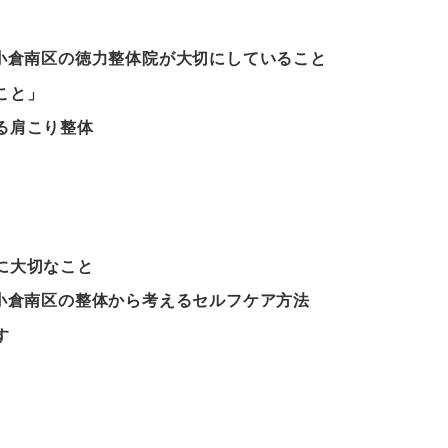
｜小倉南区の徳力整体院が大切にしていること
こと」
る肩こり整体
に大切なこと
｜小倉南区の整体から考えるセルフケア方法
す