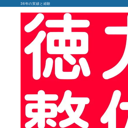
36年の実績と経験