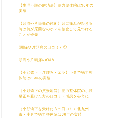
【生理不順の解消法】徳力整体院は36年の
実績
【頭痛や片頭痛の施術】頭に痛みが起きる
時は何が原因なのか？を検査して見つける
ことが優先
(頭痛や片頭痛の口コミ）①
頭痛や片頭痛のQ&A
【小顔矯正・浮腫み・エラ】小倉で徳力整
体院は36年の実績
（小顔矯正の質疑応答）徳力整体院の小顔
矯正を受けた方の口コミ・感想を参考に
（小顔矯正を受けた方の口コミ）北九州
市・小倉で徳力整体院は36年の実績