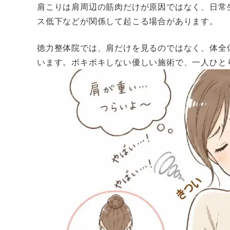
肩こりは肩周辺の筋肉だけが原因ではなく、日常
ス低下などが関係して起こる場合があります。
徳力整体院では、肩だけを見るのではなく、体全
います。ボキボキしない優しい施術で、一人ひと