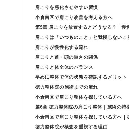
肩こりを悪化させやすい習慣
小倉南区で肩こり改善を考える方へ
第5章 肩こりを放置するとどうなる？｜慢
肩こりは「いつものこと」と我慢しないこ
肩こりが慢性化する流れ
肩こりと首・頭の重さの関係
肩こりと体全体のバランス
早めに整体で体の状態を確認するメリット
徳力整体院の施術までの流れ
小倉南区で肩こり整体を探している方へ
第6章 徳力整体院の肩こり整体｜施術の特
小倉南区で肩こり整体を探している方へ｜
徳力整体院が検査を重視する理由