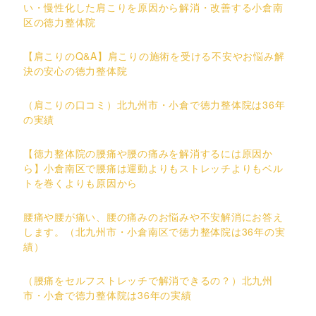
い・慢性化した肩こりを原因から解消・改善する小倉南
区の徳力整体院
【肩こりのQ&A】肩こりの施術を受ける不安やお悩み解
決の安心の徳力整体院
（肩こりの口コミ）北九州市・小倉で徳力整体院は36年
の実績
【徳力整体院の腰痛や腰の痛みを解消するには原因か
ら】小倉南区で腰痛は運動よりもストレッチよりもベル
トを巻くよりも原因から
腰痛や腰が痛い、腰の痛みのお悩みや不安解消にお答え
します。（北九州市・小倉南区で徳力整体院は36年の実
績）
（腰痛をセルフストレッチで解消できるの？）北九州
市・小倉で徳力整体院は36年の実績