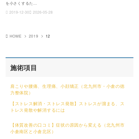
を小さくするた…
2019-12-30
2026-05-28
HOME
2019
12
施術項目
肩こりや腰痛、生理痛、小顔矯正（北九州市・小倉の徳
力整体院）
【ストレス解消・ストレス発散】ストレスが溜まる、ス
トレス発散や解消するには
【体質改善の口コミ】症状の原因から変える（北九州市
小倉南区と小倉北区）