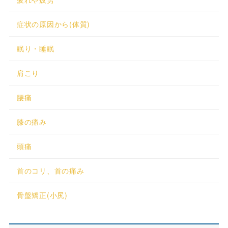
症状の原因から(体質)
眠り・睡眠
肩こり
腰痛
膝の痛み
頭痛
首のコリ、首の痛み
骨盤矯正(小尻)