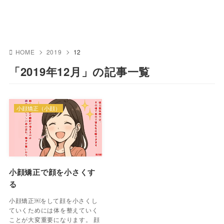
HOME
2019
12
「2019年12月」の記事一覧
小顔矯正（小顔）
小顔矯正で顔を小さくす
る
小顔矯正￼をして顔を小さくし
ていくためには体を整えていく
ことが大変重要になります。 顔