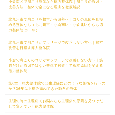
小倉南区で肩こり整体なら徳力整体院｜肩こりの原因・
改善方法・整体で楽になる理由を徹底解説
北九州市で肩こりを根本から改善へ｜コリの原因を見極
める整体なら（北九州市・小倉南区・小倉北区からも徳
力整体院は36年）
北九州市で肩こりがマッサージで改善しない方へ｜根本
改善を目指す徳力整体院
小倉で肩こりのコリがマッサージで改善しない方へ｜筋
肉だけが原因ではない整体で検査して根本原因を変える
徳力整体院
第6章｜徳力整体院では生理痛にどのような施術を行うの
か？36年以上積み重ねてきた独自の整体
生理の時の生理痛でお悩みなら生理痛の原因を見つけだ
して変えていく徳力整体院