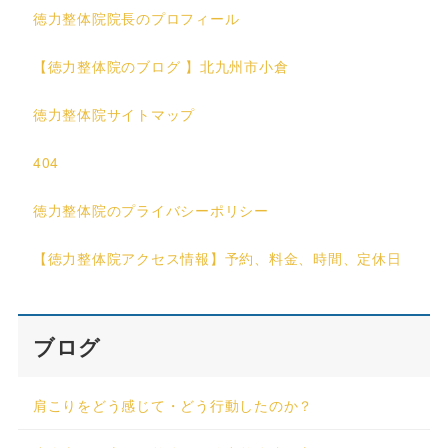
徳力整体院院長のプロフィール
【徳力整体院のブログ 】北九州市小倉
徳力整体院サイトマップ
404
徳力整体院のプライバシーポリシー
【徳力整体院アクセス情報】予約、料金、時間、定休日
ブログ
肩こりをどう感じて・どう行動したのか？