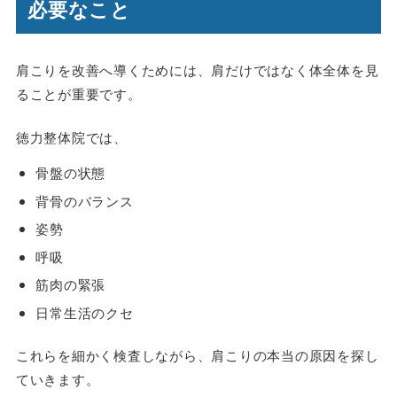
必要なこと
肩こりを改善へ導くためには、肩だけではなく体全体を見
ることが重要です。
徳力整体院では、
骨盤の状態
背骨のバランス
姿勢
呼吸
筋肉の緊張
日常生活のクセ
これらを細かく検査しながら、肩こりの本当の原因を探し
ていきます。