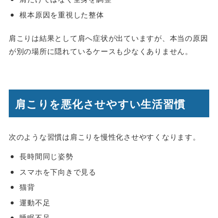
根本原因を重視した整体
肩こりは結果として肩へ症状が出ていますが、本当の原因
が別の場所に隠れているケースも少なくありません。
肩こりを悪化させやすい生活習慣
次のような習慣は肩こりを慢性化させやすくなります。
長時間同じ姿勢
スマホを下向きで見る
猫背
運動不足
睡眠不足