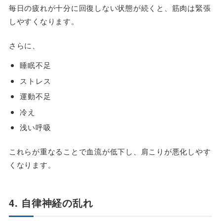
毎日の疲れが十分に回復しない状態が続くと、筋肉は緊張
しやすくなります。
さらに、
睡眠不足
ストレス
運動不足
冷え
浅い呼吸
これらが重なることで血流が低下し、肩こりが悪化しやす
くなります。
4. 自律神経の乱れ