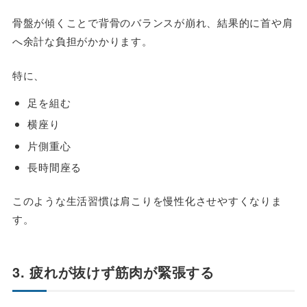
骨盤が傾くことで背骨のバランスが崩れ、結果的に首や肩
へ余計な負担がかかります。
特に、
足を組む
横座り
片側重心
長時間座る
このような生活習慣は肩こりを慢性化させやすくなりま
す。
3. 疲れが抜けず筋肉が緊張する