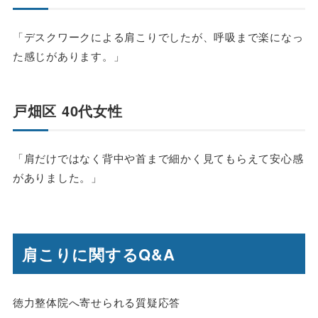
「デスクワークによる肩こりでしたが、呼吸まで楽になっ
た感じがあります。」
戸畑区 40代女性
「肩だけではなく背中や首まで細かく見てもらえて安心感
がありました。」
肩こりに関するQ&A
徳力整体院へ寄せられる質疑応答