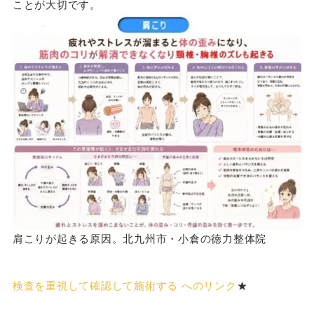
ことが大切です。
肩こりが起きる原因。北九州市・小倉の徳力整体院
検査を重視して確認して施術する へのリンク
★