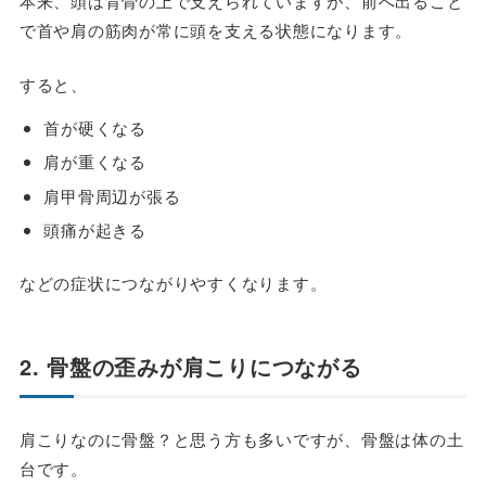
本来、頭は背骨の上で支えられていますが、前へ出ること
で首や肩の筋肉が常に頭を支える状態になります。
すると、
首が硬くなる
肩が重くなる
肩甲骨周辺が張る
頭痛が起きる
などの症状につながりやすくなります。
2. 骨盤の歪みが肩こりにつながる
肩こりなのに骨盤？と思う方も多いですが、骨盤は体の土
台です。