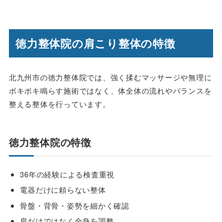
徳力整体院の肩こり整体の特徴
北九州市の徳力整体院では、強く揉むマッサージや無理に
ボキボキ鳴らす施術ではなく、体全体の流れやバランスを
整える整体を行っています。
徳力整体院の特徴
36年の経験による検査重視
電器だけに頼らない整体
骨盤・背骨・姿勢を細かく確認
肩だけではなく全身を調整