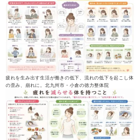
疲れを生み出す生活が働きの低下、流れの低下を起こし体
の歪み、崩れに。北九州市・小倉の徳力整体院