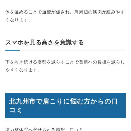
体を温めることで血流が促され、肩周辺の筋肉が緩みやす
くなります。
スマホを見る高さを意識する
下を向き続ける姿勢を減らすことで首肩への負担を減らし
やすくなります。
北九州市で肩こりに悩む方からの口
コミ
徳力整体院へ寄せられる感想、口コミ