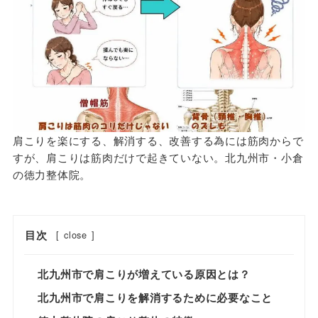
肩こりを楽にする、解消する、改善する為には筋肉からで
すが、肩こりは筋肉だけで起きていない。北九州市・小倉
の徳力整体院。
目次
[
close
]
北九州市で肩こりが増えている原因とは？
北九州市で肩こりを解消するために必要なこと