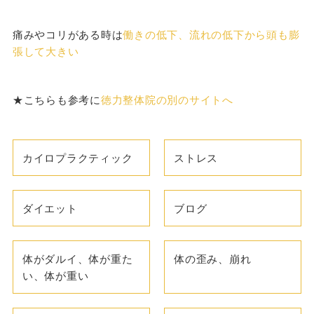
痛みやコリがある時は
働きの低下、流れの低下から頭も膨
張して大きい
★こちらも参考に
徳力整体院の別のサイトへ
カイロプラクティック
ストレス
ダイエット
ブログ
体がダルイ、体が重た
体の歪み、崩れ
い、体が重い