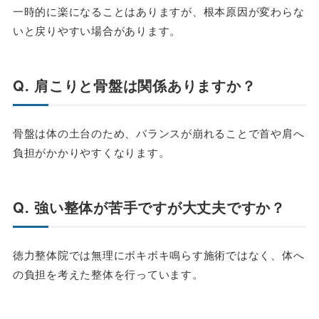
一時的に楽になることはありますが、根本原因が変わらな
いと戻りやすい場合があります。
Q. 肩こりと骨盤は関係ありますか？
骨盤は体の土台のため、バランスが崩れることで首や肩へ
負担がかかりやすくなります。
Q. 強い整体が苦手ですが大丈夫ですか？
徳力整体院では無理にボキボキ鳴らす施術ではなく、体へ
の負担を考えた整体を行っています。