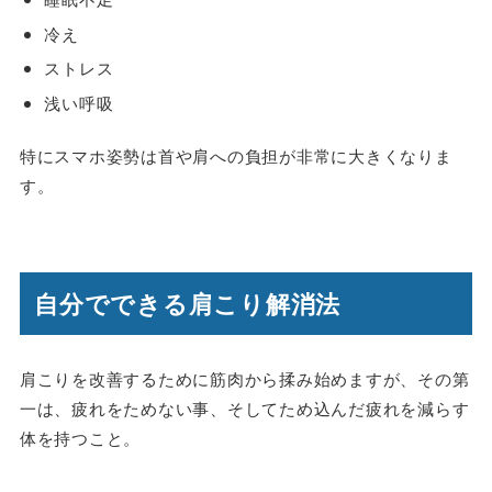
冷え
ストレス
浅い呼吸
特にスマホ姿勢は首や肩への負担が非常に大きくなりま
す。
自分でできる肩こり解消法
肩こりを改善するために筋肉から揉み始めますが、その第
一は、疲れをためない事、そしてため込んだ疲れを減らす
体を持つこと。