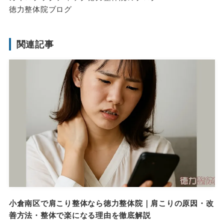
徳力整体院ブログ
関連記事
小倉南区で肩こり整体なら徳力整体院｜肩こりの原因・改
善方法・整体で楽になる理由を徹底解説