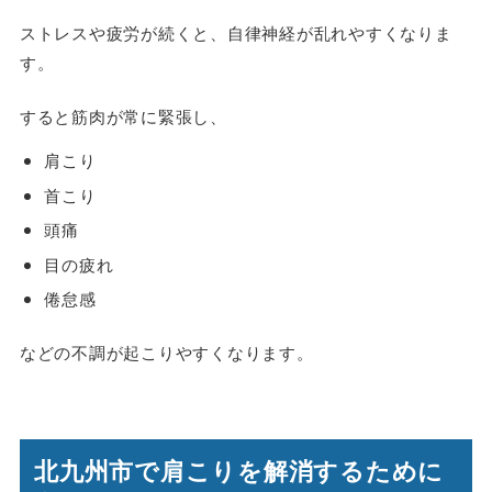
ストレスや疲労が続くと、自律神経が乱れやすくなりま
す。
すると筋肉が常に緊張し、
肩こり
首こり
頭痛
目の疲れ
倦怠感
などの不調が起こりやすくなります。
北九州市で肩こりを解消するために