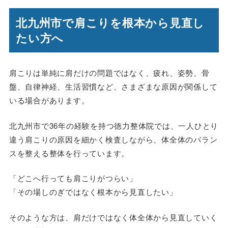
北九州市で肩こりを根本から見直し
たい方へ
肩こりは単純に肩だけの問題ではなく、疲れ、姿勢、骨
盤、自律神経、生活習慣など、さまざまな原因が関係して
いる場合があります。
北九州市で36年の経験を持つ徳力整体院では、一人ひとり
違う肩こりの原因を細かく検査しながら、体全体のバラン
スを整える整体を行っています。
「どこへ行っても肩こりがつらい」
「その場しのぎではなく根本から見直したい」
そのような方は、肩だけではなく体全体から見直していく