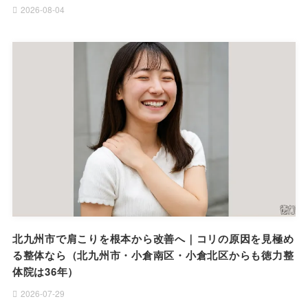
2026-08-04
北九州市で肩こりを根本から改善へ｜コリの原因を見極め
る整体なら（北九州市・小倉南区・小倉北区からも徳力整
体院は36年）
2026-07-29