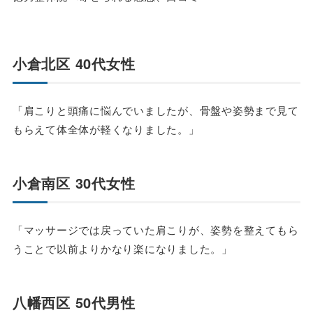
小倉北区 40代女性
「肩こりと頭痛に悩んでいましたが、骨盤や姿勢まで見て
もらえて体全体が軽くなりました。」
小倉南区 30代女性
「マッサージでは戻っていた肩こりが、姿勢を整えてもら
うことで以前よりかなり楽になりました。」
八幡西区 50代男性