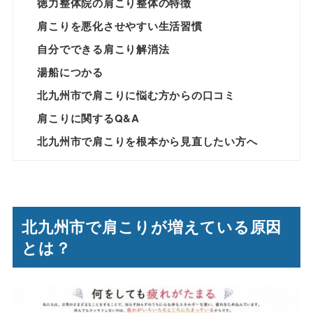
徳力整体院の肩こり整体の特徴
肩こりを悪化させやすい生活習慣
自分でできる肩こり解消法
湯船につかる
北九州市で肩こりに悩む方からの口コミ
肩こりに関するQ&A
北九州市で肩こりを根本から見直したい方へ
北九州市で肩こりが増えている原因
とは？