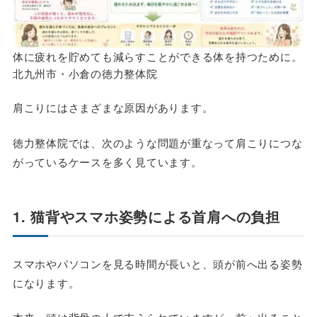
体に疲れを貯めても減らすことができる体を持つために。
北九州市・小倉の徳力整体院
肩こりにはさまざまな原因があります。
徳力整体院では、次のような問題が重なって肩こりにつな
がっているケースを多く見ています。
1. 猫背やスマホ姿勢による首肩への負担
スマホやパソコンを見る時間が長いと、頭が前へ出る姿勢
になります。