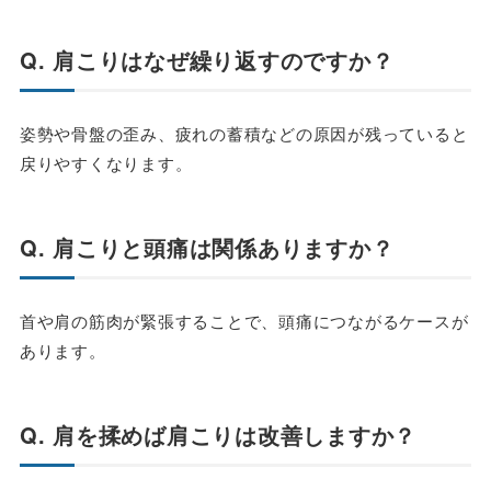
Q. 肩こりはなぜ繰り返すのですか？
姿勢や骨盤の歪み、疲れの蓄積などの原因が残っていると
戻りやすくなります。
Q. 肩こりと頭痛は関係ありますか？
首や肩の筋肉が緊張することで、頭痛につながるケースが
あります。
Q. 肩を揉めば肩こりは改善しますか？