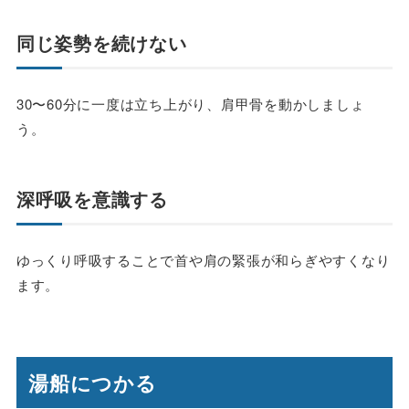
同じ姿勢を続けない
30〜60分に一度は立ち上がり、肩甲骨を動かしましょ
う。
深呼吸を意識する
ゆっくり呼吸することで首や肩の緊張が和らぎやすくなり
ます。
湯船につかる