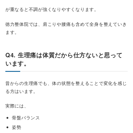
が重なると不調が強くなりやすくなります。
徳力整体院では、肩こりや腰痛も含めて全身を整えていき
ます。
Q4. 生理痛は体質だから仕方ないと思って
います。
昔からの生理痛でも、体の状態を整えることで変化を感じ
る方はいます。
実際には、
骨盤バランス
姿勢