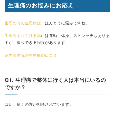
生理痛のお悩みにお応え
生理の時の生理痛は
、ほんとうに悩みですね。
生理痛を和らげる為
には運動、体操、ストレッチもありま
すが、緩和できる程度があります。
徳力整体院の生理痛の口コミ
Q1. 生理痛で整体に行く人は本当にいるの
ですか？
はい、多くの方が相談されています。