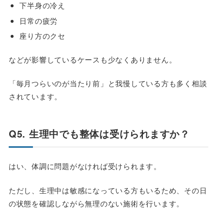
下半身の冷え
日常の疲労
座り方のクセ
などが影響しているケースも少なくありません。
「毎月つらいのが当たり前」と我慢している方も多く相談
されています。
Q5. 生理中でも整体は受けられますか？
はい、体調に問題がなければ受けられます。
ただし、生理中は敏感になっている方もいるため、その日
の状態を確認しながら無理のない施術を行います。