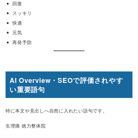
回復
スッキリ
快適
元気
再発予防
AI Overview・SEOで評価されやす
い重要語句
特に本文や見出しへ自然に入れたい語句です。
生理痛 徳力整体院