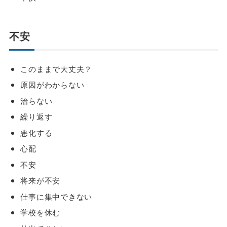
不安
このままで大丈夫？
原因がわからない
治らない
繰り返す
悪化する
心配
不安
将来が不安
仕事に集中できない
学校を休む