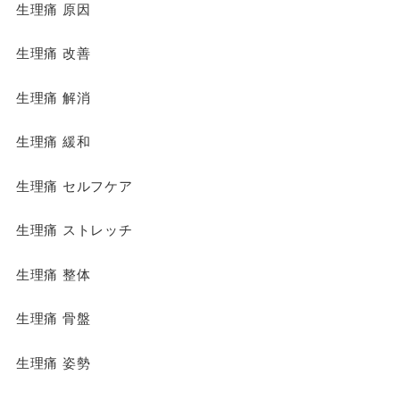
生理痛 原因
生理痛 改善
生理痛 解消
生理痛 緩和
生理痛 セルフケア
生理痛 ストレッチ
生理痛 整体
生理痛 骨盤
生理痛 姿勢