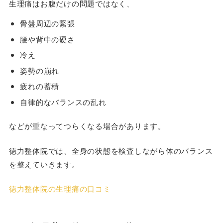
生理痛はお腹だけの問題ではなく、
骨盤周辺の緊張
腰や背中の硬さ
冷え
姿勢の崩れ
疲れの蓄積
自律的なバランスの乱れ
などが重なってつらくなる場合があります。
徳力整体院では、全身の状態を検査しながら体のバランス
を整えていきます。
徳力整体院の生理痛の口コミ