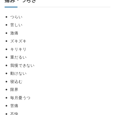
つらい
苦しい
激痛
ズキズキ
キリキリ
重だるい
我慢できない
動けない
寝込む
限界
毎月憂うつ
苦痛
不快