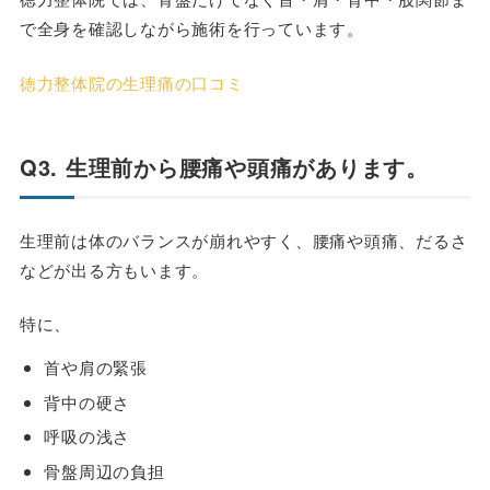
で全身を確認しながら施術を行っています。
徳力整体院の生理痛の口コミ
Q3. 生理前から腰痛や頭痛があります。
生理前は体のバランスが崩れやすく、腰痛や頭痛、だるさ
などが出る方もいます。
特に、
首や肩の緊張
背中の硬さ
呼吸の浅さ
骨盤周辺の負担