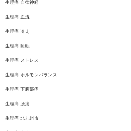
生理痛 自律神経
生理痛 血流
生理痛 冷え
生理痛 睡眠
生理痛 ストレス
生理痛 ホルモンバランス
生理痛 下腹部痛
生理痛 腰痛
生理痛 北九州市