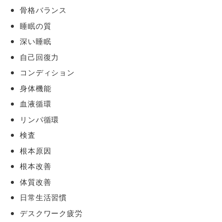
骨格バランス
睡眠の質
深い睡眠
自己回復力
コンディション
身体機能
血液循環
リンパ循環
検査
根本原因
根本改善
体質改善
日常生活習慣
デスクワーク疲労