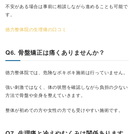
不安がある場合は事前に相談しながら進めることも可能で
す。
徳力整体院の生理痛の口コミ
Q6. 骨盤矯正は痛くありませんか？
徳力整体院では、危険なボキボキ施術は行っていません。
強い刺激ではなく、体の状態を確認しながら負担の少ない
方法で骨盤や全身を整えていきます。
整体が初めての方や女性の方でも受けやすい施術です。
Q7. 生理痛と冷えやむくみは関係あります