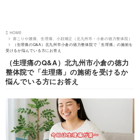
HOME
肩こりや腰痛、生理痛、小顔矯正（北九州市・小倉の徳力整体院）
（生理痛のQ&A）北九州市小倉の徳力整体院で「生理痛」の施術を
受けるか悩んでいる方にお答え
（生理痛のQ&A）北九州市小倉の徳力
整体院で「生理痛」の施術を受けるか
悩んでいる方にお答え