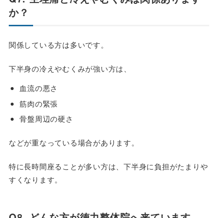
か？
関係している方は多いです。
下半身の冷えやむくみが強い方は、
血流の悪さ
筋肉の緊張
骨盤周辺の硬さ
などが重なっている場合があります。
特に長時間座ることが多い方は、下半身に負担がたまりや
すくなります。
Q8. どんな方が徳力整体院へ来ています