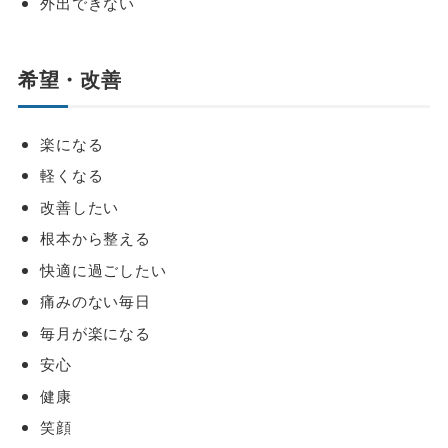
外出できない
希望・改善
楽になる
軽くなる
改善したい
根本から整える
快適に過ごしたい
痛みのない毎日
毎月が楽になる
安心
健康
笑顔