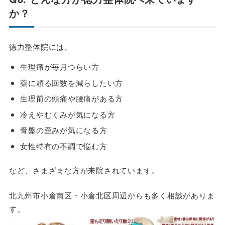
か？
徳力整体院には、
生理痛が毎月つらい方
薬に頼る回数を減らしたい方
生理前の頭痛や腰痛がある方
冷えやむくみが気になる方
骨盤の歪みが気になる方
女性特有の不調で悩む方
など、さまざまな方が来院されています。
北九州市小倉南区・小倉北区周辺からも多く相談がありま
す。