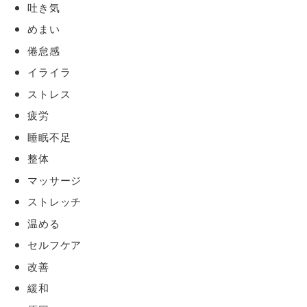
吐き気
めまい
倦怠感
イライラ
ストレス
疲労
睡眠不足
整体
マッサージ
ストレッチ
温める
セルフケア
改善
緩和