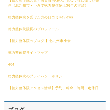
体（北九州市・小倉で徳力整体院は36年の実績）
徳力整体院を受けた方の口コミReviews
徳力整体院院長のプロフィール
【徳力整体院のブログ 】北九州市小倉
徳力整体院サイトマップ
404
徳力整体院のプライバシーポリシー
【徳力整体院アクセス情報】予約、料金、時間、定休日
ブログ