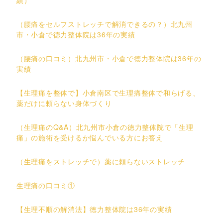
（腰痛をセルフストレッチで解消できるの？）北九州
市・小倉で徳力整体院は36年の実績
（腰痛の口コミ）北九州市・小倉で徳力整体院は36年の
実績
【生理痛を整体で】小倉南区で生理痛整体で和らげる、
薬だけに頼らない身体づくり
（生理痛のQ&A）北九州市小倉の徳力整体院で「生理
痛」の施術を受けるか悩んでいる方にお答え
（生理痛をストレッチで）薬に頼らないストレッチ
生理痛の口コミ①
【生理不順の解消法】徳力整体院は36年の実績