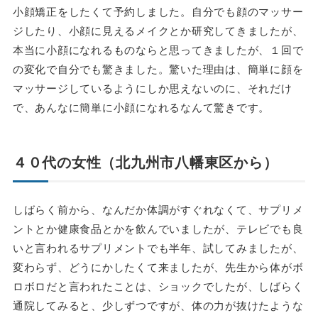
小顔矯正をしたくて予約しました。自分でも顔のマッサー
ジしたり、小顔に見えるメイクとか研究してきましたが、
本当に小顔になれるものならと思ってきましたが、１回で
の変化で自分でも驚きました。驚いた理由は、簡単に顔を
マッサージしているようにしか思えないのに、それだけ
で、あんなに簡単に小顔になれるなんて驚きです。
４０代の女性（北九州市八幡東区から）
しばらく前から、なんだか体調がすぐれなくて、サプリメ
ントとか健康食品とかを飲んでいましたが、テレビでも良
いと言われるサプリメントでも半年、試してみましたが、
変わらず、どうにかしたくて来ましたが、先生から体がボ
ロボロだと言われたことは、ショックでしたが、しばらく
通院してみると、少しずつですが、体の力が抜けたような