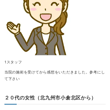
1スタッフ
当院の施術を受けてから感想をいただきました。参考にし
て下さい
２０代の女性（北九州市小倉北区から）