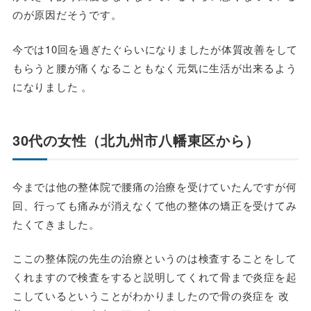
のが原因だそうです。
今では10回を過ぎたぐらいになりましたが体質改善をして
もらうと腰が痛くなることもなく元気に生活が出来るよう
になりました 。
30代の女性（北九州市八幡東区から）
今までは他の整体院で腰痛の治療を受けていたんですが何
回、行っても痛みが消えなくて他の整体の矯正を受けてみ
たくてきました。
ここの整体院の先生の治療というのは検査することをして
くれますので検査をすると説明してくれて骨まで炎症を起
こしているということがわかりましたので骨の炎症を 改