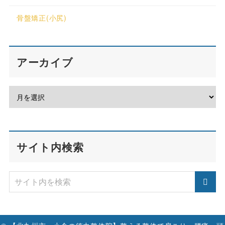
骨盤矯正(小尻)
アーカイブ
サイト内検索