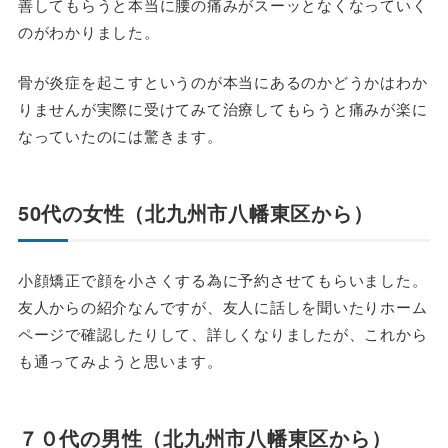
善してもらうと本当に腰の痛みがスーッとなくなっていく
のがわかりました。
骨が炎症を起こすというのが本当にあるのかどうかはわか
りませんが実際に受けてみて治療してもらうと痛みが楽に
なっていたのには驚きます。
50代の女性（北九州市八幡東区から）
小顔矯正で顔を小さくする為に予約させてもらいました。
友人からの紹介なんですが、友人に話しを聞いたりホーム
ページで確認したりして、詳しくなりましたが、これから
も通ってみようと思います。
７０代の男性（北九州市八幡東区から）