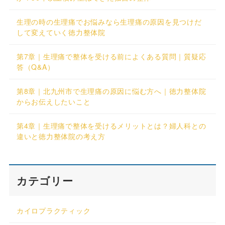
生理の時の生理痛でお悩みなら生理痛の原因を見つけだ
して変えていく徳力整体院
第7章｜生理痛で整体を受ける前によくある質問｜質疑応
答（Q&A）
第8章｜北九州市で生理痛の原因に悩む方へ｜徳力整体院
からお伝えしたいこと
第4章｜生理痛で整体を受けるメリットとは？婦人科との
違いと徳力整体院の考え方
カテゴリー
カイロプラクティック