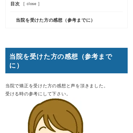
目次
[
close
]
当院を受けた方の感想（参考までに）
当院を受けた方の感想（参考まで
に）
当院で矯正を受けた方の感想と声を頂きました。
受ける時の参考にして下さい。