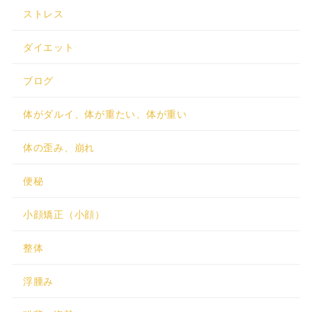
ストレス
ダイエット
ブログ
体がダルイ、体が重たい、体が重い
体の歪み、崩れ
便秘
小顔矯正（小顔）
整体
浮腫み