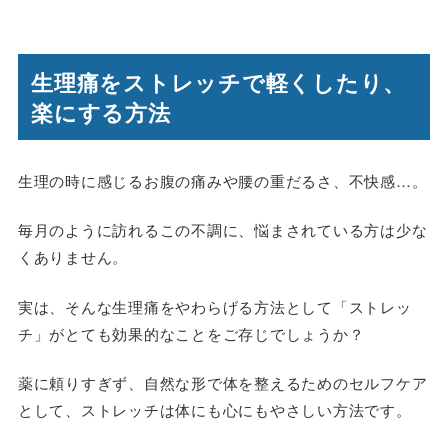
生理痛をストレッチで軽くしたり、
楽にする方法
生理の時に感じるお腹の痛みや腰の重だるさ、不快感…。
毎月のように訪れるこの不調に、悩まされている方は少な
くありません。
実は、そんな生理痛をやわらげる方法として「ストレッ
チ」がとても効果的なことをご存じでしょうか？
薬に頼りすぎず、自然な形で体を整えるためのセルフケア
として、ストレッチは体にも心にもやさしい方法です。