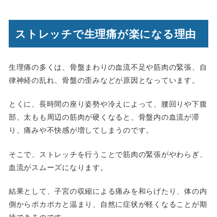
ストレッチで生理痛が楽になる理由
生理痛の多くは、骨盤まわりの血流不足や筋肉の緊張、自
律神経の乱れ、骨盤の歪みなどが原因となっています。
とくに、長時間の座り姿勢や冷えによって、腰回りや下腹
部、太もも周辺の筋肉が硬くなると、骨盤内の血流が滞
り、痛みや不快感が増してしまうのです。
そこで、ストレッチを行うことで筋肉の緊張がやわらぎ、
血流がスムーズになります。
結果として、子宮の収縮による痛みを和らげたり、体の内
側からポカポカと温まり、自然に症状が軽くなることが期
待できるのです。