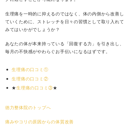
生理痛を一時的に抑えるのではなく、体の内側から改善し
ていくために、ストレッチを日々の習慣として取り入れて
みてはいかがでしょうか？
あなたの体が本来持っている「回復する力」を引き出し、
毎月の不快感がやわらぐお手伝いになるはずです。
生理痛の口コミ①
生理痛の口コミ②
★
生理痛の口コミ③
★
徳力整体院のトップへ
痛みやコリの原因からの体質改善