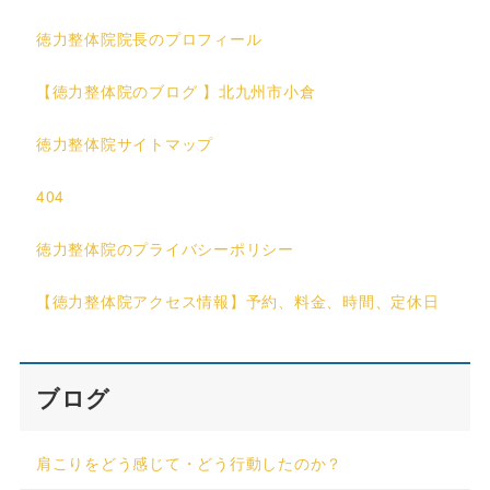
徳力整体院院長のプロフィール
【徳力整体院のブログ 】北九州市小倉
徳力整体院サイトマップ
404
徳力整体院のプライバシーポリシー
【徳力整体院アクセス情報】予約、料金、時間、定休日
ブログ
肩こりをどう感じて・どう行動したのか？