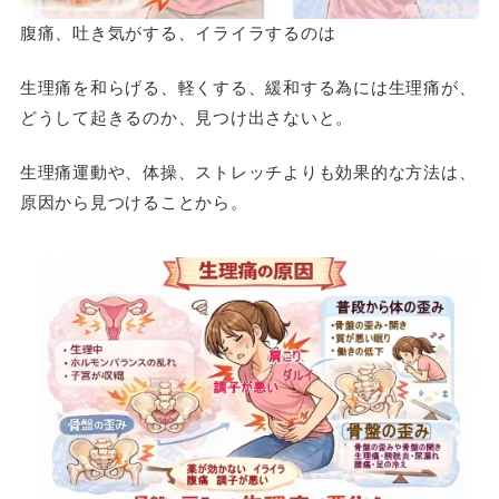
腹痛、吐き気がする、イライラするのは
生理痛を和らげる、軽くする、緩和する為には生理痛が、
どうして起きるのか、見つけ出さないと。
生理痛運動や、体操、ストレッチよりも効果的な方法は、
原因から見つけることから。