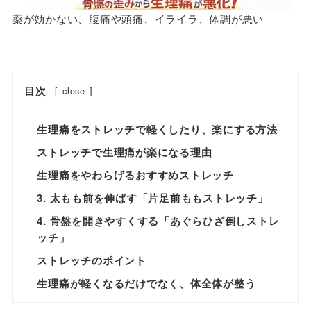
薬が効かない、腹痛や頭痛、イライラ、体調が悪い
目次
[
close
]
生理痛をストレッチで軽くしたり、楽にする方法
ストレッチで生理痛が楽になる理由
生理痛をやわらげるおすすめストレッチ
3. 太もも前を伸ばす「片足前ももストレッチ」
4. 骨盤を開きやすくする「あぐらひざ倒しストレ
ッチ」
ストレッチのポイント
生理痛が軽くなるだけでなく、体全体が整う