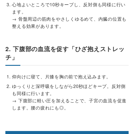
心地よいところで10秒キープし、反対側も同様に行い
ます。
→ 骨盤周辺の筋肉をやさしくゆるめて、内臓の位置も
整える効果があります。
2. 下腹部の血流を促す「ひざ抱えストレッ
チ」
仰向けに寝て、片膝を胸の前で抱え込みます。
ゆっくりと深呼吸をしながら20秒ほどキープ。反対側
も同様に行います。
→ 下腹部に軽い圧を加えることで、子宮の血流を促進
します。腰の疲れにも◎。