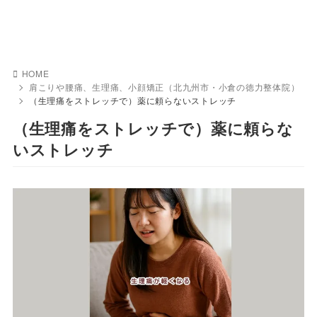
HOME
肩こりや腰痛、生理痛、小顔矯正（北九州市・小倉の徳力整体院）
（生理痛をストレッチで）薬に頼らないストレッチ
（生理痛をストレッチで）薬に頼らな
いストレッチ