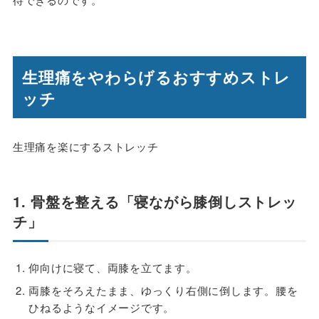
生理痛をやわらげるおすすめストレ
ッチ
生理痛を楽にするストレッチ
1. 骨盤を整える「寝ながら膝倒しストレッ
チ」
仰向けに寝て、両膝を立てます。
両膝をそろえたまま、ゆっくり右側に倒します。腰を
ひねるようなイメージです。