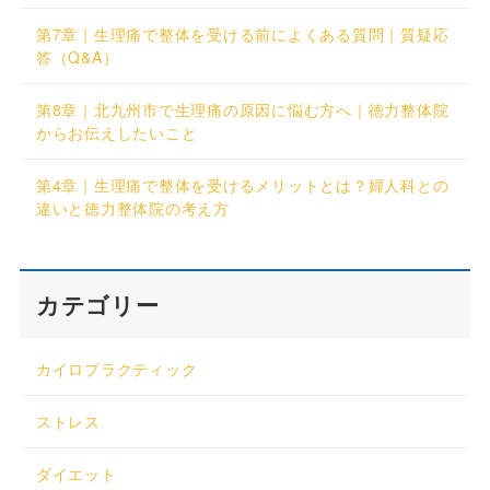
第7章｜生理痛で整体を受ける前によくある質問｜質疑応
答（Q&A）
第8章｜北九州市で生理痛の原因に悩む方へ｜徳力整体院
からお伝えしたいこと
第4章｜生理痛で整体を受けるメリットとは？婦人科との
違いと徳力整体院の考え方
カテゴリー
カイロプラクティック
ストレス
ダイエット