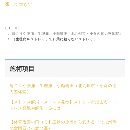
張して大きい
HOME
肩こりや腰痛、生理痛、小顔矯正（北九州市・小倉の徳力整体院）
（生理痛をストレッチで）薬に頼らないストレッチ
施術項目
肩こりや腰痛、生理痛、小顔矯正（北九州市・小倉の徳
力整体院）
【ストレス解消・ストレス発散】ストレスが溜まる、ス
トレス発散や解消するには
【体質改善の口コミ】症状の原因から変える（北九州市
小倉南区と小倉北区）