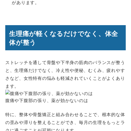
があります。
生理痛が軽くなるだけでなく、体全
体が整う
ストレッチを通して骨盤や下半身の筋肉のバランスが整う
と、生理痛だけでなく、冷え性や便秘、むくみ、疲れやす
さなど、女性特有の悩みも軽減されていくことがよくあり
ます。
腹痛や下腹部の張り、薬が効かないのは
特に、整体や骨盤矯正と組み合わせることで、根本的な体
の歪みや滞りを整えることができ、毎月の生理をもっとラ
クに過ごすことが可能になります。