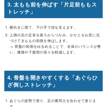
3. 太もも前を伸ばす「片足前ももス
トレッチ」
横向きに寝て、下の手で頭を支えます。
上側の足の足首を後ろからつかみ、かかとをお尻に近
づけて太ももの前側を伸ばします。
→ 骨盤の前側をゆるめることで、全体のバランスが整
い、腰痛や下腹部の張りを軽減します。
4. 骨盤を開きやすくする「あぐらひ
ざ倒しストレッチ」
あぐらの姿勢で座り、足の裏同士を合わせて座りま
す。