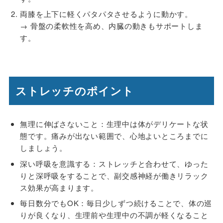
両膝を上下に軽くパタパタさせるように動かす。
→ 骨盤の柔軟性を高め、内臓の動きもサポートしま
す。
ストレッチのポイント
無理に伸ばさないこと：生理中は体がデリケートな状
態です。痛みが出ない範囲で、心地よいところまでに
しましょう。
深い呼吸を意識する：ストレッチと合わせて、ゆった
りと深呼吸をすることで、副交感神経が働きリラック
ス効果が高まります。
毎日数分でもOK：毎日少しずつ続けることで、体の巡
りが良くなり、生理前や生理中の不調が軽くなること