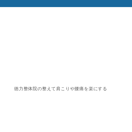
徳力整体院の整えて肩こりや腰痛を楽にする