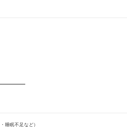
慣・睡眠不足など）