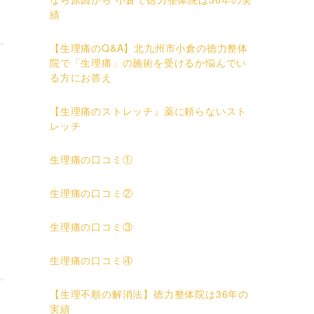
績
【生理痛のQ&A】北九州市小倉の徳力整体
院で「生理痛」の施術を受けるか悩んでい
る方にお答え
【生理痛のストレッチ』薬に頼らないスト
レッチ
生理痛の口コミ①
生理痛の口コミ②
生理痛の口コミ③
生理痛の口コミ④
【生理不順の解消法】徳力整体院は36年の
実績