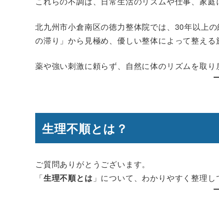
これらの不調は、日常生活のリズムや仕事、家庭
北九州市小倉南区の徳力整体院では、30年以上
の滞り」から見極め、優しい整体によって整える
薬や強い刺激に頼らず、自然に体のリズムを取り
生理不順とは？
ご質問ありがとうございます。
「
生理不順とは
」について、わかりやすく整理し