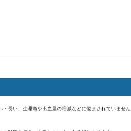
い・長い、生理痛や出血量の増減などに悩まされていません