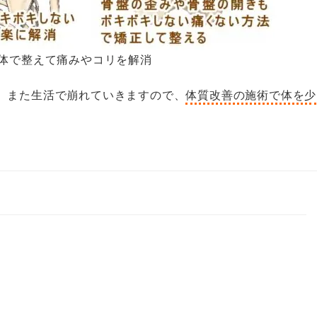
整体で整えて痛みやコリを解消
、また生活で崩れていきますので、
体質改善の施術で体を少