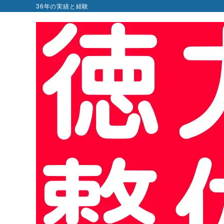
36年の実績と経験