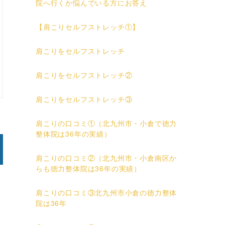
院へ行くか悩んでいる方にお答え
【肩こりセルフストレッチ①】
肩こりをセルフストレッチ
肩こりをセルフストレッチ②
肩こりをセルフストレッチ③
肩こりの口コミ①（北九州市・小倉で徳力
整体院は36年の実績）
肩こりの口コミ②（北九州市・小倉南区か
らも徳力整体院は36年の実績）
肩こりの口コミ③北九州市小倉の徳力整体
院は36年