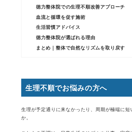
徳力整体院での生理不順改善アプローチ
血流と循環を促す施術
生活習慣アドバイス
徳力整体院が選ばれる理由
まとめ｜整体で自然なリズムを取り戻す
生理不順でお悩みの方へ
生理が予定通りに来なかったり、周期が極端に短
か。