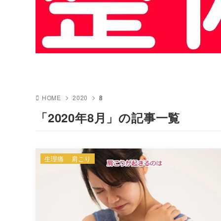
HOME
2020
8
「2020年8月」の記事一覧
生理痛
肩こり