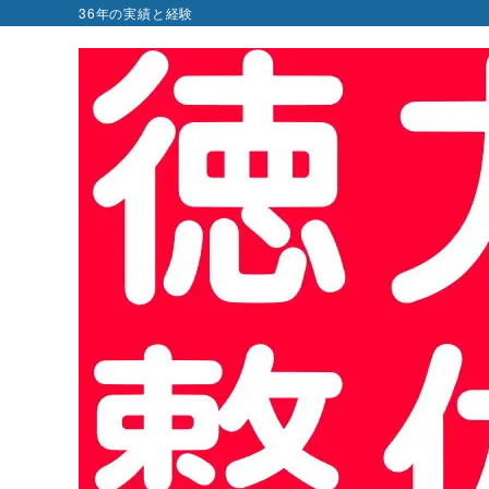
36年の実績と経験