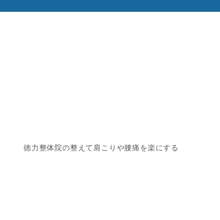
徳力整体院の整えて肩こりや腰痛を楽にする