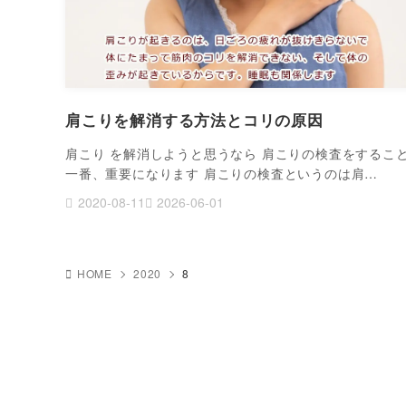
肩こりを解消する方法とコリの原因
肩こり を解消しようと思うなら 肩こりの検査をするこ
一番、重要になります 肩こりの検査というのは肩…
2020-08-11
2026-06-01
HOME
2020
8