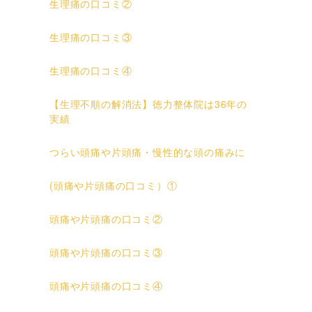
生理痛の口コミ②
生理痛の口コミ③
生理痛の口コミ④
【生理不順の解消法】徳力整体院は36年の
実績
つらい頭痛や片頭痛・慢性的な頭の痛みに
(頭痛や片頭痛の口コミ）①
頭痛や片頭痛の口コミ②
頭痛や片頭痛の口コミ③
頭痛や片頭痛の口コミ④