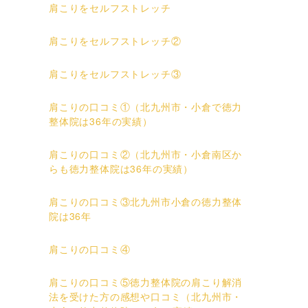
肩こりをセルフストレッチ
肩こりをセルフストレッチ②
肩こりをセルフストレッチ③
肩こりの口コミ①（北九州市・小倉で徳力
整体院は36年の実績）
肩こりの口コミ②（北九州市・小倉南区か
らも徳力整体院は36年の実績）
肩こりの口コミ③北九州市小倉の徳力整体
院は36年
肩こりの口コミ④
肩こりの口コミ⑤徳力整体院の肩こり解消
法を受けた方の感想や口コミ（北九州市・