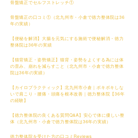
骨盤矯正でセルフストレッチ①
骨盤矯正の口コミ①（北九州市・小倉で徳力整体院は36
年の実績）
【便秘を解消】大腸を元気にする施術で便秘解消・徳力
整体院は36年の実績
【猫背矯正・姿勢矯正】猫背・姿勢をよくする為には体
の歪み、崩れを減らすこと（北九州市・小倉で徳力整体
院は36年の実績）
【カイロプラクティック】北九州市小倉｜ボキボキしな
いで肩こり・腰痛・頭痛を根本改善｜徳力整体院【36年
の経験】
【徳力整体院の良くある質問Q&A】安心で体に優しい整
体（北九州市・小倉で徳力整体院は36年の実績）
徳力整体院を受けた方の口コミReviews