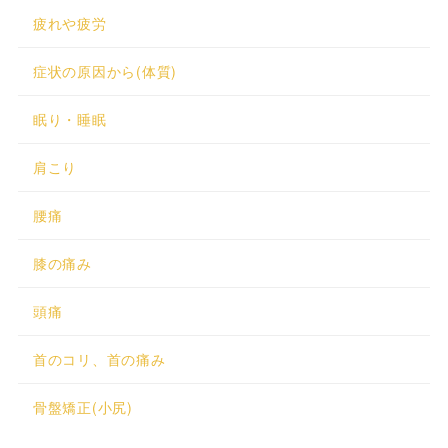
疲れや疲労
症状の原因から(体質)
眠り・睡眠
肩こり
腰痛
膝の痛み
頭痛
首のコリ、首の痛み
骨盤矯正(小尻)