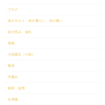
ブログ
体がダルイ、体が重たい、体が重い
体の歪み、崩れ
便秘
小顔矯正（小顔）
整体
浮腫み
猫背・姿勢
生理痛