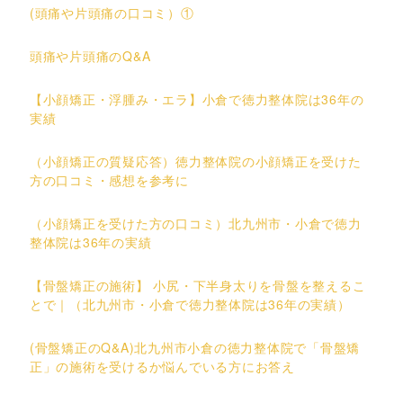
(頭痛や片頭痛の口コミ）①
頭痛や片頭痛のQ&A
【小顔矯正・浮腫み・エラ】小倉で徳力整体院は36年の
実績
（小顔矯正の質疑応答）徳力整体院の小顔矯正を受けた
方の口コミ・感想を参考に
（小顔矯正を受けた方の口コミ）北九州市・小倉で徳力
整体院は36年の実績
【骨盤矯正の施術】 小尻・下半身太りを骨盤を整えるこ
とで｜（北九州市・小倉で徳力整体院は36年の実績）
(骨盤矯正のQ&A)北九州市小倉の徳力整体院で「骨盤矯
正」の施術を受けるか悩んでいる方にお答え