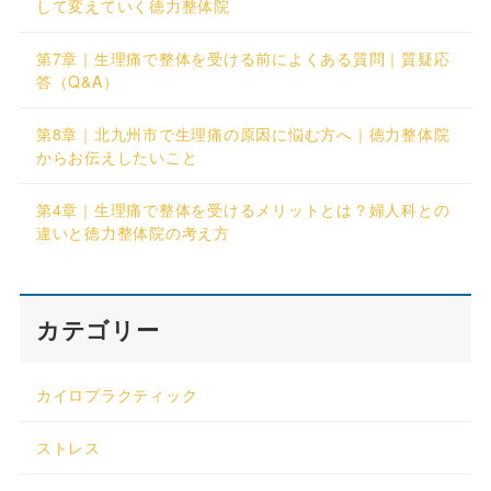
して変えていく徳力整体院
第7章｜生理痛で整体を受ける前によくある質問｜質疑応
答（Q&A）
第8章｜北九州市で生理痛の原因に悩む方へ｜徳力整体院
からお伝えしたいこと
第4章｜生理痛で整体を受けるメリットとは？婦人科との
違いと徳力整体院の考え方
カテゴリー
カイロプラクティック
ストレス