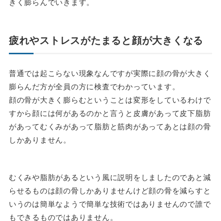
きく膨らんでいきます。
疲れやストレスがたまると顔が大きくなる
普通では起こらない現象なんですが実際に顔の骨が大きく
膨らんだ方が全員の方に検査でわかっています。
顔の骨が大きく膨らむということは変形をしているわけで
すから顔には何があるのかと言うと皮膚があって皮下脂肪
があってむくみがあって脂肪と筋肉があってあとは顔の骨
しかありません。
むくみや脂肪があるという風に説明をしましたのであと減
らせるものは顔の骨しかありませんけど顔の骨を減らすと
いうのは簡単なようで簡単な技術ではありませんので誰で
もできるものではありません。