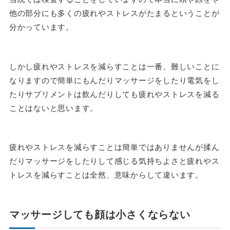
他の部分にも多くの疲れやストレスがたまるということが
分かっています。
しかし疲れやストレスを減らすことは一番、難しいことに
なりますので簡単にもんだりマッサージをしたり電気をし
たりサプリメントは飲んだりしても疲れやストレスを減る
ことはないと思います。
疲れやストレスを減らすことは簡単ではありませんが揉ん
だりマッサージをしたりして感じる気持ちよさと疲れやス
トレスを減らすことは全然、意味からして違います。
マッサージしても顔は小さくならない