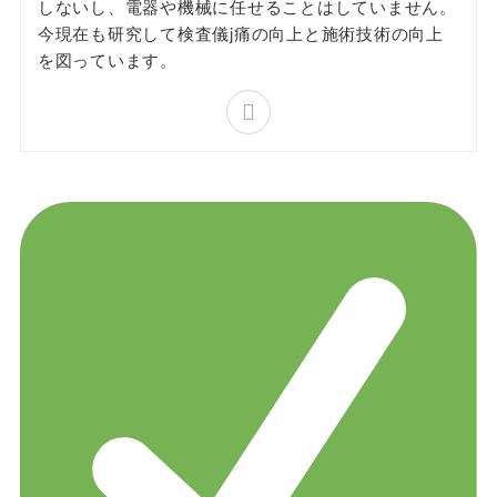
しないし、電器や機械に任せることはしていません。
今現在も研究して検査儀j痛の向上と施術技術の向上
を図っています。