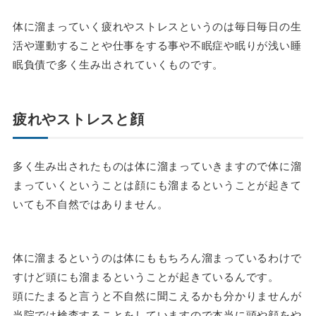
体に溜まっていく疲れやストレスというのは毎日毎日の生
活や運動することや仕事をする事や不眠症や眠りが浅い睡
眠負債で多く生み出されていくものです。
疲れやストレスと顔
多く生み出されたものは体に溜まっていきますので体に溜
まっていくということは顔にも溜まるということが起きて
いても不自然ではありません。
体に溜まるというのは体にももちろん溜まっているわけで
すけど頭にも溜まるということが起きているんです。
頭にたまると言うと不自然に聞こえるかも分かりませんが
当院では検査することをしていますので本当に頭や顔をや