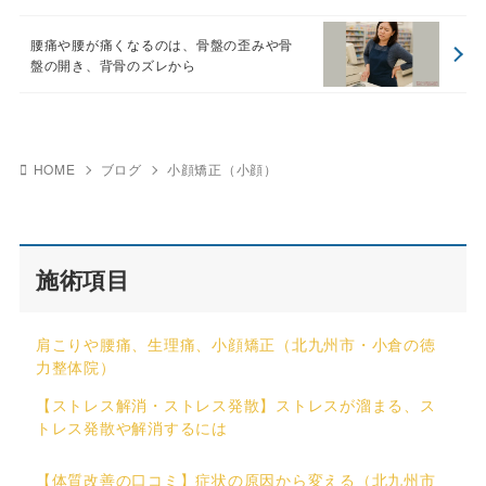
腰痛や腰が痛くなるのは、骨盤の歪みや骨
盤の開き、背骨のズレから
HOME
ブログ
小顔矯正（小顔）
施術項目
肩こりや腰痛、生理痛、小顔矯正（北九州市・小倉の徳
力整体院）
【ストレス解消・ストレス発散】ストレスが溜まる、ス
トレス発散や解消するには
【体質改善の口コミ】症状の原因から変える（北九州市