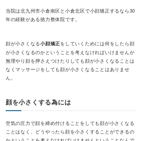
当院は北九州市小倉南区と小倉北区で小顔矯正するなら30
年の経験がある徳力整体院です。
顔が小さくなる
小顔矯正
をしていくためには何をしたら顔
が小さくなるのかということを考えなければいけませんが
無理やり顔を押さえつけたりしても顔が小さくなることは
なくマッサージをしても顔が小さくなることはありませ
ん。
顔を小さくする為には
空気の圧力で顔を締め付けることをしても顔が小さくなる
ことはなく、どうやったら顔を小さくすることができるの
かということを考えなければいけませんということなんで