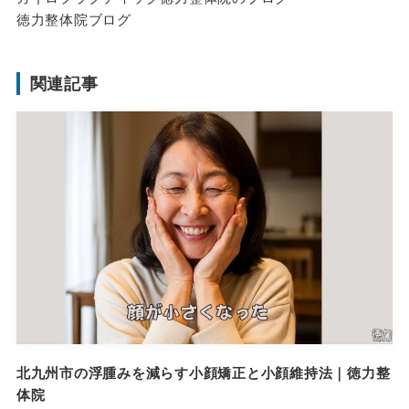
徳力整体院ブログ
関連記事
北九州市の浮腫みを減らす小顔矯正と小顔維持法｜徳力整
体院