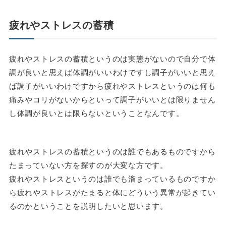
疲れやストレスの蓄積
疲れやストレスの蓄積というのは実態がないので自分で体
調が良いと思えば体調がいいわけですし調子がいいと思え
ば調子がいいわけですから疲れやストレスというのは何も
痛みやコリがないからといって調子がいいとは限りません
し体調が良いとは限らないということなんです。
疲れやストレスの蓄積というのは誰でもあるものですから
たまっていない方を探すのが大変な方です。
疲れやストレスというのは誰でも溜まっているものですか
ら疲れやストレスがたまると体にどういう異常が起きてい
るのかということを説明したいと思います。