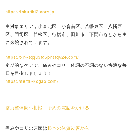
https://tokuriki2.xsrv.jp
🔶対象エリア；小倉北区、小倉南区、八幡東区、八幡西
区、門司区、若松区、行橋市、田川市、下関市などから主
に来院されています。
https://xn--tqqu3fk6pnsfqv2e.com/
定期的なケアで、痛みやコリ、体調の不調のない快適な毎
日を目指しましょう！
https://seitai-kogao.com/
徳力整体院へ相談・予約の電話をかける
痛みやコリの原因は
根本の体質改善から