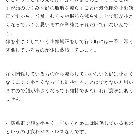
すが顔のむくみや顔の脂肪を減らすことは最低限の小顔矯
正ですから、当然、むくみや脂肪を減らすことで顔が小さ
くなっていくと思いますが単純にそれだけではないんで
す。
顔を小さくしていく小顔矯正をして行く時には一番、深く
関係しているものが体に蓄積しています。
深く関係しているものから減らしていかないと顔は小さく
なりにくく小さくなっても維持することはできないと思い
ますので顔が小さくなっても維持できなければ意味はあり
ません。
小顔矯正で顔を小さくしていくためには関係しているもの
というのは疲れやストレスなんです。