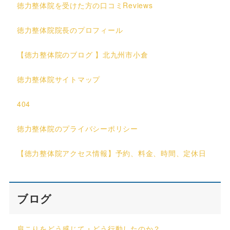
徳力整体院を受けた方の口コミReviews
徳力整体院院長のプロフィール
【徳力整体院のブログ 】北九州市小倉
徳力整体院サイトマップ
404
徳力整体院のプライバシーポリシー
【徳力整体院アクセス情報】予約、料金、時間、定休日
ブログ
肩こりをどう感じて・どう行動したのか？