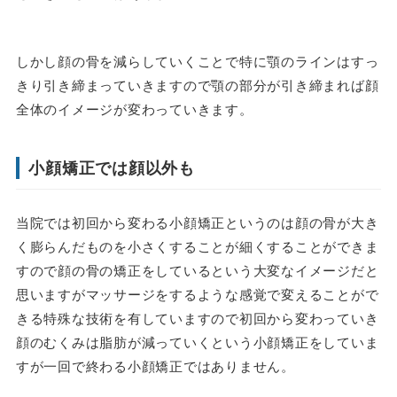
しかし顔の骨を減らしていくことで特に顎のラインはすっ
きり引き締まっていきますので顎の部分が引き締まれば顔
全体のイメージが変わっていきます。
小顔矯正では顔以外も
当院では初回から変わる小顔矯正というのは顔の骨が大き
く膨らんだものを小さくすることが細くすることができま
すので顔の骨の矯正をしているという大変なイメージだと
思いますがマッサージをするような感覚で変えることがで
きる特殊な技術を有していますので初回から変わっていき
顔のむくみは脂肪が減っていくという小顔矯正をしていま
すが一回で終わる小顔矯正ではありません。