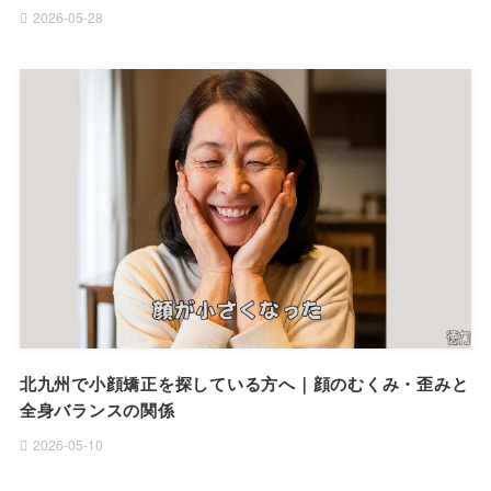
2026-05-28
北九州で小顔矯正を探している方へ｜顔のむくみ・歪みと
全身バランスの関係
2026-05-10