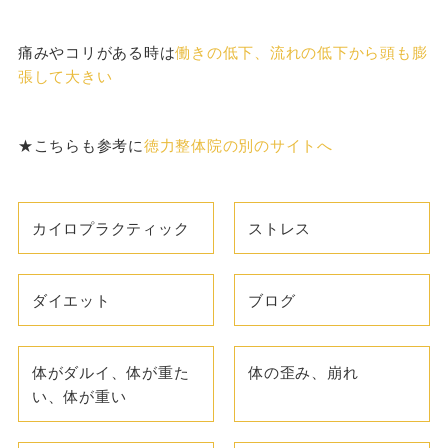
痛みやコリがある時は
働きの低下、流れの低下から頭も膨
張して大きい
★こちらも参考に
徳力整体院の別のサイトへ
カイロプラクティック
ストレス
ダイエット
ブログ
体がダルイ、体が重た
体の歪み、崩れ
い、体が重い