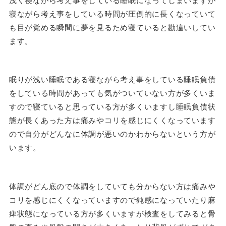
寝ながら考え事をしている時間が圧倒的に長くなっていて
も目が覚める瞬間に夢を見るため寝ていると勘違いしてい
ます。
眠りが浅い睡眠である寝ながら考え事をしている睡眠負債
をしている時間があっても気がついていない方が多くいま
すので寝ていると思っている方が多くいますし睡眠負債状
態が長くあった方は痛みやコリを感じにくくなっています
ので自分がどんなに体調が悪いのかわからないという方が
います。
体調がどん底ので体調をしていても分からない方は痛みや
コリを感じにくくなっていますので鈍感になっていたり麻
痺状態になっている方が多くいますが検査をしてみると骨