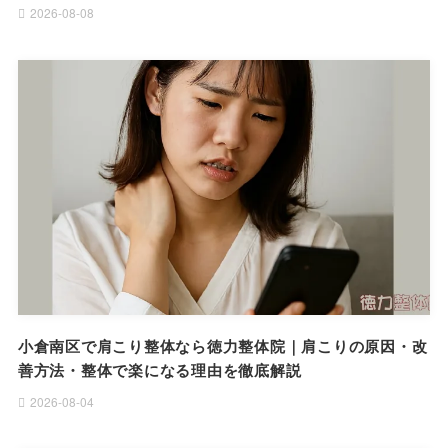
2026-08-08
小倉南区で肩こり整体なら徳力整体院｜肩こりの原因・改
善方法・整体で楽になる理由を徹底解説
2026-08-04