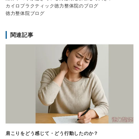
カイロプラクティック徳力整体院のブログ
徳力整体院ブログ
関連記事
肩こりをどう感じて・どう行動したのか？