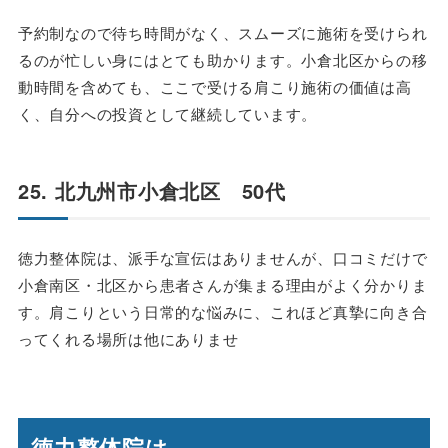
予約制なので待ち時間がなく、スムーズに施術を受けられ
るのが忙しい身にはとても助かります。小倉北区からの移
動時間を含めても、ここで受ける肩こり施術の価値は高
く、自分への投資として継続しています。
25. 北九州市小倉北区 50代
徳力整体院は、派手な宣伝はありませんが、口コミだけで
小倉南区・北区から患者さんが集まる理由がよく分かりま
す。肩こりという日常的な悩みに、これほど真摯に向き合
ってくれる場所は他にありませ
徳力整体院は