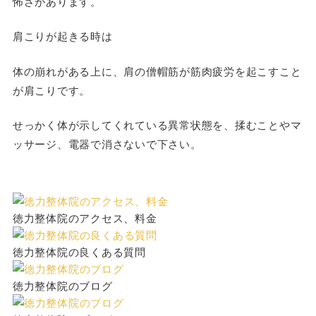
怖さがあります
。
肩こりが起きる時は
体の崩れがある上に、肩の僧帽筋が筋肉疲労を起こすこと
が肩こりです。
せっかく体が示してくれている異常状態を、揉むことやマ
ッサージ、電器で消さないで下さい。
徳力整体院のアクセス、料金
徳力整体院の良くある質問
徳力整体院のブログ