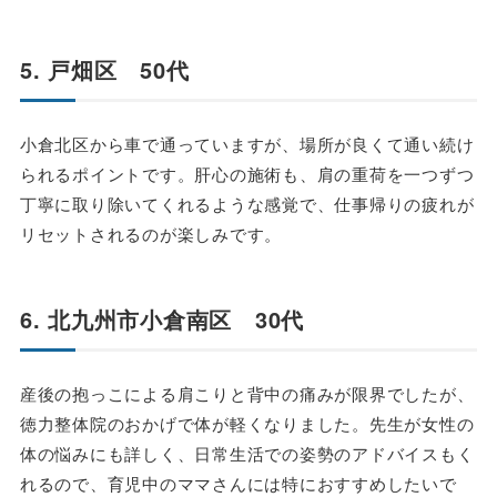
5. 戸畑区 50代
小倉北区から車で通っていますが、場所が良くて通い続け
られるポイントです。肝心の施術も、肩の重荷を一つずつ
丁寧に取り除いてくれるような感覚で、仕事帰りの疲れが
リセットされるのが楽しみです。
6. 北九州市小倉南区 30代
産後の抱っこによる肩こりと背中の痛みが限界でしたが、
徳力整体院のおかげで体が軽くなりました。先生が女性の
体の悩みにも詳しく、日常生活での姿勢のアドバイスもく
れるので、育児中のママさんには特におすすめしたいで