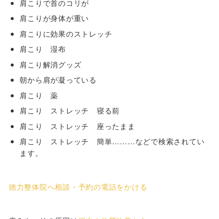
肩こりで首のコリが
肩こりが身体が重い
肩こりに効果のストレッチ
肩こり 湿布
肩こり解消グッズ
朝から肩が凝っている
肩こり 薬
肩こり ストレッチ 寝る前
肩こり ストレッチ 座ったまま
肩こり ストレッチ 簡単………などで検索されてい
ます。
徳力整体院へ相談・予約の電話をかける