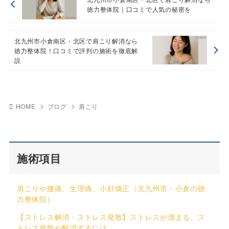
徳力整体院｜口コミで人気の秘密を
北九州市小倉南区・北区で肩こり解消なら
徳力整体院！口コミで評判の施術を徹底解
説
HOME
ブログ
肩こり
施術項目
肩こりや腰痛、生理痛、小顔矯正（北九州市・小倉の徳
力整体院）
【ストレス解消・ストレス発散】ストレスが溜まる、ス
トレス発散や解消するには