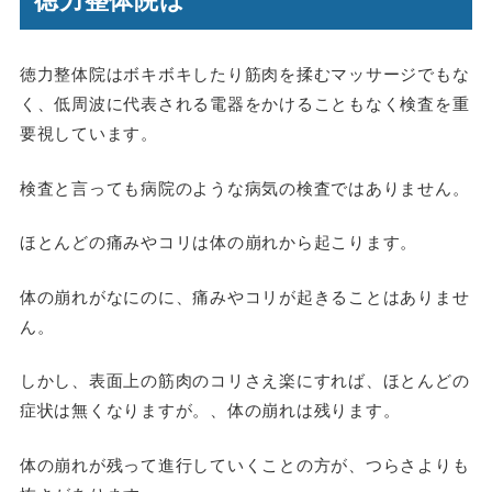
徳力整体院はボキボキしたり筋肉を揉むマッサージでもな
く、低周波に代表される電器をかけることもなく検査を重
要視しています。
検査と言っても病院のような病気の検査ではありません。
ほとんどの痛みやコリは体の崩れから起こります。
体の崩れがなにのに、痛みやコリが起きることはありませ
ん。
しかし、表面上の筋肉のコリさえ楽にすれば、ほとんどの
症状は無くなりますが。、体の崩れは残ります。
体の崩れが残って進行していくことの方が、
つらさよりも