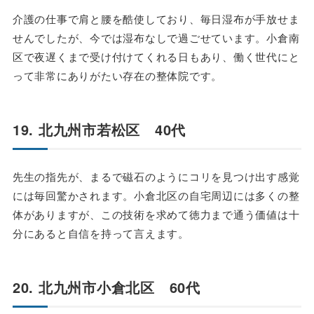
介護の仕事で肩と腰を酷使しており、毎日湿布が手放せま
せんでしたが、今では湿布なしで過ごせています。小倉南
区で夜遅くまで受け付けてくれる日もあり、働く世代にと
って非常にありがたい存在の整体院です。
19. 北九州市若松区 40代
先生の指先が、まるで磁石のようにコリを見つけ出す感覚
には毎回驚かされます。小倉北区の自宅周辺には多くの整
体がありますが、この技術を求めて徳力まで通う価値は十
分にあると自信を持って言えます。
20. 北九州市小倉北区 60代