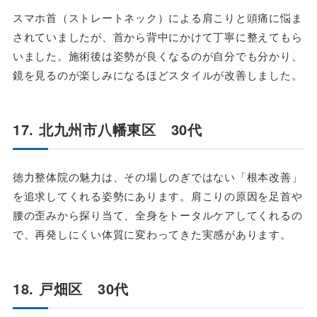
スマホ首（ストレートネック）による肩こりと頭痛に悩ま
されていましたが、首から背中にかけて丁寧に整えてもら
いました。施術後は姿勢が良くなるのが自分でも分かり、
鏡を見るのが楽しみになるほどスタイルが改善しました。
17. 北九州市八幡東区 30代
徳力整体院の魅力は、その場しのぎではない「根本改善」
を追求してくれる姿勢にあります。肩こりの原因を足首や
腰の歪みから探り当て、全身をトータルケアしてくれるの
で、再発しにくい体質に変わってきた実感があります。
18. 戸畑区 30代