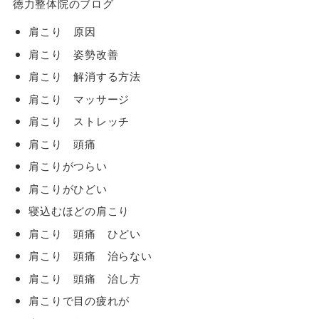
徳力整体院のブログ
肩こり 原因
肩こり 姿勢改善
肩こり 解消する方法
肩こり マッサージ
肩こり ストレッチ
肩こり 頭痛
肩こりがつらい
肩こりがひどい
寝込むほどの肩こり
肩こり 頭痛 ひどい
肩こり 頭痛 治らない
肩こり 頭痛 治し方
肩こりで目の疲れが