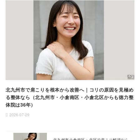
北九州市で肩こりを根本から改善へ｜コリの原因を見極め
る整体なら（北九州市・小倉南区・小倉北区からも徳力整
体院は36年）
2026-07-29
北九州市小倉南区・北区で肩こり解消なら