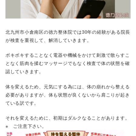
北九州市小倉南区の徳力整体院では30年の経験がある院長
が検査を重視して、解消していきます。
ボキボキすることなく電器や機械をかけて刺激で散らすこ
となく筋肉を揉むマッサージでもなく検査で体の状態を確
認していきます。
体を変えるため、元気にする為には、体の崩れから整える
必要がありますが、体も状態が良くないから肩こりが起き
ている訳です。
それを変えるために、初期は
ダルクなる
ことがあります。
※ ご注意下さい。