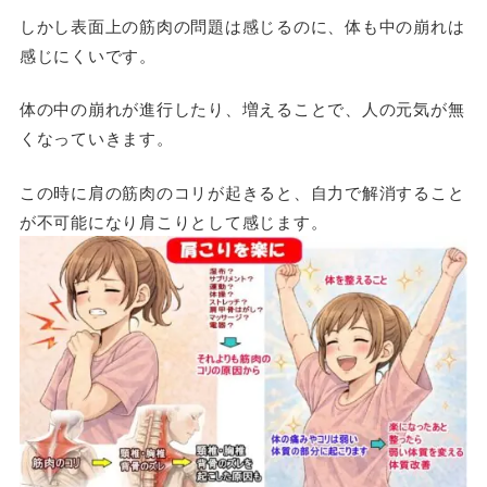
しかし表面上の筋肉の問題は感じるのに、体も中の崩れは
感じにくいです。
体の中の崩れが進行したり、増えることで、人の元気が無
くなっていきます。
この時に肩の筋肉のコリが起きると、自力で解消すること
が不可能になり
肩こり
として感じます。