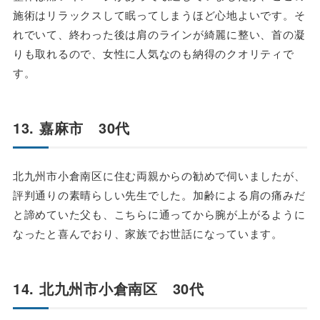
施術はリラックスして眠ってしまうほど心地よいです。そ
れでいて、終わった後は肩のラインが綺麗に整い、首の凝
りも取れるので、女性に人気なのも納得のクオリティで
す。
13. 嘉麻市 30代
北九州市小倉南区に住む両親からの勧めで伺いましたが、
評判通りの素晴らしい先生でした。加齢による肩の痛みだ
と諦めていた父も、こちらに通ってから腕が上がるように
なったと喜んでおり、家族でお世話になっています。
14. 北九州市小倉南区 30代