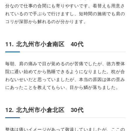
分なので仕事の合間にも寄りやすいです。着替えも用意さ
れているので手ぶらで行けますし、短時間の施術でも肩の
コリが深部から解れるのが分かります。
11. 北九州市小倉南区 40代
毎朝、肩の痛みで目が覚めるのが苦痛でしたが、徳力整体
院に通い始めてから熟睡できるようになりました。枕が合
わないせいだと思っていましたが、本当の原因は体の歪み
にあったことを教えてもらい、目から鱗が落ちました。
12. 北九州市小倉北区 30代
整体は痛いイメージがあって敬遠していましたが、ここの