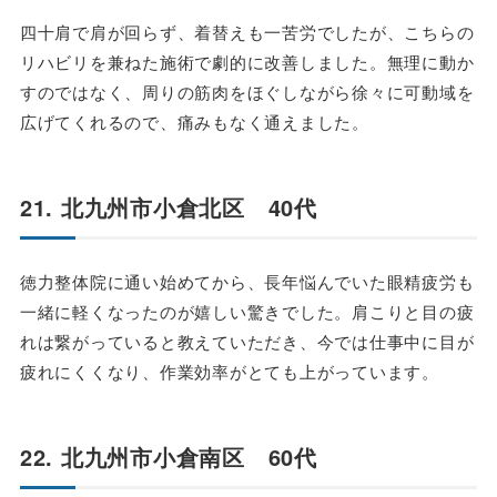
四十肩で肩が回らず、着替えも一苦労でしたが、こちらの
リハビリを兼ねた施術で劇的に改善しました。無理に動か
すのではなく、周りの筋肉をほぐしながら徐々に可動域を
広げてくれるので、痛みもなく通えました。
21. 北九州市小倉北区 40代
徳力整体院に通い始めてから、長年悩んでいた眼精疲労も
一緒に軽くなったのが嬉しい驚きでした。肩こりと目の疲
れは繋がっていると教えていただき、今では仕事中に目が
疲れにくくなり、作業効率がとても上がっています。
22. 北九州市小倉南区 60代