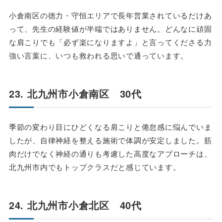
小倉南区の徳力・守恒エリアで長年営業されているだけあ
って、先生の経験値が半端ではありません。どんなに頑固
な肩こりでも「必ず楽になりますよ」と言ってくださる力
強い言葉に、いつも救われる思いで通っています。
23. 北九州市小倉南区 30代
季節の変わり目にひどくなる肩こりと倦怠感に悩んでいま
したが、自律神経を整える施術で体調が安定しました。筋
肉だけでなく神経の通りも考慮した高度なアプローチは、
北九州市内でもトップクラスだと感じています。
24. 北九州市小倉北区 40代