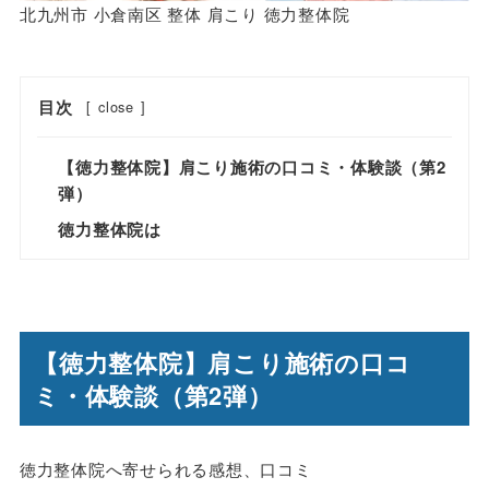
北九州市 小倉南区 整体 肩こり 徳力整体院
目次
[
close
]
【徳力整体院】肩こり施術の口コミ・体験談（第2
弾）
徳力整体院は
【徳力整体院】肩こり施術の口コ
ミ・体験談（第2弾）
徳力整体院へ寄せられる感想、口コミ