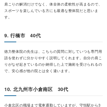
肩こりの解消だけでなく、体全体の柔軟性が高まるので、
スポーツを楽しんでいる方にも最適な整体院だと思いま
す。
9. 行橋市 40代
徳力整体院の先生は、こちらの質問に対していつも専門用
語を使わずに分かりやすく説明してくれます。自分の肩こ
りがなぜ起きているのか納得した上で施術を受けられるの
で、安心感が他の院とは全く違います。
10. 北九州市小倉南区 30代
小倉北区の職場まで電車通勤していますが、守恒駅から3