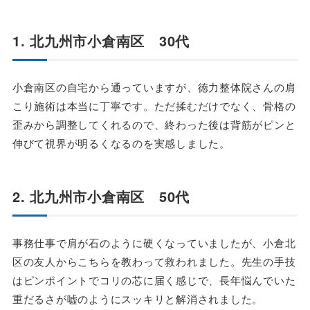
1. 北九州市小倉南区 30代
小倉南区の自宅から通っていますが、徳力整体院さんの肩
こり施術は本当に丁寧です。ただ揉むだけでなく、骨格の
歪みから調整してくれるので、終わった後は背筋がピンと
伸びて視界が明るくなるのを実感しました。
2. 北九州市小倉南区 50代
事務仕事で肩が石のように硬くなっていましたが、小倉北
区の友人からこちらを教わって救われました。先生の手技
はピンポイントでコリの芯に届く感じで、長年悩んでいた
重だるさが嘘のようにスッキリと解消されました。