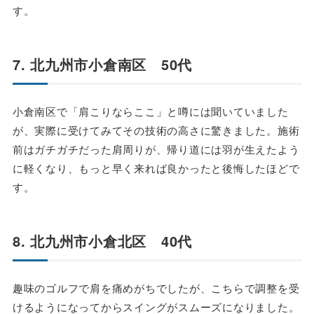
す。
7. 北九州市小倉南区 50代
小倉南区で「肩こりならここ」と噂には聞いていました
が、実際に受けてみてその技術の高さに驚きました。施術
前はガチガチだった肩周りが、帰り道には羽が生えたよう
に軽くなり、もっと早く来れば良かったと後悔したほどで
す。
8. 北九州市小倉北区 40代
趣味のゴルフで肩を痛めがちでしたが、こちらで調整を受
けるようになってからスイングがスムーズになりました。