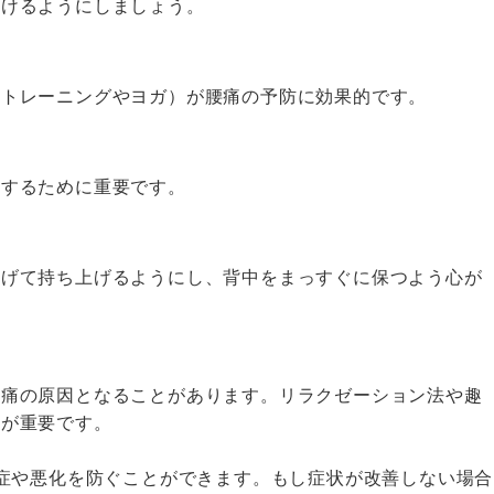
避けるようにしましょう。
アトレーニングやヨガ）が腰痛の予防に効果的です。
減するために重要です。
曲げて持ち上げるようにし、背中をまっすぐに保つよう心が
腰痛の原因となることがあります。リラクゼーション法や趣
とが重要です。
症や悪化を防ぐことができます。もし症状が改善しない場合