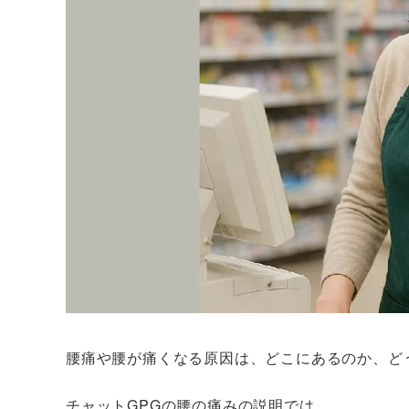
腰痛や腰が痛くなる原因は、どこにあるのか、ど
チャットGPGの腰の痛みの説明では