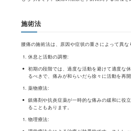
施術法
腰痛の施術法は、原因や症状の重さによって異な
休息と活動の調整:
初期の段階では、過度な活動を避けて適度な
るべきで、痛みが和らいだら徐々に活動を再
薬物療法:
鎮痛剤や抗炎症薬が一時的な痛みの緩和に役
ることもあります。
物理療法: