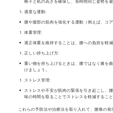
椅子と机の高さを確保し、長時間同じ姿勢を
適度な運動:
腰や腹部の筋肉を強化する運動（例えば、コ
体重管理:
適正体重を維持することは、腰への負担を軽
正しい持ち上げ方:
重い物を持ち上げるときは、腰ではなく膝を
けましょう。
ストレス管理:
ストレスや不安が筋肉の緊張を引き起こし、
味の時間を取ることでストレスを軽減するこ
これらの予防法や治療法を取り入れて、腰痛の発