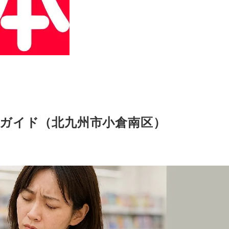
ガイド（北九州市小倉南区）