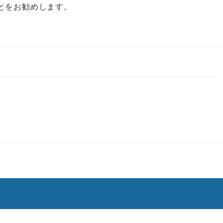
とをお勧めします。