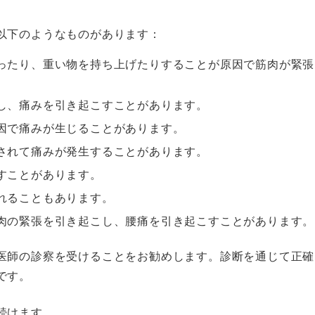
以下のようなものがあります：
座ったり、重い物を持ち上げたりすることが原因で筋肉が緊張
。
迫し、痛みを引き起こすことがあります。
原因で痛みが生じることがあります。
迫されて痛みが発生することがあります。
こすことがあります。
現れることもあります。
筋肉の緊張を引き起こし、腰痛を引き起こすことがあります。
医師の診察を受けることをお勧めします。診断を通じて正確
です。
続けます。