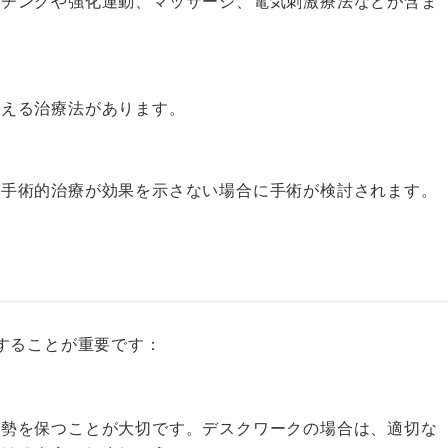
ッチングや強化運動、マッサージ、電気刺激療法などが含ま
抑える治療法があります。
非手術的治療が効果を示さない場合に手術が検討されます。
することが重要です：
姿勢を保つことが大切です。デスクワークの場合は、適切な