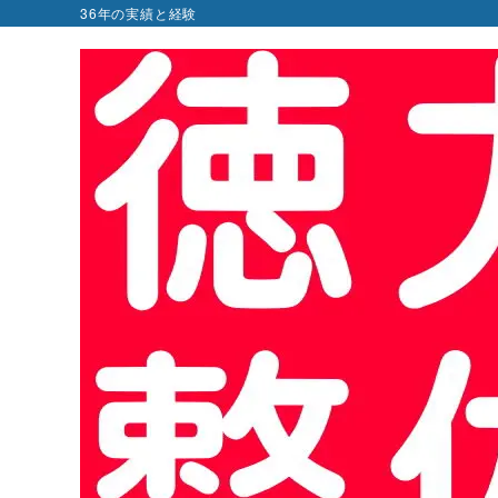
36年の実績と経験