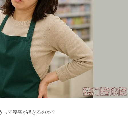
うして腰痛が起きるのか？