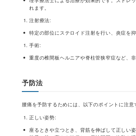
理学療法士による治療が効果的です。ストレ
れます。
注射療法:
特定の部位にステロイド注射を行い、炎症を
手術:
重度の椎間板ヘルニアや脊柱管狭窄症など、
予防法
腰痛を予防するためには、以下のポイントに注意
正しい姿勢:
座るときや立つとき、背筋を伸ばして正しい