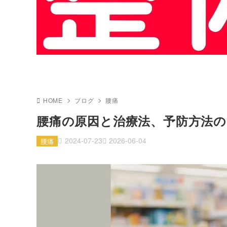
HOME
ブログ
腰痛
腰痛の原因と治療法、予防方法の
2024-07-23
2026-06-04
腰痛