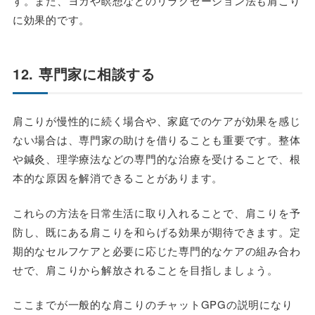
す。また、ヨガや瞑想などのリラクゼーション法も肩こり
に効果的です。
12. 専門家に相談する
肩こりが慢性的に続く場合や、家庭でのケアが効果を感じ
ない場合は、専門家の助けを借りることも重要です。整体
や鍼灸、理学療法などの専門的な治療を受けることで、根
本的な原因を解消できることがあります。
これらの方法を日常生活に取り入れることで、肩こりを予
防し、既にある肩こりを和らげる効果が期待できます。定
期的なセルフケアと必要に応じた専門的なケアの組み合わ
せで、肩こりから解放されることを目指しましょう。
ここまでが一般的な肩こりのチャットGPGの説明になり