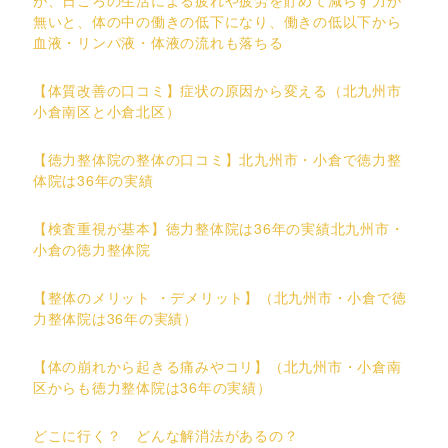
無いと、体の中の働きの低下になり、働きの低以下から
血液・リンパ液・体液の流れも落ちる
【体質改善の口コミ】症状の原因から変える（北九州市
小倉南区と小倉北区）
【徳力整体院の整体の口コミ】北九州市・小倉で徳力整
体院は36年の実績
【検査重視が基本】徳力整体院は36年の実績北九州市・
小倉の徳力整体院
【整体のメリット ・デメリット】（北九州市・小倉で徳
力整体院は36年の実績）
【体の崩れから起きる痛みやコリ】（北九州市・小倉南
区からも徳力整体院は36年の実績）
どこに行く？ どんな解消法があるの？