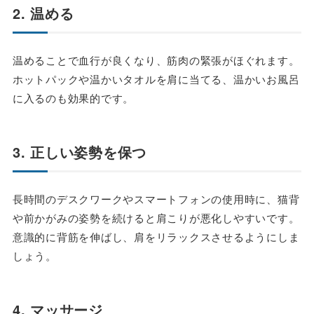
2. 温める
温めることで血行が良くなり、筋肉の緊張がほぐれます。
ホットパックや温かいタオルを肩に当てる、温かいお風呂
に入るのも効果的です。
3. 正しい姿勢を保つ
長時間のデスクワークやスマートフォンの使用時に、猫背
や前かがみの姿勢を続けると肩こりが悪化しやすいです。
意識的に背筋を伸ばし、肩をリラックスさせるようにしま
しょう。
4. マッサージ