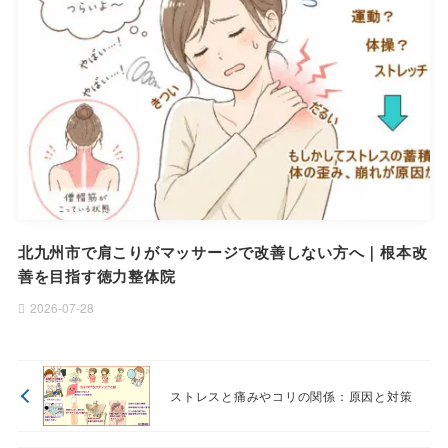
北九州市で肩こりがマッサージで改善しない方へ｜根本改
善を目指す徳力整体院
2026-07-28
ストレスと痛みやコリの関係：原因と対策