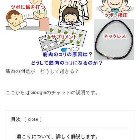
筋肉の問題が、どうして起きる？
ここからはGoogleのチャットの説明です。
目次
[
close
]
肩こりについて、詳しく解説します。