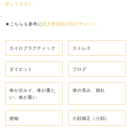
張して大きい
★こちらも参考に
徳力整体院の別のサイトへ
カイロプラクティック
ストレス
ダイエット
ブログ
体がダルイ、体が重た
体の歪み、崩れ
い、体が重い
便秘
小顔矯正（小顔）