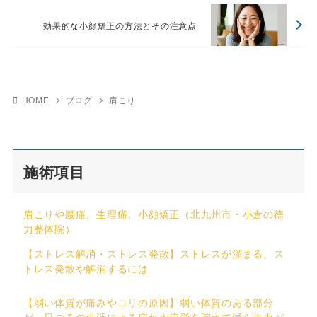
効果的な小顔矯正の方法とその注意点
HOME
ブログ
肩こり
施術項目
肩こりや腰痛、生理痛、小顔矯正（北九州市・小倉の徳
力整体院）
【ストレス解消・ストレス発散】ストレスが溜まる、ス
トレス発散や解消するには
【弱い体質が痛みやコリの原因】弱い体質のある部分
が、日ごろの生活による疲れや疲労を貯めて減らす力が