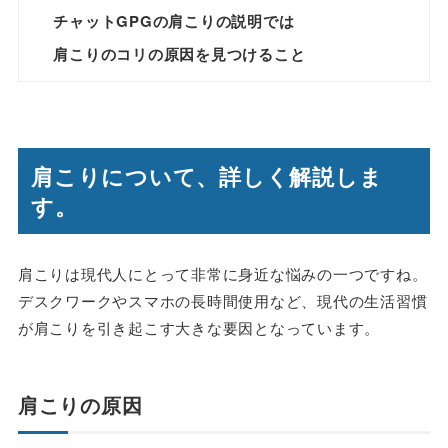
チャットGPGの肩こりの説明では
肩こりのコリの原因を見つけること
肩こりについて、詳しく解説しま
す。
肩こりは現代人にとって非常に身近な悩みの一つですね。
デスクワークやスマホの長時間使用など、現代の生活習慣
が肩こりを引き起こす大きな要因となっています。
肩こりの原因