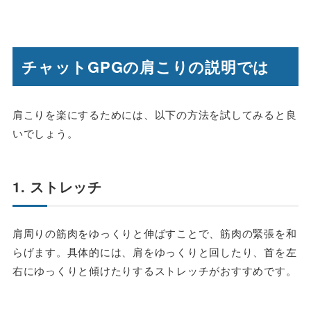
チャットGPGの肩こりの説明では
肩こりを楽にするためには、以下の方法を試してみると良
いでしょう。
1. ストレッチ
肩周りの筋肉をゆっくりと伸ばすことで、筋肉の緊張を和
らげます。具体的には、肩をゆっくりと回したり、首を左
右にゆっくりと傾けたりするストレッチがおすすめです。