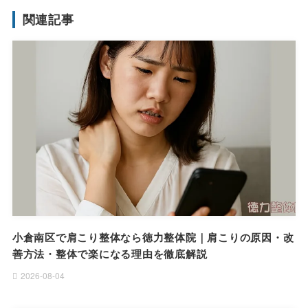
関連記事
小倉南区で肩こり整体なら徳力整体院｜肩こりの原因・改
善方法・整体で楽になる理由を徹底解説
2026-08-04