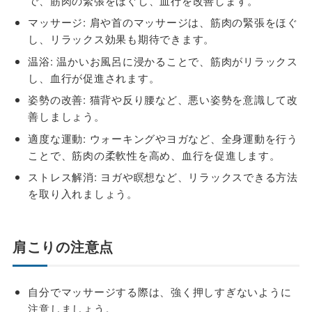
で、筋肉の緊張をほぐし、血行を改善します。
マッサージ: 肩や首のマッサージは、筋肉の緊張をほぐ
し、リラックス効果も期待できます。
温浴: 温かいお風呂に浸かることで、筋肉がリラックス
し、血行が促進されます。
姿勢の改善: 猫背や反り腰など、悪い姿勢を意識して改
善しましょう。
適度な運動: ウォーキングやヨガなど、全身運動を行う
ことで、筋肉の柔軟性を高め、血行を促進します。
ストレス解消: ヨガや瞑想など、リラックスできる方法
を取り入れましょう。
肩こりの注意点
自分でマッサージする際は、強く押しすぎないように
注意しましょう。