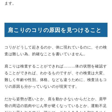
ます。
肩こりのコリの原因を見つけること
コリがどうして起きるのか、体に現れているのに、その検
査は難しい為、的確なことを書いていません。
肩こりは検査することができれば………体の状態を確認す
ることができれば、わかるものですが、その検査は大変、
難しく年齢や性別、体格、なども違うために、検査法もコ
リの原因も分かっていないのが現実です。
だから姿勢が悪いとか、肩を動かさないからだとか、肩甲
骨の周辺の筋肉やじん帯が硬くなっているとか、運動不足