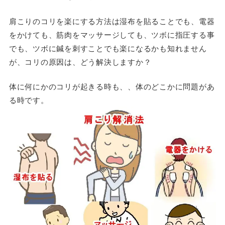
肩こりのコリを楽にする方法は湿布を貼ることでも、電器
をかけても、筋肉をマッサージしても、ツボに指圧する事
でも、ツボに鍼を刺すことでも楽になるかも知れません
が、コリの原因は、どう解決しますか？
体に何にかのコリが起きる時も、、体のどこかに問題があ
る時です。