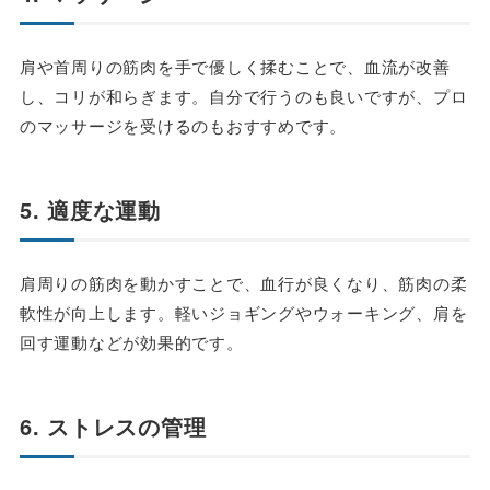
肩や首周りの筋肉を手で優しく揉むことで、血流が改善
し、コリが和らぎます。自分で行うのも良いですが、プロ
のマッサージを受けるのもおすすめです。
5. 適度な運動
肩周りの筋肉を動かすことで、血行が良くなり、筋肉の柔
軟性が向上します。軽いジョギングやウォーキング、肩を
回す運動などが効果的です。
6. ストレスの管理