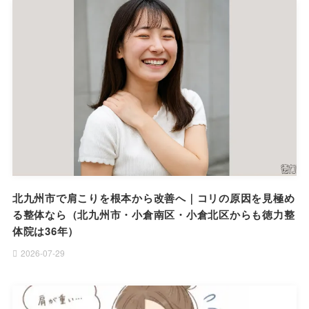
北九州市で肩こりを根本から改善へ｜コリの原因を見極め
る整体なら（北九州市・小倉南区・小倉北区からも徳力整
体院は36年）
2026-07-29