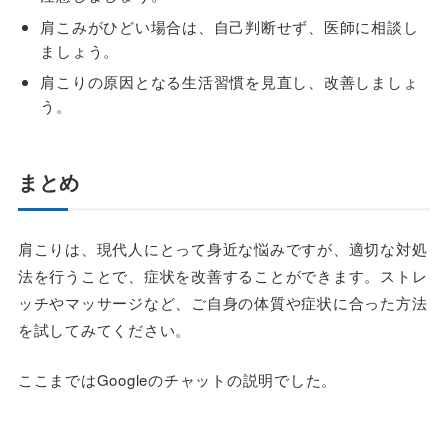
肩こみがひどい場合は、自己判断せず、医師に相談し
ましょう。
肩こりの原因となる生活習慣を見直し、改善しましょ
う。
まとめ
肩こりは、現代人にとって身近な悩みですが、適切な対処
法を行うことで、症状を改善することができます。ストレ
ッチやマッサージなど、ご自身の体質や症状に合った方法
を試してみてください。
ここまではGoogleのチャットの説明でした。