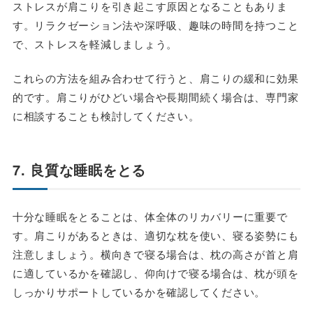
ストレスが肩こりを引き起こす原因となることもありま
す。リラクゼーション法や深呼吸、趣味の時間を持つこと
で、ストレスを軽減しましょう。
これらの方法を組み合わせて行うと、肩こりの緩和に効果
的です。肩こりがひどい場合や長期間続く場合は、専門家
に相談することも検討してください。
7. 良質な睡眠をとる
十分な睡眠をとることは、体全体のリカバリーに重要で
す。肩こりがあるときは、適切な枕を使い、寝る姿勢にも
注意しましょう。横向きで寝る場合は、枕の高さが首と肩
に適しているかを確認し、仰向けで寝る場合は、枕が頭を
しっかりサポートしているかを確認してください。