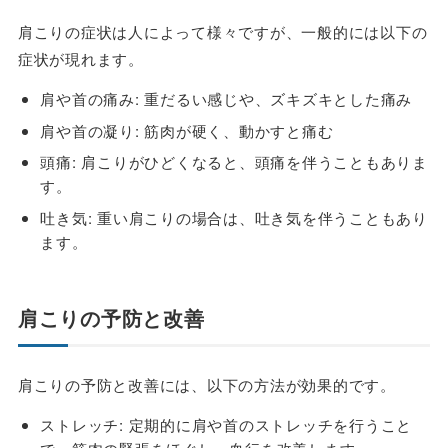
肩こりの症状は人によって様々ですが、一般的には以下の
症状が現れます。
肩や首の痛み
: 重だるい感じや、ズキズキとした痛み
肩や首の凝り
: 筋肉が硬く、動かすと痛む
頭痛:
肩こりがひどくなると、頭痛を伴うこともありま
す。
吐き気
: 重い肩こりの場合は、吐き気を伴うこともあり
ます。
肩こりの予防と改善
肩こりの予防と改善には、以下の方法が効果的です。
ストレッチ: 定期的に肩や首のストレッチを行うこと