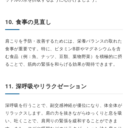
10. 食事の見直し
肩こりを予防・改善するためには、栄養バランスの取れた
食事が重要です。特に、ビタミンB群やマグネシウムを含
む食品（例：魚、ナッツ、豆類、葉物野菜）を積極的に摂
ることで、筋肉の緊張を和らげる効果が期待できます。
11. 深呼吸やリラクゼーション
深呼吸を行うことで、副交感神経が優位になり、体全体が
リラックスします。肩の力を抜きながらゆっくりと息を吸
い、吐くことで、肩周りの緊張を緩和することができま