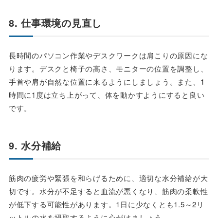
8. 仕事環境の見直し
長時間のパソコン作業やデスクワークは肩こりの原因にな
ります。デスクと椅子の高さ、モニターの位置を調整し、
手首や肩が自然な位置に来るようにしましょう。また、1
時間に1度は立ち上がって、体を動かすようにすると良い
です。
9. 水分補給
筋肉の疲労や緊張を和らげるために、適切な水分補給が大
切です。水分が不足すると血流が悪くなり、筋肉の柔軟性
が低下する可能性があります。1日に少なくとも1.5～2リ
ットルの水を摂取するように心がけましょう。