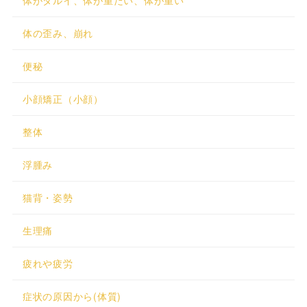
体の歪み、崩れ
便秘
小顔矯正（小顔）
整体
浮腫み
猫背・姿勢
生理痛
疲れや疲労
症状の原因から(体質)