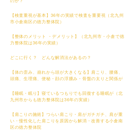
のか？
【検査重視が基本】36年の実績で検査を重要視（北九州
市小倉南区の徳力整体院）
【整体のメリット ・デメリット】（北九州市・小倉で徳
力整体院は36年の実績）
どこに行く？ どんな解消法があるの？
【体の歪み、崩れから頭が大きくなる】肩こり、腰痛、
頭痛、生理痛、便秘・顔の浮腫み・骨盤の太りと関係が
【睡眠・眠り】寝ているつもりでも回復する睡眠が（北
九州市からも徳力整体院は36年の実績）
【肩こりの施術】つらい肩こり・肩がガチガチ、肩が重
い・慢性化した肩こりを原因から解消・改善する小倉南
区の徳力整体院