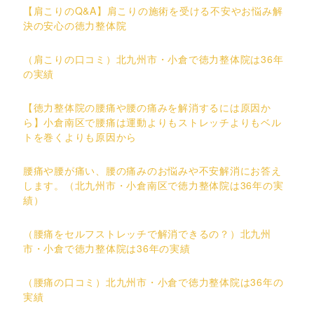
【肩こりのQ&A】肩こりの施術を受ける不安やお悩み解
決の安心の徳力整体院
（肩こりの口コミ）北九州市・小倉で徳力整体院は36年
の実績
【徳力整体院の腰痛や腰の痛みを解消するには原因か
ら】小倉南区で腰痛は運動よりもストレッチよりもベル
トを巻くよりも原因から
腰痛や腰が痛い、腰の痛みのお悩みや不安解消にお答え
します。（北九州市・小倉南区で徳力整体院は36年の実
績）
（腰痛をセルフストレッチで解消できるの？）北九州
市・小倉で徳力整体院は36年の実績
（腰痛の口コミ）北九州市・小倉で徳力整体院は36年の
実績