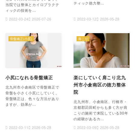
ティック徳力整…
当院では整体とカイロプラクテ
ィックの技術を…
2022-03-24
2026-07-26
2022-03-12
2026-05-28
骨盤矯正(小尻)
肩こり
小尻になれる骨盤矯正
楽にしていく肩こり北九
州市小倉南区の徳力整体
北九州市小倉南区で骨盤矯正で
院
骨盤を小さく小尻にしていく。
骨盤矯正は、色々な方法があり
北九州市、小倉南区、行橋市・
ますが、効果が…
京都郡苅田町からも多く方が肩
こりの施術で来院している30年
の経験があるカ…
2022-03-11
2026-05-28
2022-03-09
2026-05-28