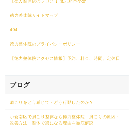
【徳力整体院のブログ 】北九州市小倉
徳力整体院サイトマップ
404
徳力整体院のプライバシーポリシー
【徳力整体院アクセス情報】予約、料金、時間、定休日
ブログ
肩こりをどう感じて・どう行動したのか？
小倉南区で肩こり整体なら徳力整体院｜肩こりの原因・
改善方法・整体で楽になる理由を徹底解説