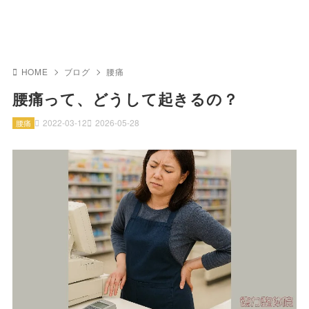
HOME
ブログ
腰痛
腰痛って、どうして起きるの？
2022-03-12
2026-05-28
腰痛