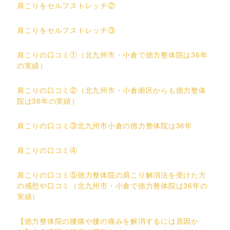
肩こりをセルフストレッチ②
肩こりをセルフストレッチ③
肩こりの口コミ①（北九州市・小倉で徳力整体院は36年
の実績）
肩こりの口コミ②（北九州市・小倉南区からも徳力整体
院は36年の実績）
肩こりの口コミ③北九州市小倉の徳力整体院は36年
肩こりの口コミ④
肩こりの口コミ⑤徳力整体院の肩こり解消法を受けた方
の感想や口コミ（北九州市・小倉で徳力整体院は36年の
実績）
【徳力整体院の腰痛や腰の痛みを解消するには原因か