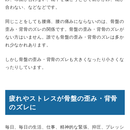
合わない、などなどです。
同じことをしても腰痛、腰の痛みにならないのは、骨盤の
歪み・背骨のズレの関係です。骨盤の歪み・背骨のズレが
ない方はいません。誰でも骨盤の歪み・背骨のズレは多か
れ少なかれあります。
しかし骨盤の歪み・背骨のズレも大きくなったり小さくな
ったりしています。
疲れやストレスが骨盤の歪み・背骨
のズレに
毎日、毎日の生活、仕事、精神的な緊張、抑圧、プレッシ