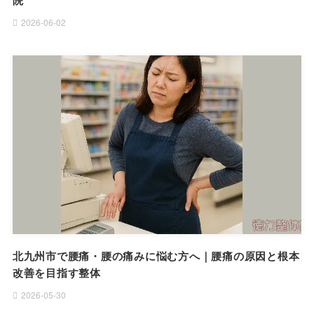
院
2026-06-02
北九州市で腰痛・腰の痛みに悩む方へ｜腰痛の原因と根本
改善を目指す整体
2026-05-30