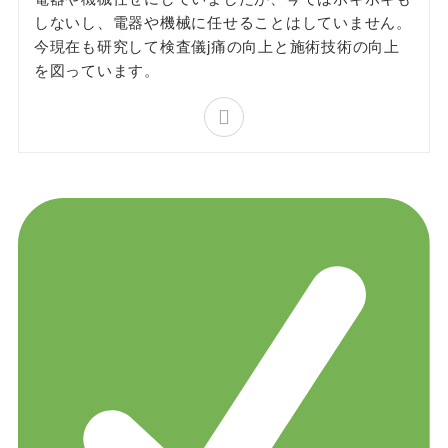
しないし、電器や機械に任せることはしていません。
今現在も研究して検査儀j痛の向上と施術技術の向上
を図っています。