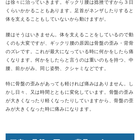
は徐々に治っていきます。ギックリ腰は捻挫ですから３日
くらいかかることもあります。足首がネンザしたりすると
体を支えることもしていないから動けますが。
腰はそうはいきません。体を支えることをしているので動
くのも大変ですが、ギックリ腰の原因は骨盤の歪み・背骨
のズレです。これが最大になっている時に何かをしたら痛
くなります。何かをしたらと言うのは重いのもを持つ、中
腰、前かがみ、同じ姿勢、クシャミなどです。
特に骨盤の歪みがあっても軽ければ痛みはありません。し
かし日々、又は時間とともに変化しています。骨盤の歪み
が大きくなったり軽くなったりしていますから、骨盤の歪
みが大きくなった時に痛みになります。