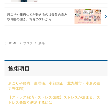
肩こりや腰痛などが起きるのは骨盤の歪み
や骨盤の開き、背骨のズレから
HOME
ブログ
腰痛
施術項目
肩こりや腰痛、生理痛、小顔矯正（北九州市・小倉の徳
力整体院）
【ストレス解消・ストレス発散】ストレスが溜まる、ス
トレス発散や解消するには