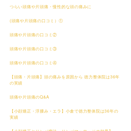
つらい頭痛や片頭痛・慢性的な頭の痛みに
(頭痛や片頭痛の口コミ）①
頭痛や片頭痛の口コミ②
頭痛や片頭痛の口コミ③
頭痛や片頭痛の口コミ④
【頭痛・片頭痛】頭の痛みを原因から 徳力整体院は36年
の実績
頭痛や片頭痛のQ&A
【小顔矯正・浮腫み・エラ】小倉で徳力整体院は36年の
実績