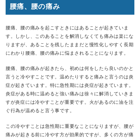
腰痛、腰の痛み
腰痛、腰の痛みを起こすときにはあることが起きていま
す。しかし、このあることを解消しなくても痛みは楽にな
りますが、あることを残したままだと慢性化しやすく長期
にわかり腰痛、腰の痛みに悩まされることになります。
腰痛、腰の痛みが起きたら、初めは何をしたら良いのかと
言うと冷やすことです。温めたりすると痛みと言うのは炎
症が起きています。特に急性期には炎症が起きています。
炎症がある時に温めると強い痛みは徐々に解消していきま
すが炎症には冷やすことが重要です。火があるのに油を注
ぐ行為が温めると言う事です。
この冷やすことは急性期に重要なことになりますが、腰が
痛みが起きる前に冷やす方が効果的ですが、多くの方が痛