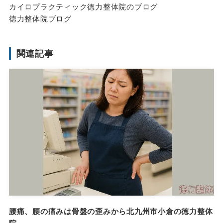
カイロプラクティック徳力整体院のブログ
徳力整体院ブログ
関連記事
腰痛、腰の痛みは骨盤の歪みから北九州市小倉の徳力整体