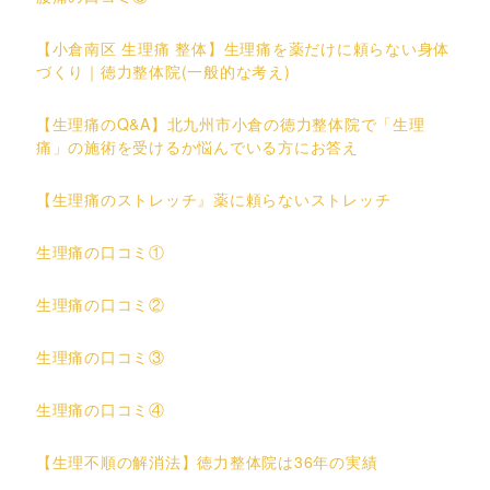
【小倉南区 生理痛 整体】生理痛を薬だけに頼らない身体
づくり｜徳力整体院(一般的な考え)
【生理痛のQ&A】北九州市小倉の徳力整体院で「生理
痛」の施術を受けるか悩んでいる方にお答え
【生理痛のストレッチ』薬に頼らないストレッチ
生理痛の口コミ①
生理痛の口コミ②
生理痛の口コミ③
生理痛の口コミ④
【生理不順の解消法】徳力整体院は36年の実績