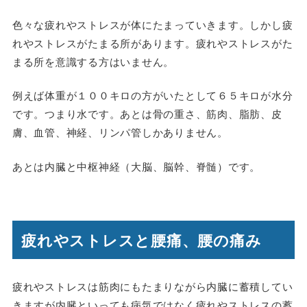
色々な疲れやストレスが体にたまっていきます。しかし疲
れやストレスがたまる所があります。疲れやストレスがた
まる所を意識する方はいません。
例えば体重が１００キロの方がいたとして６５キロが水分
です。つまり水です。あとは骨の重さ、筋肉、脂肪、皮
膚、血管、神経、リンパ管しかありません。
あとは内臓と中枢神経（大脳、脳幹、脊髄）です。
疲れやストレスと腰痛、腰の痛み
疲れやストレスは筋肉にもたまりながら内臓に蓄積してい
きますが内臓といっても病気ではなく疲れやストレスの蓄