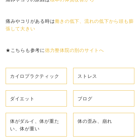
痛みやコリがある時は
働きの低下、流れの低下から頭も膨
張して大きい
★こちらも参考に
徳力整体院の別のサイトへ
カイロプラクティック
ストレス
ダイエット
ブログ
体がダルイ、体が重た
体の歪み、崩れ
い、体が重い