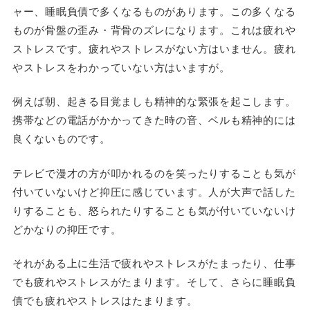
ャー、睡眠負債で多くなるものがあります。この多くなる
ものが骨盤の歪み・背骨のズレになります。これは疲れや
ストレスです。疲れやストレスがない方はいません。疲れ
やストレスをわかっていない方はいますが。
例えば朝、起きる目覚ましも精神的な緊張を起こします。
携帯などの電話がかかってきた時の音、ベルも精神的には
良くないものです。
テレビで漫才の方が叩かれるのを笑ったりすることも気が
付いていないけど抑圧に感じています。人が大声で話した
りすることも、怒られたりすることも気が付いていないけ
どかなりの抑圧です。
それがある上に生活で疲れやストレスがたまったり、仕事
でも疲れやストレスがたまります。そして、さらに睡眠負
債でも疲れやストレスはたまります。