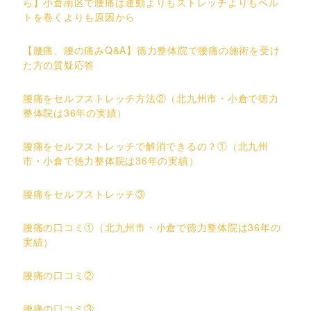
ら】小倉南区で腰痛は運動よりもストレッチよりもベル
トを巻くよりも原因から
【腰痛、腰の痛みQ&A】徳力整体院で腰痛の施術を受け
た方の質疑応答
腰痛をセルフストレッチ方法②（北九州市・小倉で徳力
整体院は36年の実績）
腰痛をセルフストレッチで解消できるの？①（北九州
市・小倉で徳力整体院は36年の実績）
腰痛をセルフストレッチ③
腰痛の口コミ①（北九州市・小倉で徳力整体院は36年の
実績）
腰痛の口コミ②
腰痛の口コミ③