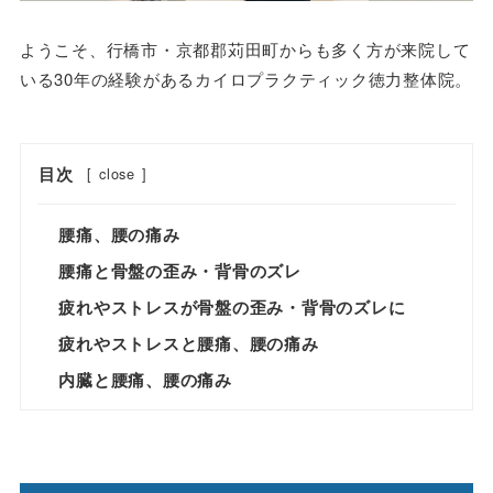
ようこそ、行橋市・京都郡苅田町からも多く方が来院して
いる30年の経験があるカイロプラクティック徳力整体院。
目次
[
close
]
腰痛、腰の痛み
腰痛と骨盤の歪み・背骨のズレ
疲れやストレスが骨盤の歪み・背骨のズレに
疲れやストレスと腰痛、腰の痛み
内臓と腰痛、腰の痛み