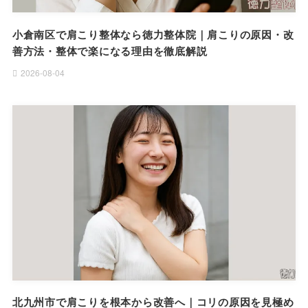
小倉南区で肩こり整体なら徳力整体院｜肩こりの原因・改
善方法・整体で楽になる理由を徹底解説
2026-08-04
北九州市で肩こりを根本から改善へ｜コリの原因を見極め