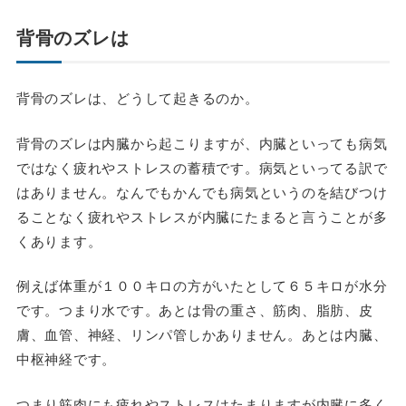
背骨のズレは
背骨のズレは、どうして起きるのか。
背骨のズレは内臓から起こりますが、内臓といっても病気
ではなく疲れやストレスの蓄積です。病気といってる訳で
はありません。なんでもかんでも病気というのを結びつけ
ることなく疲れやストレスが内臓にたまると言うことが多
くあります。
例えば体重が１００キロの方がいたとして６５キロが水分
です。つまり水です。あとは骨の重さ、筋肉、脂肪、皮
膚、血管、神経、リンパ管しかありません。あとは内臓、
中枢神経です。
つまり筋肉にも疲れやストレスはたまりますが内臓に多く