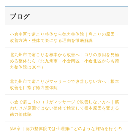
ブログ
小倉南区で肩こり整体なら徳力整体院｜肩こりの原因・
改善方法・整体で楽になる理由を徹底解説
北九州市で肩こりを根本から改善へ｜コリの原因を見極
める整体なら（北九州市・小倉南区・小倉北区からも徳
力整体院は36年）
北九州市で肩こりがマッサージで改善しない方へ｜根本
改善を目指す徳力整体院
小倉で肩こりのコリがマッサージで改善しない方へ｜筋
肉だけが原因ではない整体で検査して根本原因を変える
徳力整体院
第6章｜徳力整体院では生理痛にどのような施術を行うの