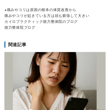
★痛みやコリは原因の根本の体質改善から
痛みやコリが起きている方は頭も膨張して大きい
カイロプラクティック徳力整体院のブログ
徳力整体院ブログ
関連記事