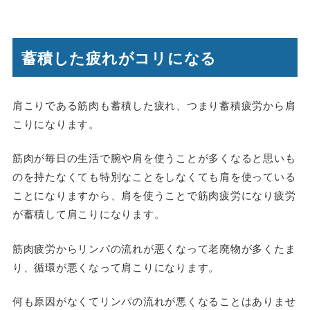
蓄積した疲れがコリになる
肩こりである筋肉も蓄積した疲れ、つまり蓄積疲労から肩
こりになります。
筋肉が毎日の生活で腕や肩を使うことが多くなると思いも
のを持たなくても特別なことをしなくても肩を使っている
ことになりますから、肩を使うことで筋肉疲労になり疲労
が蓄積して肩こりになります。
筋肉疲労からリンパの流れが悪くなって老廃物が多くたま
り、循環が悪くなって肩こりになります。
何も原因がなくてリンパの流れが悪くなることはありませ