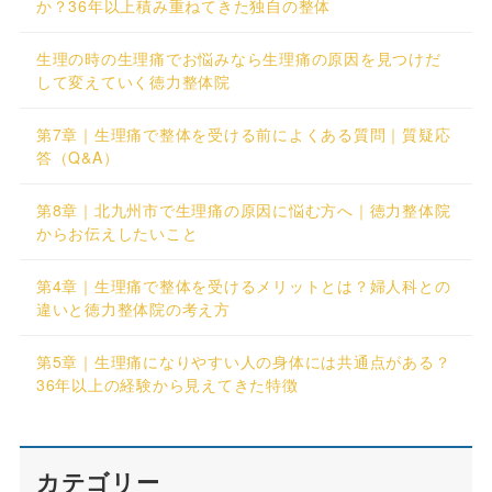
か？36年以上積み重ねてきた独自の整体
生理の時の生理痛でお悩みなら生理痛の原因を見つけだ
して変えていく徳力整体院
第7章｜生理痛で整体を受ける前によくある質問｜質疑応
答（Q&A）
第8章｜北九州市で生理痛の原因に悩む方へ｜徳力整体院
からお伝えしたいこと
第4章｜生理痛で整体を受けるメリットとは？婦人科との
違いと徳力整体院の考え方
第5章｜生理痛になりやすい人の身体には共通点がある？
36年以上の経験から見えてきた特徴
カテゴリー