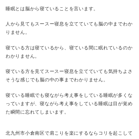
睡眠とは脳から寝ていることを言います。
人から見てもスースー寝息を立てていても脳の中までわか
りません。
寝ている方は寝ているから、寝ている間に眠れているのか
わかりません。
寝ている方を見てスースー寝息を立てていても気持ちよさ
そうな感じでも脳の中の事までわかりません。
寝ている睡眠でも寝ながら考え事をしている睡眠が多くな
っていますが、寝ながら考え事をしている睡眠は目が覚め
た瞬間に忘れてしまいます。
北九州市小倉南区で肩こりを楽にするならコリを起こして