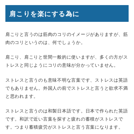
肩こりを楽にする為に
肩こりと言うのは筋肉のコリのイメージがありますが、筋
肉のコリというのは、何でしょうか。
肩こり、肩こりと世間一般的に使いますが、多くの方がス
トレスと同じようにコリの意味が分かっていません。
ストレスと言うのも意味不明な言葉です、ストレスは英語
でもありません。外国人の前でストレスと言うと欲求不満
と思われます。
ストレスと言うのは和製日本語です。日本で作られた英語
です。和訳で近い言葉を探すと疲れの蓄積がストレスで
す。つまり蓄積疲労がストレスと言う言葉になります。