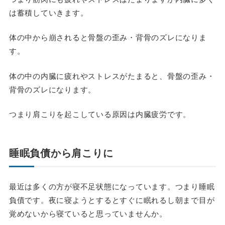
は蓄積していきます。
体の中から崩されると骨盤の歪み・背骨のズレになりま
す。
体の中の内臓に疲れやストレスがたまると、骨盤の歪み・
背骨のズレになります。
つまり肩こりを起こしている原因は内臓疲労です。
睡眠負債から肩こりに
最近は多くの方が寝不足状態になっています。つまり睡眠
負債です。夜に寝ようとするとすぐに眠れるし朝まで目が
覚めないから寝ていると思っていませんか。