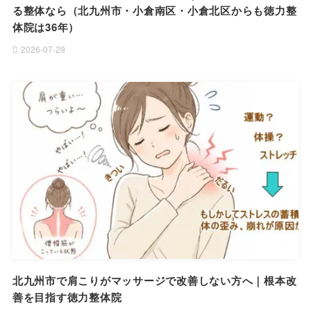
る整体なら（北九州市・小倉南区・小倉北区からも徳力整
体院は36年）
2026-07-29
北九州市で肩こりがマッサージで改善しない方へ｜根本改
善を目指す徳力整体院