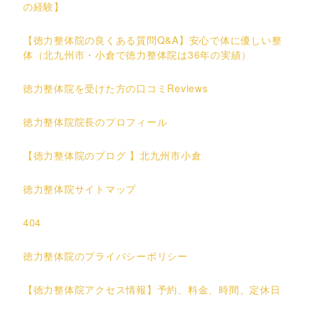
の経験】
【徳力整体院の良くある質問Q&A】安心で体に優しい整
体（北九州市・小倉で徳力整体院は36年の実績）
徳力整体院を受けた方の口コミReviews
徳力整体院院長のプロフィール
【徳力整体院のブログ 】北九州市小倉
徳力整体院サイトマップ
404
徳力整体院のプライバシーポリシー
【徳力整体院アクセス情報】予約、料金、時間、定休日