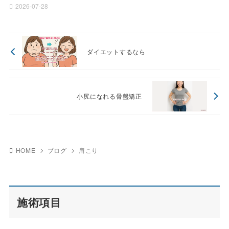
2026-07-28
ダイエットするなら
小尻になれる骨盤矯正
HOME
ブログ
肩こり
施術項目