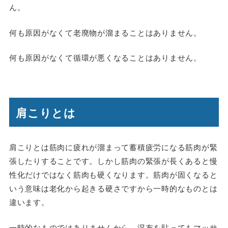
ん。
何も原因がなくて老廃物が溜まることはありません。
何も原因がなくて循環が悪くなることはありません。
肩こりとは
肩こりとは筋肉に疲れが溜まって蓄積疲労になる筋肉が緊
張したりすることです。しかし筋肉の緊張が長くあると慢
性化だけではなく筋肉も硬くなります。筋肉が固くなると
いう意味は老化から起きる硬さですから一時的なものとは
違います。
一時的なものではありませんから、湿布を貼ってもマッサ