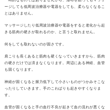
ージしても低周波治療器や電器をしても、柔らなくなるこ
とはありません。
マッサージしたり低周波治療器や電器をすると老化から起
きる筋肉の硬さが取れるのか、と言うと取れません。
何をしても取れないのが固さです。
肩こりも長くあると筋肉も硬くなっていきますから、筋肉
の硬さだけでは済まなくなります。周辺にある神経、血管
も固くなります。
神経が固くなると握力低下して小さいものがつかみそこな
ったりしていきます。手のこわばりも起きやすくなりま
す。
血管が固くなると手の血行不良が起きて血の流れが悪くな