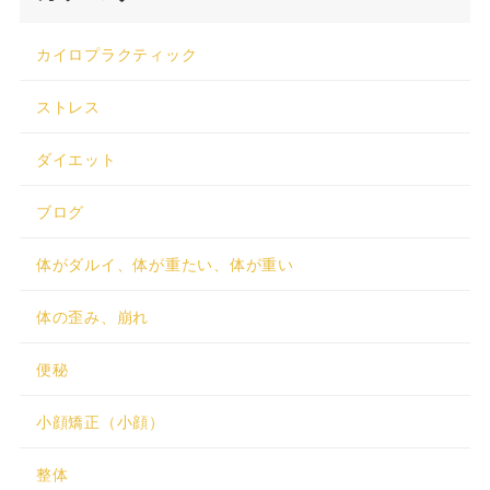
カイロプラクティック
ストレス
ダイエット
ブログ
体がダルイ、体が重たい、体が重い
体の歪み、崩れ
便秘
小顔矯正（小顔）
整体