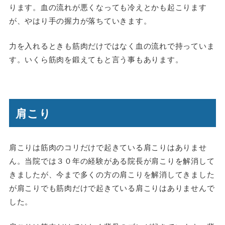
ります。血の流れが悪くなっても冷えとかも起こります
が、やはり手の握力が落ちていきます。
力を入れるときも筋肉だけではなく血の流れで持っていま
す。いくら筋肉を鍛えてもと言う事もあります。
肩こり
肩こりは筋肉のコリだけで起きている肩こりはありませ
ん。当院では３０年の経験がある院長が肩こりを解消して
きましたが、今まで多くの方の肩こりを解消してきました
が肩こりでも筋肉だけで起きている肩こりはありませんで
した。