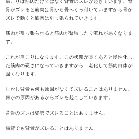
肩こりは筋肉だけではなく背骨のズレが起きています。背
骨がズレると筋肉は骨から骨へくっ付いていますから骨が
ズレで動くと筋肉は引っ張られていきます。
筋肉が引っ張られると筋肉が緊張したり流れが悪くなりま
す。
これが肩こりになります。この状態が長くあると慢性化し
た筋肉の硬さになっていきますから、老化して筋肉自体が
固くなります。
しかし背骨も何も原因がなくてズレることはありません。
何かの原因があるからズレを起こしていきます。
背骨のズレは姿勢でズレることはありません。
猫背でも背骨がズレることはありません。