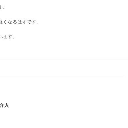
す。
軽くなるはずです。
います。
介入