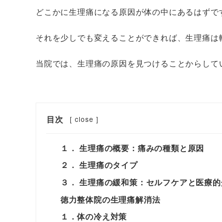
どこかに生理痛になる原因が体の中にあるはずで
それを少しでも変えることができれば、生理痛は
当院では、生理痛の原因を見つけることからして
目次
[
close
]
１． 生理痛の概要：痛みの種類と原因
２． 生理痛のタイプ
３． 生理痛の緩和策：セルフケアと医療的
徳力整体院の生理痛解消法
１．体の冷え対策