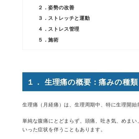
２．姿勢の改善
３．ストレッチと運動
４．ストレス管理
５．施術
１． 生理痛の概要：痛みの種類
生理痛（月経痛）は、生理周期中、特に生理開始
単純な腹痛にとどまらず、頭痛、吐き気、めまい
いった症状を伴うこともあります。