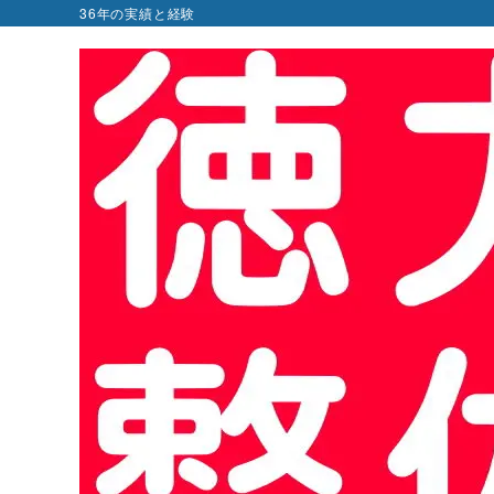
36年の実績と経験