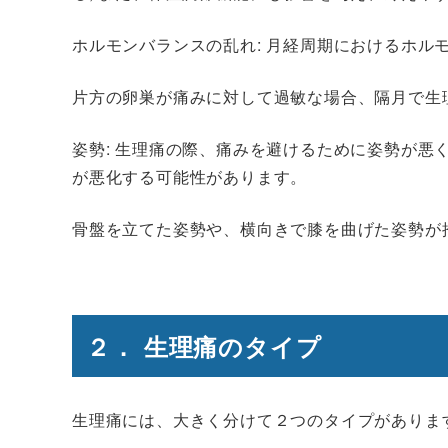
ホルモンバランスの乱れ
: 月経周期におけるホ
片方の卵巣が痛みに対して過敏な場合、隔月で生
姿勢
: 生理痛の際、痛みを避けるために姿勢が悪
が悪化する可能性があります。
骨盤を立てた姿勢や、横向きで膝を曲げた姿勢が
２． 生理痛のタイプ
生理痛には、大きく分けて２つのタイプがありま