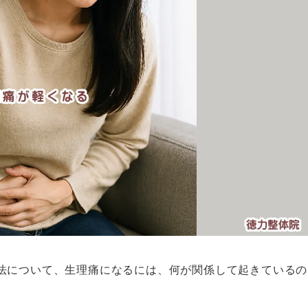
法について、生理痛になるには、何が関係して起きているの