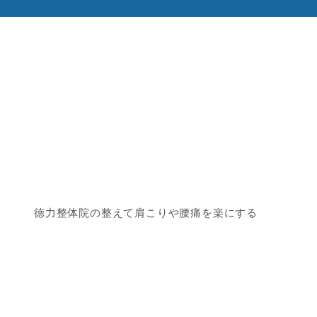
徳力整体院の整えて肩こりや腰痛を楽にする