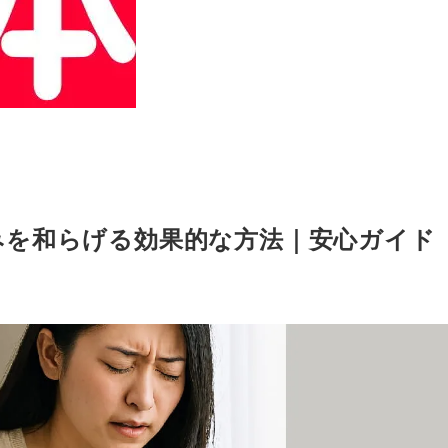
みを和らげる効果的な方法｜安心ガイド