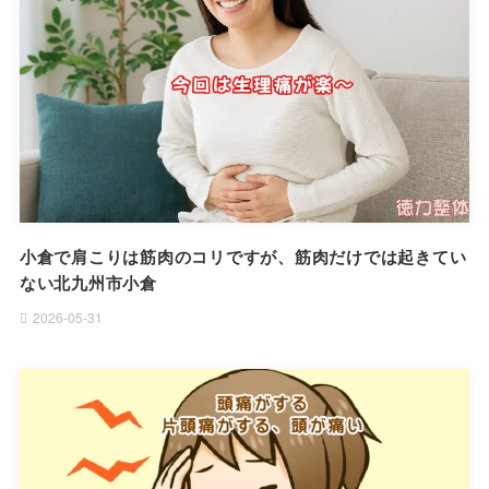
小倉で肩こりは筋肉のコリですが、筋肉だけでは起きてい
ない北九州市小倉
2026-05-31