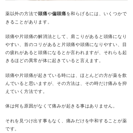
薬以外の方法で
頭痛
や
偏頭痛
を和らげるには、いくつかで
きることがあります。
頭痛や片頭痛の解消法として、肩こりがあると頭痛になり
やすい、首のコリがあると片頭痛や頭痛になりやすい、目
の疲れがあると頭痛になるとか言われますが、それらも起
きるほどの異常が体に起きていると言えます。
頭痛や片頭痛が起きている時には、ほとんどの方が薬を飲
んでいると思いますが、その方法は、その時だけ痛みを抑
えていく方法です。
体は何も原因がなくて痛みが起きる事はありません。
それを見つけ出す事もなく、痛みだけを中和することが薬
です。