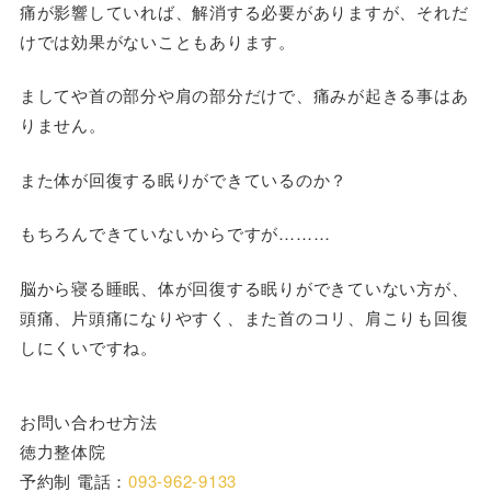
痛が影響していれば、解消する必要がありますが、それだ
けでは効果がないこともあります。
ましてや首の部分や肩の部分だけで、痛みが起きる事はあ
りません。
また体が回復する眠りができているのか？
もちろんできていないからですが………
脳から寝る睡眠、体が回復する眠りができていない方が、
頭痛、片頭痛になりやすく、また首のコリ、肩こりも回復
しにくいですね。
お問い合わせ方法
徳力整体院
予約制 電話：
093-962-9133