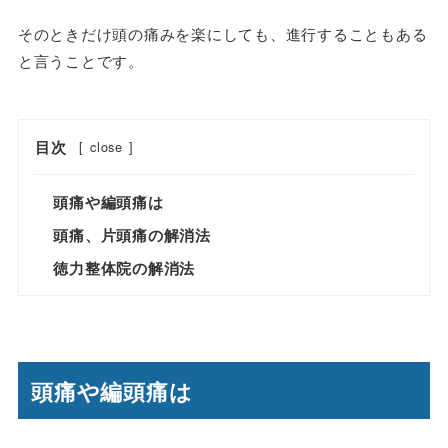
そのときだけ頭の痛みを楽にしても、進行することもある
と言うことです。
目次
[
close
]
頭痛や編頭痛は
頭痛、片頭痛の解消法
徳力整体院の解消法
頭痛や編頭痛は