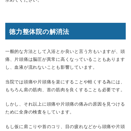
徳力整体院の解消法
一般的な方法として入浴とか良いと言う方もいますが、頭
痛、片頭痛は脳圧が異常に高くなっていることもあります
し、血液が流れないことも影響しています。
当院では頭痛や片頭痛を楽にすることや軽くする為には、
もちろん肩の筋肉、首の筋肉を良くすることも必要です。
しかし、それ以上に頭痛や片頭痛の痛みの原因を見つける
ために全身の検査をしています。
もし仮に肩こりや首のコリ、目の疲れなどから頭痛や片頭