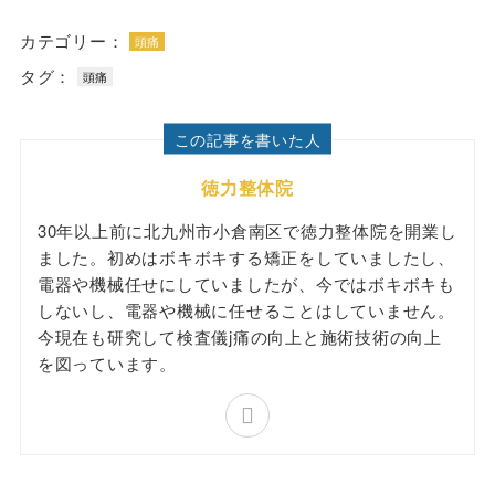
カテゴリー：
頭痛
タグ：
頭痛
この記事を書いた人
徳力整体院
30年以上前に北九州市小倉南区で徳力整体院を開業し
ました。初めはボキボキする矯正をしていましたし、
電器や機械任せにしていましたが、今ではボキボキも
しないし、電器や機械に任せることはしていません。
今現在も研究して検査儀j痛の向上と施術技術の向上
を図っています。