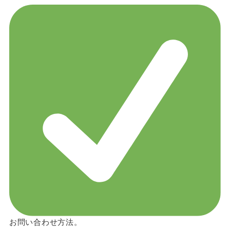
お問い合わせ方法。