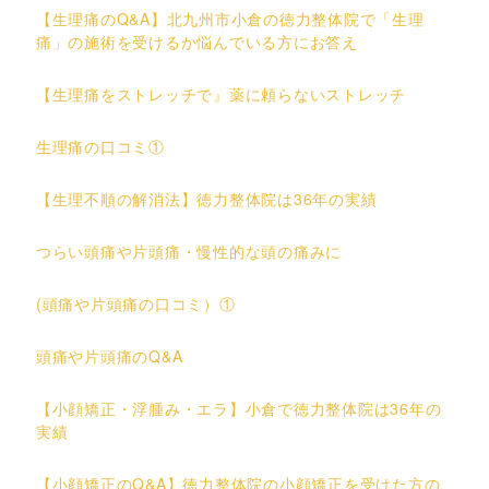
【生理痛のQ&A】北九州市小倉の徳力整体院で「生理
痛」の施術を受けるか悩んでいる方にお答え
【生理痛をストレッチで』薬に頼らないストレッチ
生理痛の口コミ①
【生理不順の解消法】徳力整体院は36年の実績
つらい頭痛や片頭痛・慢性的な頭の痛みに
(頭痛や片頭痛の口コミ）①
頭痛や片頭痛のQ&A
【小顔矯正・浮腫み・エラ】小倉で徳力整体院は36年の
実績
【小顔矯正のQ&A】徳力整体院の小顔矯正を受けた方の