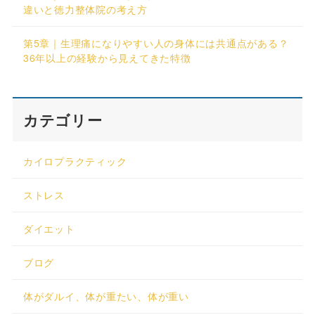
違いと徳力整体院の考え方
第5章｜生理痛になりやすい人の身体には共通点がある？
36年以上の経験から見えてきた特徴
カテゴリー
カイロプラクティック
ストレス
ダイエット
ブログ
体がダルイ、体が重たい、体が重い