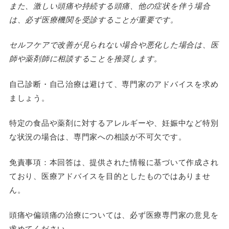
また、激しい頭痛や持続する頭痛、他の症状を伴う場合
は、必ず医療機関を受診することが重要です。
セルフケアで改善が見られない場合や悪化した場合は、医
師や薬剤師に相談することを推奨します。
自己診断・自己治療は避けて、専門家のアドバイスを求め
ましょう。
特定の食品や薬剤に対するアレルギーや、妊娠中など特別
な状況の場合は、専門家への相談が不可欠です。
免責事項：本回答は、提供された情報に基づいて作成され
ており、医療アドバイスを目的としたものではありませ
ん。
頭痛や偏頭痛の治療については、必ず医療専門家の意見を
求めてください。