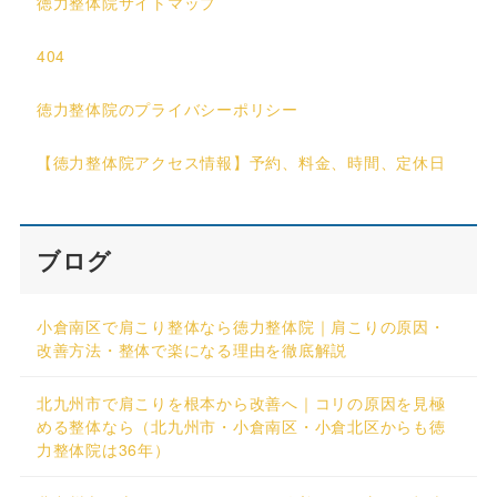
徳力整体院サイトマップ
404
徳力整体院のプライバシーポリシー
【徳力整体院アクセス情報】予約、料金、時間、定休日
ブログ
小倉南区で肩こり整体なら徳力整体院｜肩こりの原因・
改善方法・整体で楽になる理由を徹底解説
北九州市で肩こりを根本から改善へ｜コリの原因を見極
める整体なら（北九州市・小倉南区・小倉北区からも徳
力整体院は36年）