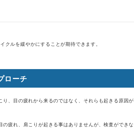
サイクルを緩やかにすることが期待できます。
プローチ
こり、目の疲れから来るのではなく、それらも起きる原因が
目の疲れ、肩こりが起きる事はありませんが、検査ができな