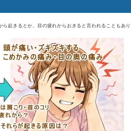
から起きるとか、目の疲れからおきると言われることもあり