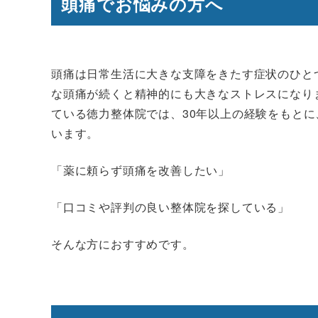
頭痛でお悩みの方へ
頭痛は日常生活に大きな支障をきたす症状のひと
な頭痛が続くと精神的にも大きなストレスになり
ている徳力整体院では、30年以上の経験をもと
います。
「薬に頼らず頭痛を改善したい」
「口コミや評判の良い整体院を探している」
そんな方におすすめです。