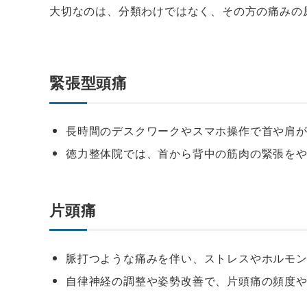
大切なのは、分類わけではなく、その方の痛みの
緊張型頭痛
長時間のデスクワークやスマホ操作で首や肩
徳力整体院では、首から背中の筋肉の緊張を
片頭痛
脈打つような痛みを伴い、ストレスやホルモ
自律神経の調整や姿勢改善で、片頭痛の頻度