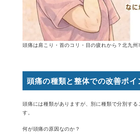
頭痛は肩こり・首のコリ・目の疲れから？北九州
頭痛の種類と整体での改善ポイ
頭痛には種類がありますが、別に種類で分別する
す。
何が頭痛の原因なのか？