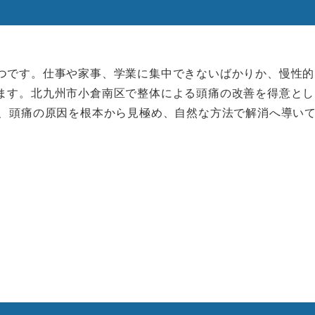
つです。仕事や家事、学業に集中できないばかりか、慢性的
ます。北九州市小倉南区で整体による頭痛の改善を得意とし
に、頭痛の原因を根本から見極め、自然な方法で解消へ導い