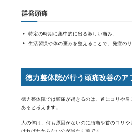
群発頭痛
特定の時期に集中的に出る激しい痛み。
生活習慣や体の歪みを整えることで、発症の
徳力整体院が行う頭痛改善のア
徳力整体院では頭痛が起きるのは、首にコリや肩
あると考えます。
人の体は、何も原因がないのに頭痛や首のコリや
ければわからないのが当たり前です。