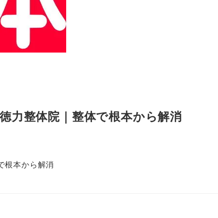
徳力整体院｜整体で根本から解消
で根本から解消