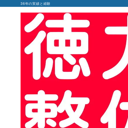
36年の実績と経験