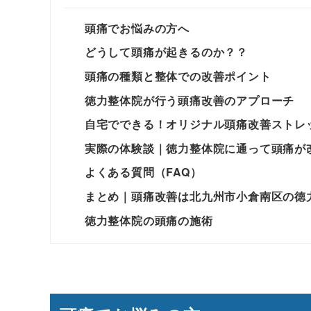
頭痛でお悩みの方へ
どうして頭痛が起きるのか？？
頭痛の種類と整体での改善ポイント
徳力整体院が行う頭痛改善のアプローチ
自宅でできる！オリジナル頭痛改善ストレ
実際の体験談｜徳力整体院に通って頭痛が
よくある質問（FAQ）
まとめ｜頭痛改善は北九州市小倉南区の徳
徳力整体院の頭痛の施術