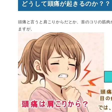
どうして頭痛が起きるのか？？
頭痛と言うと肩こりからだとか、首のコリの筋肉
ますが、