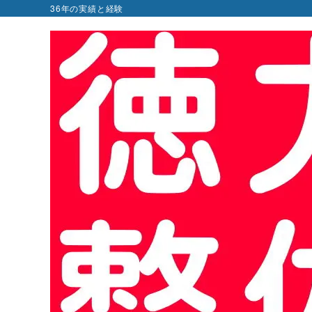
36年の実績と経験