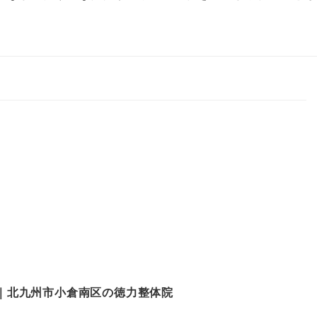
｜北九州市小倉南区の徳力整体院