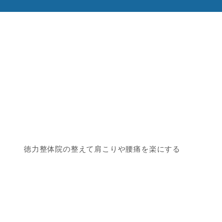
徳力整体院の整えて肩こりや腰痛を楽にする