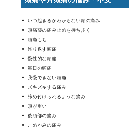
いつ起きるかわからない頭の痛み
頭痛薬の痛み止めを持ち歩く
頭痛もち
繰り返す頭痛
慢性的な頭痛
毎日の頭痛
我慢できない頭痛
ズキズキする痛み
締め付けられるような痛み
頭が重い
後頭部の痛み
こめかみの痛み