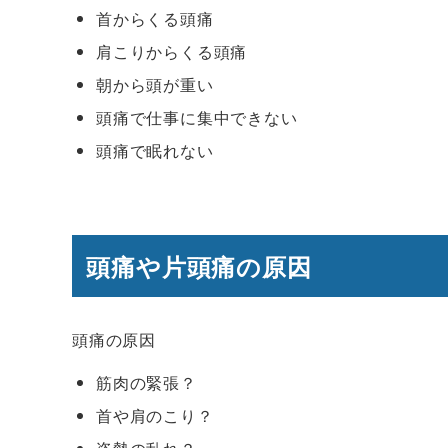
首からくる頭痛
肩こりからくる頭痛
朝から頭が重い
頭痛で仕事に集中できない
頭痛で眠れない
頭痛や片頭痛の原因
頭痛の原因
筋肉の緊張？
首や肩のこり？