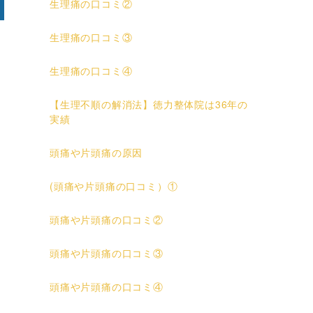
生理痛の口コミ②
生理痛の口コミ③
生理痛の口コミ④
【生理不順の解消法】徳力整体院は36年の
実績
頭痛や片頭痛の原因
(頭痛や片頭痛の口コミ）①
頭痛や片頭痛の口コミ②
頭痛や片頭痛の口コミ③
頭痛や片頭痛の口コミ④