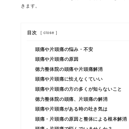
きます。
目次
[
close
]
頭痛や片頭痛の悩み・不安
頭痛や片頭痛の原因
徳力整体院の頭痛や片頭痛解消
頭痛や片頭痛に怯えなくていい
頭痛や片頭痛の方の多くが知らないこと
徳力整体院の頭痛、片頭痛の解消
頭痛や片頭痛がある時の吐き気は
頭痛・片頭痛の原因と整体による根本解消
頭痛・片頭痛で悩んでいませんか？