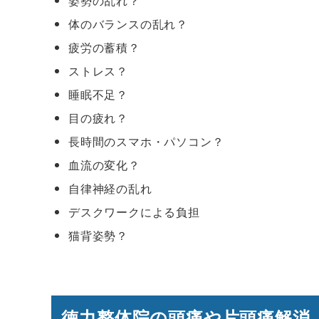
姿勢の乱れ？
体のバランスの乱れ？
疲労の蓄積？
ストレス？
睡眠不足？
目の疲れ？
長時間のスマホ・パソコン？
血流の変化？
自律神経の乱れ
デスクワークによる負担
猫背姿勢？
徳力整体院の頭痛や片頭痛解消