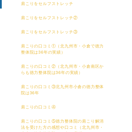
肩こりをセルフストレッチ
肩こりをセルフストレッチ②
肩こりをセルフストレッチ③
肩こりの口コミ①（北九州市・小倉で徳力
整体院は36年の実績）
肩こりの口コミ②（北九州市・小倉南区か
らも徳力整体院は36年の実績）
肩こりの口コミ③北九州市小倉の徳力整体
院は36年
肩こりの口コミ④
肩こりの口コミ⑤徳力整体院の肩こり解消
法を受けた方の感想や口コミ（北九州市・