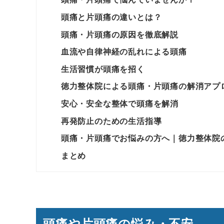
頭痛と片頭痛の違いとは？
頭痛・片頭痛の原因を徹底解説
血流や自律神経の乱れによる頭痛
生活習慣が頭痛を招く
徳力整体院による頭痛・片頭痛の解消アプ
安心・安全な整体で頭痛を解消
再発防止のための生活指導
頭痛・片頭痛でお悩みの方へ｜徳力整体院
まとめ
頭痛や片頭痛の悩み・不安