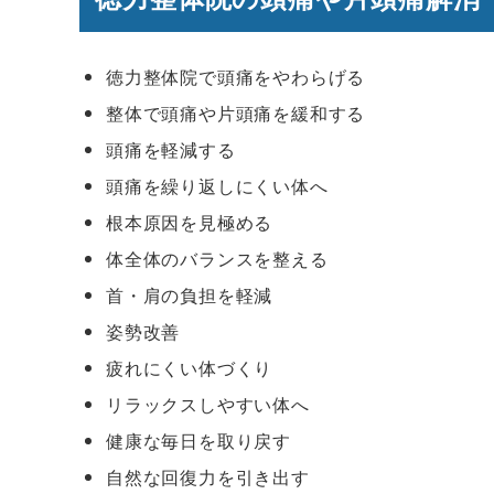
徳力整体院で頭痛をやわらげる
整体で頭痛や片頭痛を緩和する
頭痛を軽減する
頭痛を繰り返しにくい体へ
根本原因を見極める
体全体のバランスを整える
首・肩の負担を軽減
姿勢改善
疲れにくい体づくり
リラックスしやすい体へ
健康な毎日を取り戻す
自然な回復力を引き出す