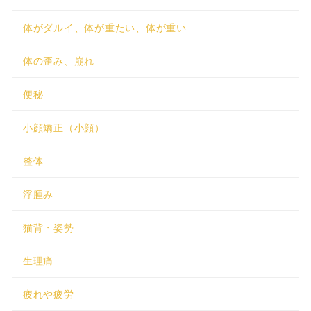
体がダルイ、体が重たい、体が重い
体の歪み、崩れ
便秘
小顔矯正（小顔）
整体
浮腫み
猫背・姿勢
生理痛
疲れや疲労