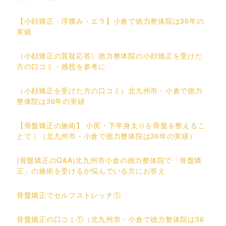
【小顔矯正・浮腫み・エラ】小倉で徳力整体院は36年の
実績
（小顔矯正の質疑応答）徳力整体院の小顔矯正を受けた
方の口コミ・感想を参考に
（小顔矯正を受けた方の口コミ）北九州市・小倉で徳力
整体院は36年の実績
【骨盤矯正の施術】 小尻・下半身太りを骨盤を整えるこ
とで｜（北九州市・小倉で徳力整体院は36年の実績）
(骨盤矯正のQ&A)北九州市小倉の徳力整体院で「骨盤矯
正」の施術を受けるか悩んでいる方にお答え
骨盤矯正でセルフストレッチ①
骨盤矯正の口コミ①（北九州市・小倉で徳力整体院は36