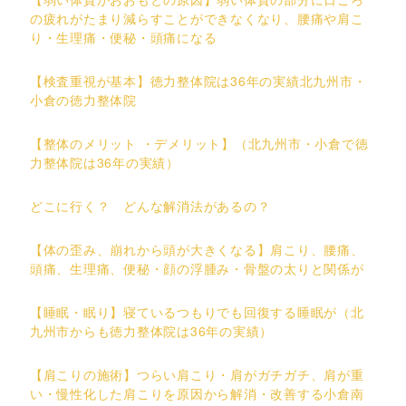
の疲れがたまり減らすことができなくなり、腰痛や肩こ
り・生理痛・便秘・頭痛になる
【検査重視が基本】徳力整体院は36年の実績北九州市・
小倉の徳力整体院
【整体のメリット ・デメリット】（北九州市・小倉で徳
力整体院は36年の実績）
どこに行く？ どんな解消法があるの？
【体の歪み、崩れから頭が大きくなる】肩こり、腰痛、
頭痛、生理痛、便秘・顔の浮腫み・骨盤の太りと関係が
【睡眠・眠り】寝ているつもりでも回復する睡眠が（北
九州市からも徳力整体院は36年の実績）
【肩こりの施術】つらい肩こり・肩がガチガチ、肩が重
い・慢性化した肩こりを原因から解消・改善する小倉南