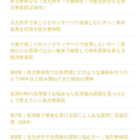
める整体なら（北九州市・小倉南区・小倉北区からも徳
力整体院は36年）
北九州市で肩こりがマッサージで改善しない方へ｜根本
改善を目指す徳力整体院
小倉で肩こりのコリがマッサージで改善しない方へ｜筋
肉だけが原因ではない整体で検査して根本原因を変える
徳力整体院
第6章｜徳力整体院では生理痛にどのような施術を行うの
か？36年以上積み重ねてきた独自の整体
生理の時の生理痛でお悩みなら生理痛の原因を見つけだ
して変えていく徳力整体院
第7章｜生理痛で整体を受ける前によくある質問｜質疑応
答（Q&A）
第8章｜北九州市で生理痛の原因に悩む方へ｜徳力整体院