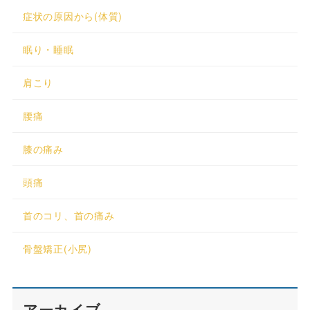
症状の原因から(体質)
眠り・睡眠
肩こり
腰痛
膝の痛み
頭痛
首のコリ、首の痛み
骨盤矯正(小尻)
アーカイブ