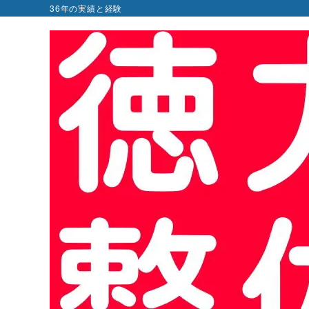
36年の実績と経験