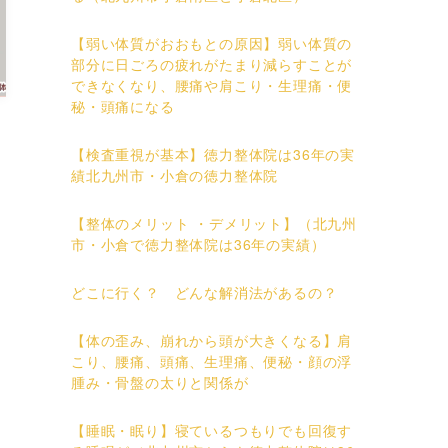
【弱い体質がおおもとの原因】弱い体質の
部分に日ごろの疲れがたまり減らすことが
できなくなり、腰痛や肩こり・生理痛・便
秘・頭痛になる
【検査重視が基本】徳力整体院は36年の実
績北九州市・小倉の徳力整体院
【整体のメリット ・デメリット】（北九州
市・小倉で徳力整体院は36年の実績）
どこに行く？ どんな解消法があるの？
【体の歪み、崩れから頭が大きくなる】肩
こり、腰痛、頭痛、生理痛、便秘・顔の浮
腫み・骨盤の太りと関係が
【睡眠・眠り】寝ているつもりでも回復す