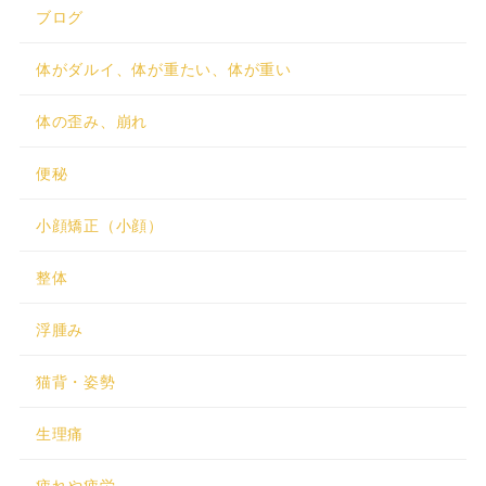
ブログ
体がダルイ、体が重たい、体が重い
体の歪み、崩れ
便秘
小顔矯正（小顔）
整体
浮腫み
猫背・姿勢
生理痛
疲れや疲労