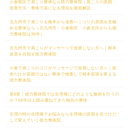
小倉南区で肩こり整体なら徳力整体院｜肩こりの原因・
改善方法・整体で楽になる理由を徹底解説
北九州市で肩こりを根本から改善へ｜コリの原因を見極
める整体なら（北九州市・小倉南区・小倉北区からも徳
力整体院は36年）
北九州市で肩こりがマッサージで改善しない方へ｜根本
改善を目指す徳力整体院
小倉で肩こりのコリがマッサージで改善しない方へ｜筋
肉だけが原因ではない整体で検査して根本原因を変える
徳力整体院
第6章｜徳力整体院では生理痛にどのような施術を行うの
か？36年以上積み重ねてきた独自の整体
生理の時の生理痛でお悩みなら生理痛の原因を見つけだ
して変えていく徳力整体院