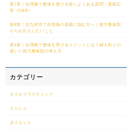
第7章｜生理痛で整体を受ける前によくある質問｜質疑応
答（Q&A）
第8章｜北九州市で生理痛の原因に悩む方へ｜徳力整体院
からお伝えしたいこと
第4章｜生理痛で整体を受けるメリットとは？婦人科との
違いと徳力整体院の考え方
カテゴリー
カイロプラクティック
ストレス
ダイエット