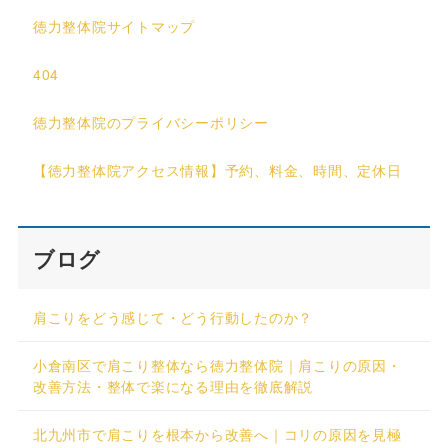
徳力整体院サイトマップ
404
徳力整体院のプライバシーポリシー
【徳力整体院アクセス情報】予約、料金、時間、定休日
ブログ
肩こりをどう感じて・どう行動したのか？
小倉南区で肩こり整体なら徳力整体院｜肩こりの原因・
改善方法・整体で楽になる理由を徹底解説
北九州市で肩こりを根本から改善へ｜コリの原因を見極