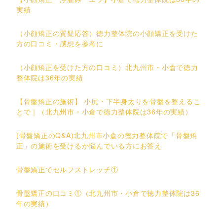
実績
（小顔矯正の質疑応答）徳力整体院の小顔矯正を受けた
方の口コミ・感想を参考に
（小顔矯正を受けた方の口コミ）北九州市・小倉で徳力
整体院は36年の実績
【骨盤矯正の施術】 小尻・下半身太りを骨盤を整えるこ
とで｜（北九州市・小倉で徳力整体院は36年の実績）
(骨盤矯正のQ&A)北九州市小倉の徳力整体院で「骨盤矯
正」の施術を受けるか悩んでいる方にお答え
骨盤矯正でセルフストレッチ①
骨盤矯正の口コミ①（北九州市・小倉で徳力整体院は36
年の実績）