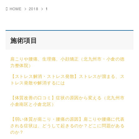
HOME
2018
1
施術項目
肩こりや腰痛、生理痛、小顔矯正（北九州市・小倉の徳
力整体院）
【ストレス解消・ストレス発散】ストレスが溜まる、ス
トレス発散や解消するには
【体質改善の口コミ】症状の原因から変える（北九州市
小倉南区と小倉北区）
【弱い体質が肩こり・腰痛の原因】肩こりや腰痛に代表
される症状は、どうして起きるのか？どこに問題がある
のか？