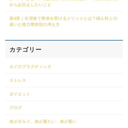
からお伝えしたいこと
第4章｜生理痛で整体を受けるメリットとは？婦人科との
違いと徳力整体院の考え方
カテゴリー
カイロプラクティック
ストレス
ダイエット
ブログ
体がダルイ、体が重たい、体が重い