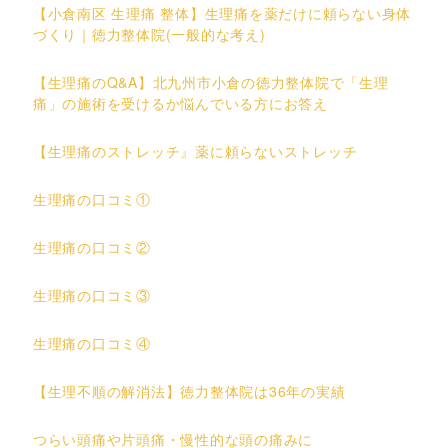
【小倉南区 生理痛 整体】生理痛を薬だけに頼らない身体
づくり｜徳力整体院(一般的な考え)
【生理痛のQ&A】北九州市小倉の徳力整体院で「生理
痛」の施術を受けるか悩んでいる方にお答え
【生理痛のストレッチ』薬に頼らないストレッチ
生理痛の口コミ①
生理痛の口コミ②
生理痛の口コミ③
生理痛の口コミ④
【生理不順の解消法】徳力整体院は36年の実績
つらい頭痛や片頭痛・慢性的な頭の痛みに