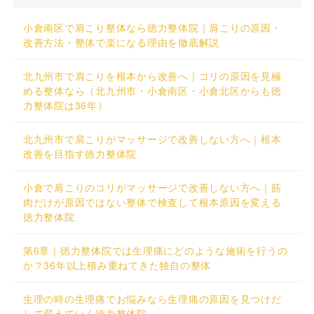
小倉南区で肩こり整体なら徳力整体院｜肩こりの原因・
改善方法・整体で楽になる理由を徹底解説
北九州市で肩こりを根本から改善へ｜コリの原因を見極
める整体なら（北九州市・小倉南区・小倉北区からも徳
力整体院は36年）
北九州市で肩こりがマッサージで改善しない方へ｜根本
改善を目指す徳力整体院
小倉で肩こりのコリがマッサージで改善しない方へ｜筋
肉だけが原因ではない整体で検査して根本原因を変える
徳力整体院
第6章｜徳力整体院では生理痛にどのような施術を行うの
か？36年以上積み重ねてきた独自の整体
生理の時の生理痛でお悩みなら生理痛の原因を見つけだ
して変えていく徳力整体院