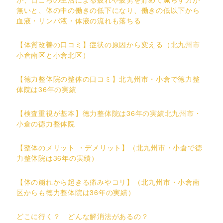
無いと、体の中の働きの低下になり、働きの低以下から
血液・リンパ液・体液の流れも落ちる
【体質改善の口コミ】症状の原因から変える（北九州市
小倉南区と小倉北区）
【徳力整体院の整体の口コミ】北九州市・小倉で徳力整
体院は36年の実績
【検査重視が基本】徳力整体院は36年の実績北九州市・
小倉の徳力整体院
【整体のメリット ・デメリット】（北九州市・小倉で徳
力整体院は36年の実績）
【体の崩れから起きる痛みやコリ】（北九州市・小倉南
区からも徳力整体院は36年の実績）
どこに行く？ どんな解消法があるの？