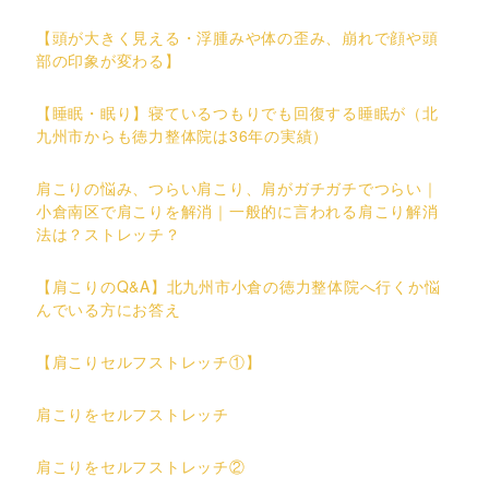
【頭が大きく見える・浮腫みや体の歪み、崩れで顔や頭
部の印象が変わる】
【睡眠・眠り】寝ているつもりでも回復する睡眠が（北
九州市からも徳力整体院は36年の実績）
肩こりの悩み、つらい肩こり、肩がガチガチでつらい｜
小倉南区で肩こりを解消｜一般的に言われる肩こり解消
法は？ストレッチ？
【肩こりのQ&A】北九州市小倉の徳力整体院へ行くか悩
んでいる方にお答え
【肩こりセルフストレッチ①】
肩こりをセルフストレッチ
肩こりをセルフストレッチ②