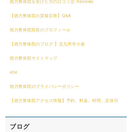
徳力整体院を受けた方の口コミ② Reviews
【徳力整体院の質疑応答】Q&A
徳力整体院院長のプロフィール
【徳力整体院のブログ 】北九州市小倉
徳力整体院サイトマップ
404
徳力整体院のプライバシーポリシー
【徳力整体院アクセス情報】予約、料金、時間、定休日
ブログ