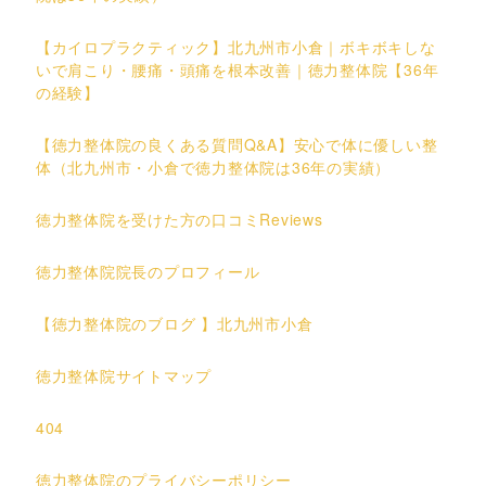
【カイロプラクティック】北九州市小倉｜ボキボキしな
いで肩こり・腰痛・頭痛を根本改善｜徳力整体院【36年
の経験】
【徳力整体院の良くある質問Q&A】安心で体に優しい整
体（北九州市・小倉で徳力整体院は36年の実績）
徳力整体院を受けた方の口コミReviews
徳力整体院院長のプロフィール
【徳力整体院のブログ 】北九州市小倉
徳力整体院サイトマップ
404
徳力整体院のプライバシーポリシー