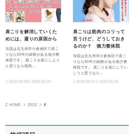
肩こりを解消していくた
肩こりは筋肉のコリって
めには、凝りの原因から
言うけど、どうしておき
るのか？ 徳力整体院
当院は北九州市小倉南区で肩こ
りなら30年の経験がある徳力整
当院は北九州市小倉南区で肩こ
体院です。 肩こりを楽にしよう
りなら30年の経験がある徳力整
と思うなら筋肉…
体院です。 肩こりを楽にしてい
こうと思うなら…
2022-08-09
2026-05-29
2022-08-01
2026-05-29
HOME
2022
8