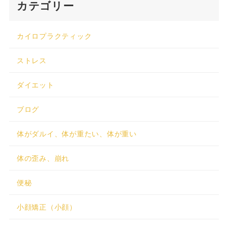
カテゴリー
カイロプラクティック
ストレス
ダイエット
ブログ
体がダルイ、体が重たい、体が重い
体の歪み、崩れ
便秘
小顔矯正（小顔）