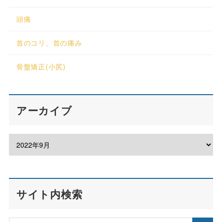
頭痛
首のコリ、首の痛み
骨盤矯正(小尻)
アーカイブ
サイト内検索