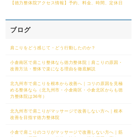
【徳力整体院アクセス情報】予約、料金、時間、定休日
ブログ
肩こりをどう感じて・どう行動したのか？
小倉南区で肩こり整体なら徳力整体院｜肩こりの原因・
改善方法・整体で楽になる理由を徹底解説
北九州市で肩こりを根本から改善へ｜コリの原因を見極
める整体なら（北九州市・小倉南区・小倉北区からも徳
力整体院は36年）
北九州市で肩こりがマッサージで改善しない方へ｜根本
改善を目指す徳力整体院
小倉で肩こりのコリがマッサージで改善しない方へ｜筋