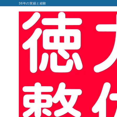
36年の実績と経験