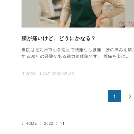
腰が痛いけど、どうにかなる？
当院は北九州市小倉南区で腰痛なら腰痛、腰の痛みを解
する30年の経験がある徳力整体院です。 腰痛を楽に…
2022-11-24
2026-05-30
1
2
HOME
2022
11