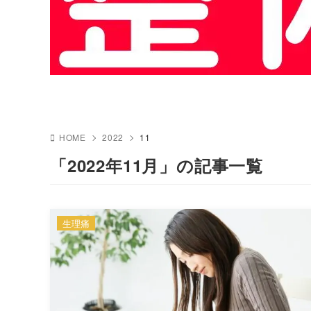
HOME
2022
11
「2022年11月」の記事一覧
生理痛