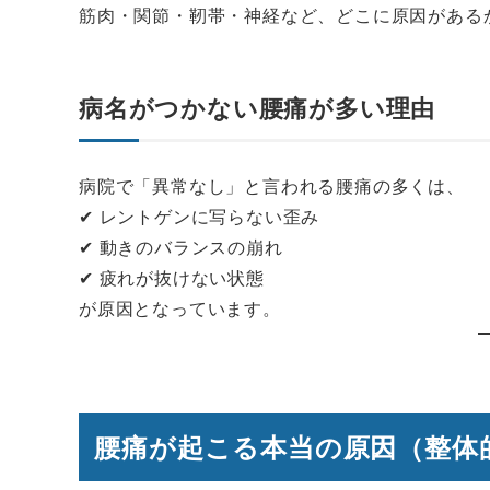
筋肉・関節・靭帯・神経など、
どこに原因がある
病名がつかない腰痛が多い理由
病院で「異常なし」と言われる腰痛の多くは、
✔ レントゲンに写らない歪み
✔ 動きのバランスの崩れ
✔ 疲れが抜けない状態
が原因となっています。
腰痛が起こる本当の原因（整体