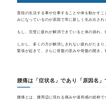
普段の生活する事や仕事することや体を動かすこ
みになっているのが原因で常に新しく生み出され
もし、完璧に疲れが解消できていると体の崩れ、
しかし、多くの方が解消しきれない疲れがたまり
緊張が起きて、さらに骨盤の歪みや骨盤の開き、
腰痛は「症状名」であり「原因名」
腰痛とは、腰周辺に現れる痛みや違和感の総称で