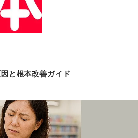
原因と根本改善ガイド