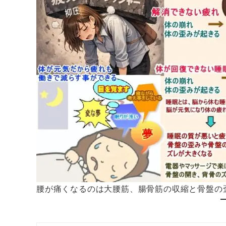
腰が痛くなるのは大腰筋、腸骨筋の収縮と骨盤の