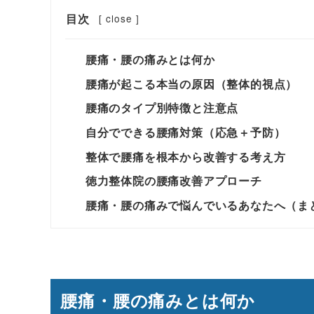
目次
[
close
]
腰痛・腰の痛みとは何か
腰痛が起こる本当の原因（整体的視点）
腰痛のタイプ別特徴と注意点
自分でできる腰痛対策（応急＋予防）
整体で腰痛を根本から改善する考え方
徳力整体院の腰痛改善アプローチ
腰痛・腰の痛みで悩んでいるあなたへ（ま
腰痛・腰の痛みとは何か