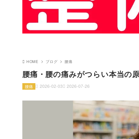
HOME
ブログ
腰痛
腰痛・腰の痛みがつらい本当の
2026-02-03
2026-07-26
腰痛