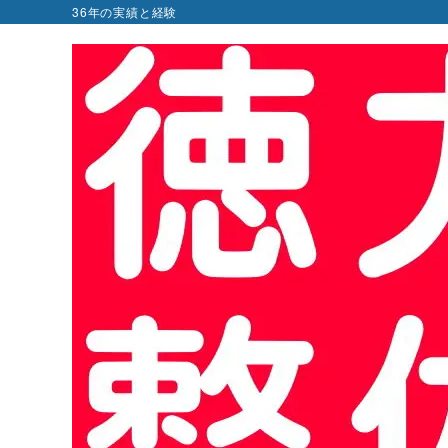
36年の実績と経験