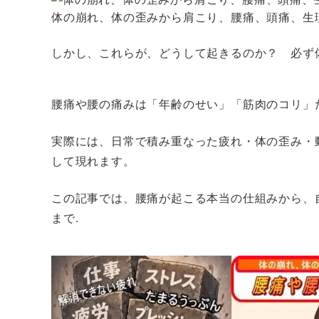
体の崩れ、体の歪みから肩こり、腰痛、頭痛、生
しかし、これらが、どうして起きるのか？ 必ず
腰痛や腰の痛みは「年齢のせい」「筋肉のコリ」
実際には、
日常で積み重なった疲れ・体の歪み・
して現れます。
この記事では、腰痛が起こる本当の仕組みから、
まで.