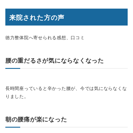
来院された方の声
徳力整体院へ寄せられる感想、口コミ
腰の重だるさが気にならなくなった
長時間座っていると辛かった腰が、今では気にならなくな
りました。
朝の腰痛が楽になった