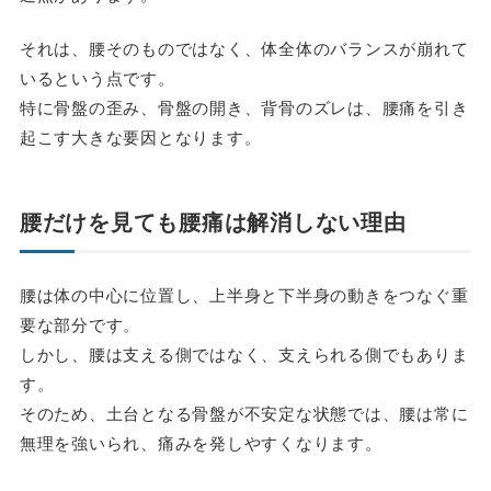
それは、腰そのものではなく、体全体のバランスが崩れて
いるという点です。
特に骨盤の歪み、骨盤の開き、背骨のズレは、腰痛を引き
起こす大きな要因となります。
腰だけを見ても腰痛は解消しない理由
腰は体の中心に位置し、上半身と下半身の動きをつなぐ重
要な部分です。
しかし、腰は支える側ではなく、支えられる側でもありま
す。
そのため、土台となる骨盤が不安定な状態では、腰は常に
無理を強いられ、痛みを発しやすくなります。