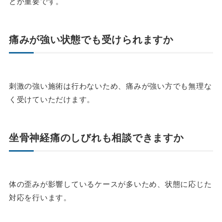
とが重要です。
痛みが強い状態でも受けられますか
刺激の強い施術は行わないため、痛みが強い方でも無理な
く受けていただけます。
坐骨神経痛のしびれも相談できますか
体の歪みが影響しているケースが多いため、状態に応じた
対応を行います。