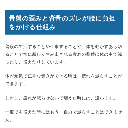
骨盤の歪みと背骨のズレが腰に負担
をかける仕組み
普段の生活することや仕事することや、体を動かすあらゆ
ることで常に新しく生み出される疲れの蓄積は体の中で減
ったり、増えたりしています。
体が元気で正常な働きができる時は、疲れを減らすことが
できます。
しかし、疲れが減らせないで増えた時には、違います。
一度でも増えた時にはもう、自力で減らすことはできませ
ん。