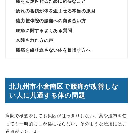
腰を安定させるために必要なこと
疲れの蓄積が体を歪ませる本当の原因
徳力整体院の腰痛への向き合い方
腰痛に関するよくある質問
来院された方の声
腰痛を繰り返さない体を目指す方へ
北九州市小倉南区で腰痛が改善しな
い人に共通する体の問題
病院で検査をしても原因がはっきりしない、薬や湿布を使
っても一時的にしか楽にならない、そのような腰痛には共
通点があります。