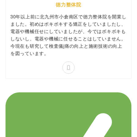
徳力整体院
30年以上前に北九州市小倉南区で徳力整体院を開業し
ました。初めはボキボキする矯正をしていましたし、
電器や機械任せにしていましたが、今ではボキボキも
しないし、電器や機械に任せることはしていません。
今現在も研究して検査儀j痛の向上と施術技術の向上
を図っています。