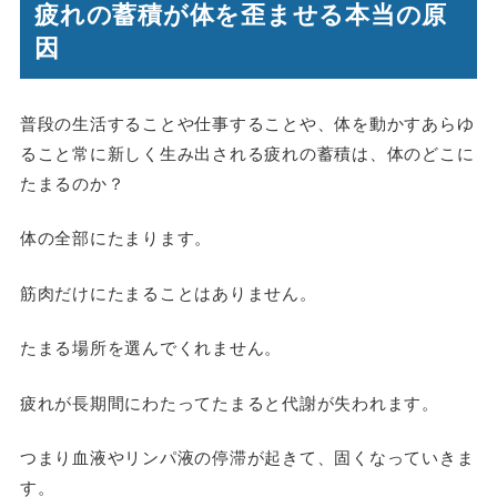
疲れの蓄積が体を歪ませる本当の原
因
普段の生活することや仕事することや、体を動かすあらゆ
ること常に新しく生み出される疲れの蓄積は、体のどこに
たまるのか？
体の全部にたまります。
筋肉だけにたまることはありません。
たまる場所を選んでくれません。
疲れが長期間にわたってたまると代謝が失われます。
つまり血液やリンパ液の停滞が起きて、固くなっていきま
す。