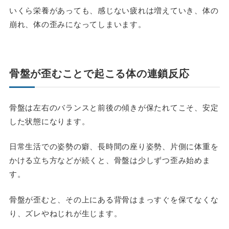
いくら栄養があっても、感じない疲れは増えていき、体の
崩れ、体の歪みになってしまいます。
骨盤が歪むことで起こる体の連鎖反応
骨盤は左右のバランスと前後の傾きが保たれてこそ、安定
した状態になります。
日常生活での姿勢の癖、長時間の座り姿勢、片側に体重を
かける立ち方などが続くと、骨盤は少しずつ歪み始めま
す。
骨盤が歪むと、その上にある背骨はまっすぐを保てなくな
り、ズレやねじれが生じます。