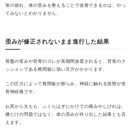
体の崩れ、体の歪みを整えることで改善できるかは、やっ
てみないとわかりません。
歪みが修正されないまま進行した結果
骨盤の歪みや背骨のズレが長期間放置されると、背骨のク
ッションである椎間板に強い圧力がかかります。
この圧力によって椎間板が膨らみ、神経に触れる状態が坐
骨神経痛です。
お尻から太もも、ふくらはぎにかけての痛みやしびれは、
腰だけの問題ではなく、体の歪みが作り出した結果とも言
えます。