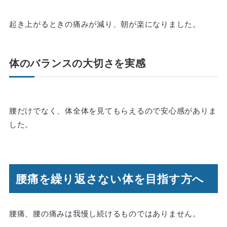
起き上がるときの痛みが減り、朝が楽になりました。
体のバランスの大切さを実感
腰だけでなく、体全体を見てもらえるので安心感がありま
した。
腰痛を繰り返さない体を目指す方へ
腰痛、腰の痛みは我慢し続けるものではありません。