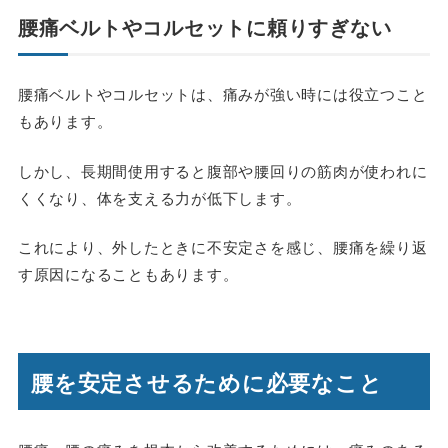
腰痛ベルトやコルセットに頼りすぎない
腰痛ベルトやコルセットは、痛みが強い時には役立つこと
もあります。
しかし、長期間使用すると腹部や腰回りの筋肉が使われに
くくなり、体を支える力が低下します。
これにより、外したときに不安定さを感じ、腰痛を繰り返
す原因になることもあります。
腰を安定させるために必要なこと