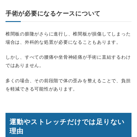
手術が必要になるケースについて
椎間板の膨隆がさらに進行し、椎間板が損傷してしまった
場合は、外科的な処置が必要になることもあります。
しかし、すべての腰痛や坐骨神経痛が手術に直結するわけ
ではありません。
多くの場合、その前段階で体の歪みを整えることで、負担
を軽減できる可能性があります。
運動やストレッチだけでは足りない
理由