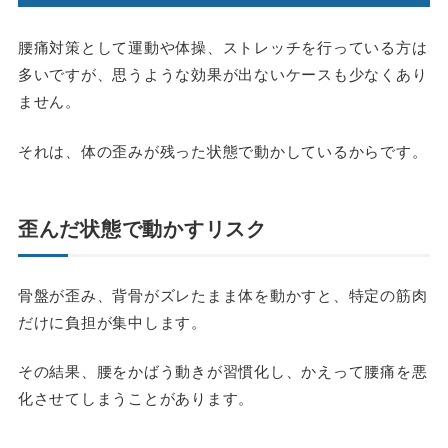
腰痛対策として運動や体操、ストレッチを行っている方は
多いですが、思うような効果が出ないケースも少なくあり
ません。
それは、体の歪みが残った状態で動かしているからです。
歪んだ状態で動かすリスク
骨盤が歪み、背骨がズレたまま体を動かすと、特定の筋肉
だけに負担が集中します。
その結果、腰をかばう動きが習慣化し、かえって腰痛を悪
化させてしまうことがあります。