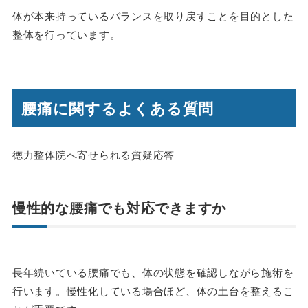
体が本来持っているバランスを取り戻すことを目的とした
整体を行っています。
腰痛に関するよくある質問
徳力整体院へ寄せられる質疑応答
慢性的な腰痛でも対応できますか
長年続いている腰痛でも、体の状態を確認しながら施術を
行います。慢性化している場合ほど、体の土台を整えるこ