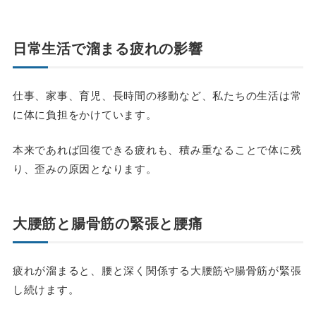
日常生活で溜まる疲れの影響
仕事、家事、育児、長時間の移動など、私たちの生活は常
に体に負担をかけています。
本来であれば回復できる疲れも、積み重なることで体に残
り、歪みの原因となります。
大腰筋と腸骨筋の緊張と腰痛
疲れが溜まると、腰と深く関係する大腰筋や腸骨筋が緊張
し続けます。