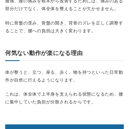
腰痛、腰の痛みを根本から改善するためには、痛みのある
部分だけでなく、体全体を整えることが欠かせません。
特に骨盤の歪み、骨盤の開き、背骨のズレを正しく調整す
ることで、腰への負担は大きく変わります。
何気ない動作が楽になる理由
体が整うと、立つ、座る、歩く、物を持つといった日常動
作が自然に行えるようになります。
これは、体全体で上半身を支えられる状態になるため、腰
に集中していた負担が分散されるからです。