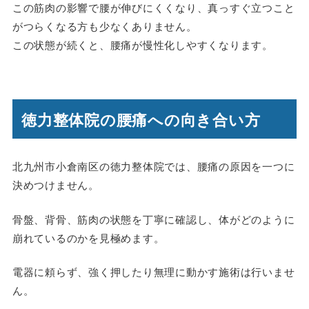
この筋肉の影響で腰が伸びにくくなり、真っすぐ立つこと
がつらくなる方も少なくありません。
この状態が続くと、腰痛が慢性化しやすくなります。
徳力整体院の腰痛への向き合い方
北九州市小倉南区の徳力整体院では、腰痛の原因を一つに
決めつけません。
骨盤、背骨、筋肉の状態を丁寧に確認し、体がどのように
崩れているのかを見極めます。
電器に頼らず、強く押したり無理に動かす施術は行いませ
ん。