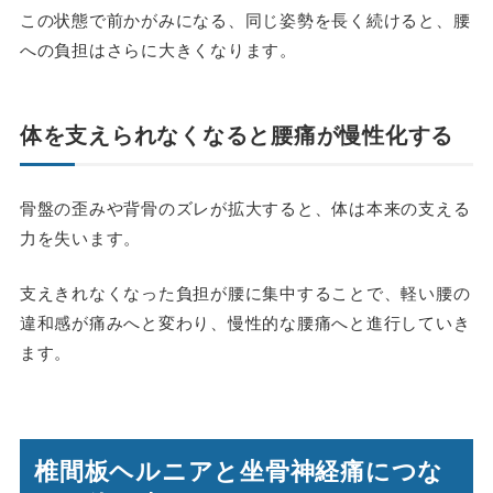
この状態で前かがみになる、同じ姿勢を長く続けると、腰
への負担はさらに大きくなります。
体を支えられなくなると腰痛が慢性化する
骨盤の歪みや背骨のズレが拡大すると、体は本来の支える
力を失います。
支えきれなくなった負担が腰に集中することで、軽い腰の
違和感が痛みへと変わり、慢性的な腰痛へと進行していき
ます。
椎間板ヘルニアと坐骨神経痛につな