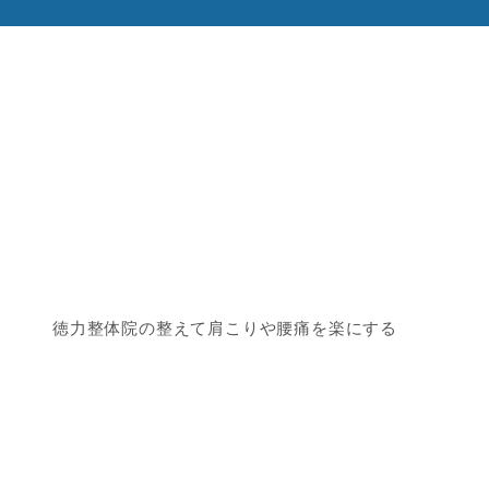
徳力整体院の整えて肩こりや腰痛を楽にする