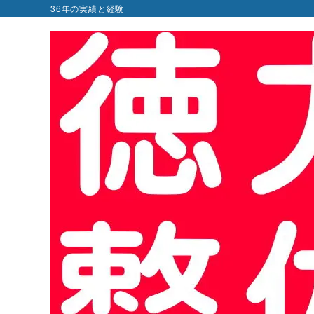
36年の実績と経験