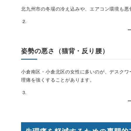
北九州市の冬場の冷え込みや、エアコン環境も悪
姿勢の悪さ（猫背・反り腰）
小倉南区・小倉北区の女性に多いのが、デスクワ
理痛を強くすることがあります。
生理痛を軽減するための専門的