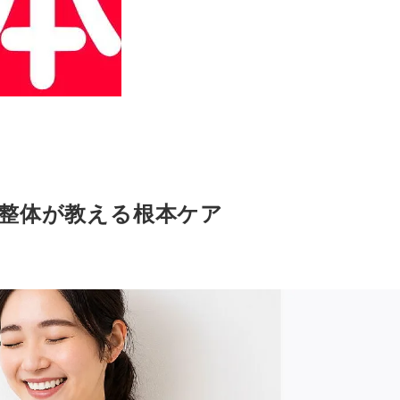
整体が教える根本ケア