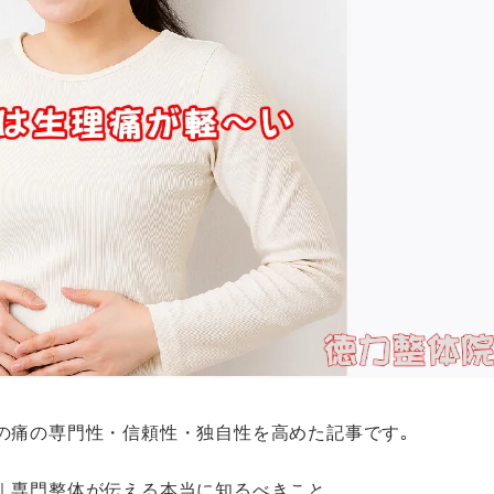
の痛の専門性・信頼性・独自性を高めた記事です｡
｜専門整体が伝える本当に知るべきこと