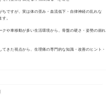
がちですが、実は体の歪み・血流低下・自律神経の乱れな
ます。
ークや車移動が多い生活環境から、骨盤の硬さ・姿勢の崩れ
してきた視点から、生理痛の専門的な知識・改善のヒント・
因