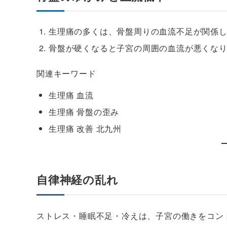
生理痛の多くは、骨盤周りの血流不足が関係
骨盤が硬くなると子宮の周囲の血流が悪くな
関連キーワード
生理痛 血流
生理痛 骨盤の歪み
生理痛 改善 北九州
自律神経の乱れ
ストレス・睡眠不足・冷えは、子宮の働きをコン