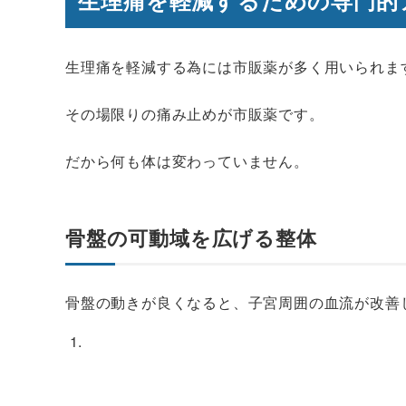
生理痛を軽減する為には市販薬が多く用いられま
その場限りの痛み止めが市販薬です。
だから何も体は変わっていません。
骨盤の可動域を広げる整体
骨盤の動きが良くなると、子宮周囲の血流が改善