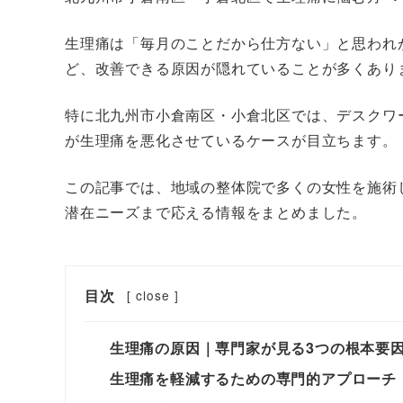
生理痛は「毎月のことだから仕方ない」と思われ
ど、改善できる原因が隠れていることが多くあり
特に北九州市小倉南区・小倉北区では、デスクワ
が生理痛を悪化させているケースが目立ちます。
この記事では、地域の整体院で多くの女性を施術
潜在ニーズまで応える情報をまとめました。
目次
[
close
]
生理痛の原因｜専門家が見る3つの根本要
生理痛を軽減するための専門的アプローチ