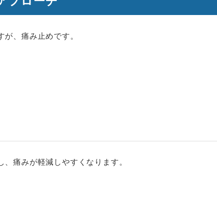
すが、痛み止めです。
し、痛みが軽減しやすくなります。