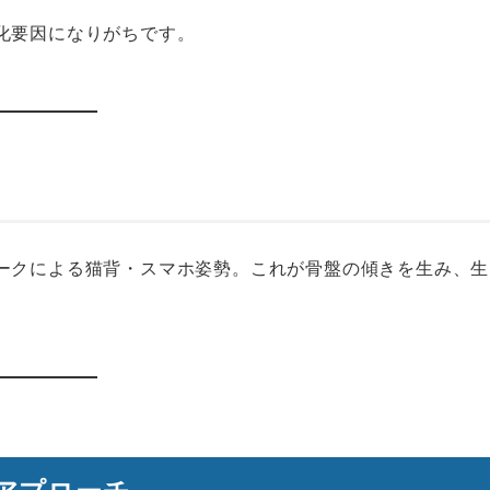
化要因になりがちです。
ークによる猫背・スマホ姿勢。これが骨盤の傾きを生み、生
アプローチ