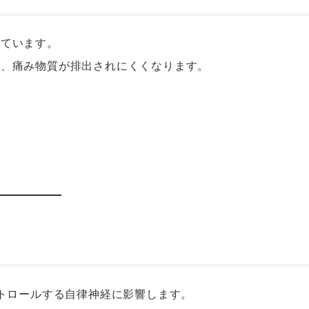
しています。
り、痛み物質が排出されにくくなります。
トロールする自律神経に影響します。