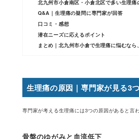
北九州市小倉南区・小倉北区で多い生理痛
Q&A｜生理痛の疑問に専門家が回答
口コミ・感想
潜在ニーズに応えるポイント
まとめ｜北九州市小倉で生理痛に悩むなら
生理痛の原因｜専門家が見る3
専門家が考える生理痛には3つの原因があると言
骨盤のゆがみと血流低下