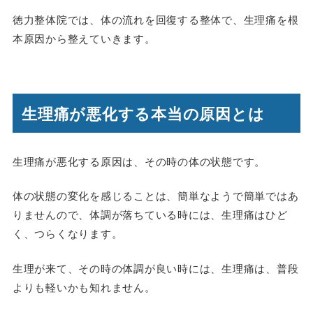
徳力整体院では、体の流れを回復する整体で、生理痛を根
本原因から整えていきます。
生理痛が悪化する本当の原因とは
生理痛が悪化する原因は、その時の体の状態です。
体の状態の変化を感じることは、簡単なようで簡単ではあ
りませんので、体調が落ちている時には、生理痛はひど
く、つらくなります。
生理が来て、その時の体調が良い時には、生理痛は、普段
よりも軽いかも知れません。