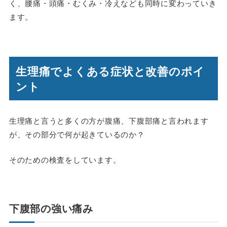
く、腰痛・頭痛・むくみ・冷えなども同時に変わっていき
ます。
生理痛でよくある症状と改善のポイ
ント
生理痛と言うと多くの方が腹痛、下腹部痛と言われます
が、その部分で何が起きているのか？
そのための検査をしています。
下腹部の強い痛み