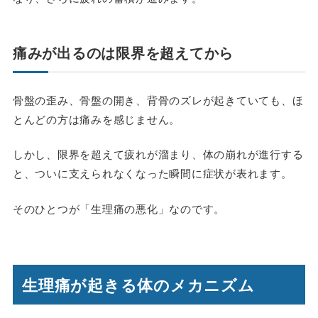
痛みが出るのは限界を超えてから
骨盤の歪み、骨盤の開き、背骨のズレが起きていても、ほ
とんどの方は痛みを感じません。
しかし、限界を超えて疲れが溜まり、体の崩れが進行する
と、ついに支えられなくなった瞬間に症状が表れます。
そのひとつが「生理痛の悪化」なのです。
生理痛が起きる体のメカニズム