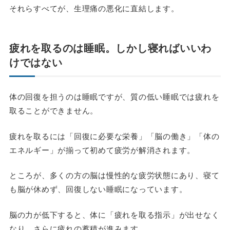
それらすべてが、生理痛の悪化に直結します。
疲れを取るのは睡眠。しかし寝ればいいわ
けではない
体の回復を担うのは睡眠ですが、質の低い睡眠では疲れを
取ることができません。
疲れを取るには「回復に必要な栄養」「脳の働き」「体の
エネルギー」が揃って初めて疲労が解消されます。
ところが、多くの方の脳は慢性的な疲労状態にあり、寝て
も脳が休めず、回復しない睡眠になっています。
脳の力が低下すると、体に「疲れを取る指示」が出せなく
なり、さらに疲れの蓄積が進みます。