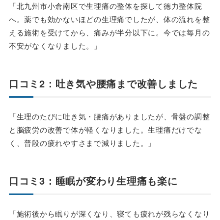
「北九州市小倉南区で生理痛の整体を探して徳力整体院
へ。薬でも効かないほどの生理痛でしたが、体の流れを整
える施術を受けてから、痛みが半分以下に。今では毎月の
不安がなくなりました。」
口コミ2：吐き気や腰痛まで改善しました
「生理のたびに吐き気・腰痛がありましたが、骨盤の調整
と脳疲労の改善で体が軽くなりました。生理痛だけでな
く、普段の疲れやすさまで減りました。」
口コミ3：睡眠が変わり生理痛も楽に
「施術後から眠りが深くなり、寝ても疲れが残らなくなり