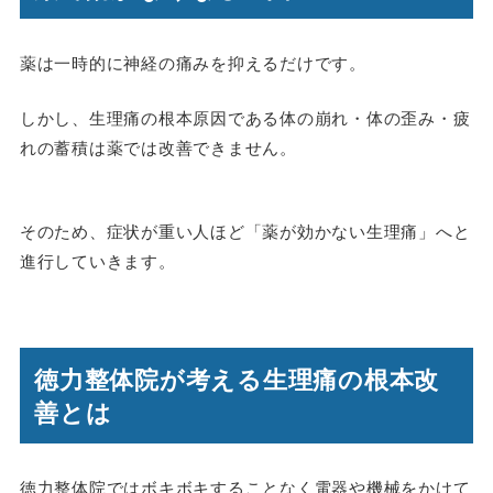
薬は一時的に神経の痛みを抑えるだけです。
しかし、生理痛の根本原因である体の崩れ・体の歪み・疲
れの蓄積は薬では改善できません。
そのため、症状が重い人ほど「薬が効かない生理痛」へと
進行していきます。
徳力整体院が考える生理痛の根本改
善とは
徳力整体院ではボキボキすることなく電器や機械をかけて