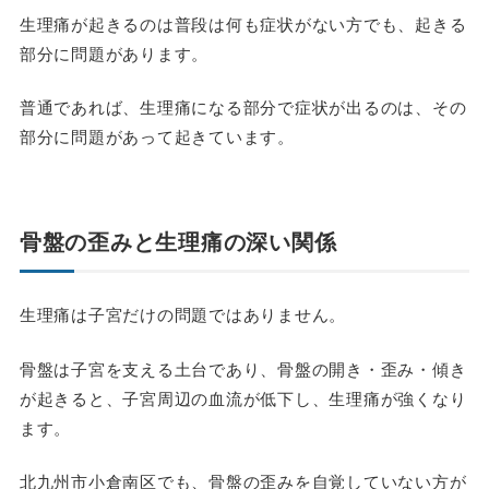
生理痛が起きるのは普段は何も症状がない方でも、起きる
部分に問題があります。
普通であれば、生理痛になる部分で症状が出るのは、その
部分に問題があって起きています。
骨盤の歪みと生理痛の深い関係
生理痛は子宮だけの問題ではありません。
骨盤は子宮を支える土台であり、骨盤の開き・歪み・傾き
が起きると、子宮周辺の血流が低下し、生理痛が強くなり
ます。
北九州市小倉南区でも、骨盤の歪みを自覚していない方が