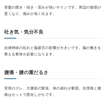
骨盤の開き・傾き・歪みが強いサインです。周辺の循環が
悪くなり、痛みが強く出ます。
吐き気・気分不良
自律神経の乱れと脳疲労の影響が大きいです。脳の働きを
整える整体が必要になります。
腰痛・腰の重だるさ
背骨のズレ、大腰筋の緊張、体の崩れが要因。生理痛と腰
痛はセットで悪化しがちです。