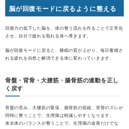
脳が回復モードに戻るように整える
回復力の低下した脳を、体の整う流れを作ることで正常化
させ、自分で疲れを取れる体へ導きます。
脳が回復モードに戻ると、睡眠の質が上がり、毎日蓄積さ
れる疲れを自然と解消できる体に変わっていきます。
骨盤・背骨・大腰筋・腸骨筋の連動を正し
く戻す
骨盤の歪み、大腰筋の緊張、腸骨筋の収縮、背骨のズレが
同時に整うことで、生理痛は軽減しやすくなります。
体全体のバランスが整うことで、生理痛の改善だけでな