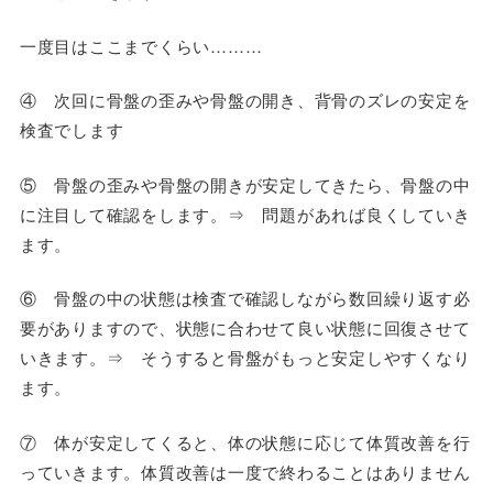
一度目はここまでくらい………
④ 次回に骨盤の歪みや骨盤の開き、背骨のズレの安定を
検査でします
⑤ 骨盤の歪みや骨盤の開きが安定してきたら、骨盤の中
に注目して確認をします。⇒ 問題があれば良くしていき
ます。
⑥ 骨盤の中の状態は検査で確認しながら数回繰り返す必
要がありますので、状態に合わせて良い状態に回復させて
いきます。⇒ そうすると骨盤がもっと安定しやすくなり
ます。
⑦ 体が安定してくると、体の状態に応じて体質改善を行
っていきます。体質改善は一度で終わることはありません