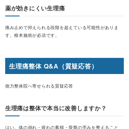
薬が効きにくい生理痛
痛み止めで抑えられる段階を超えている可能性がありま
す。根本施術が必須です。
生理痛整体 Q&A（質疑応答）
徳力整体院へ寄せられる質疑応答
生理痛は整体で本当に改善しますか？
はい。体の崩れ・疲れの蓄積・骨盤の歪みを整えること