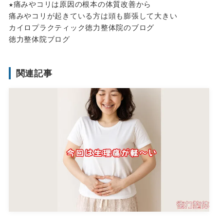
★痛みやコリは原因の根本の体質改善から
痛みやコリが起きている方は頭も膨張して大きい
カイロプラクティック徳力整体院のブログ
徳力整体院ブログ
関連記事