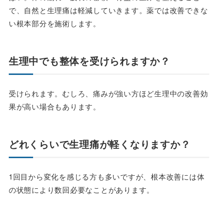
で、自然と生理痛は軽減していきます。薬では改善できな
い根本部分を施術します。
生理中でも整体を受けられますか？
受けられます。むしろ、痛みが強い方ほど生理中の改善効
果が高い場合もあります。
どれくらいで生理痛が軽くなりますか？
1回目から変化を感じる方も多いですが、根本改善には体
の状態により数回必要なことがあります。