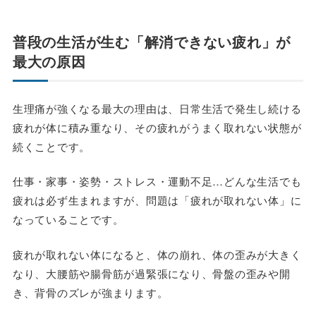
普段の生活が生む「解消できない疲れ」が
最大の原因
生理痛が強くなる最大の理由は、日常生活で発生し続ける
疲れが体に積み重なり、その疲れがうまく取れない状態が
続くことです。
仕事・家事・姿勢・ストレス・運動不足…どんな生活でも
疲れは必ず生まれますが、問題は「疲れが取れない体」に
なっていることです。
疲れが取れない体になると、体の崩れ、体の歪みが大きく
なり、大腰筋や腸骨筋が過緊張になり、骨盤の歪みや開
き、背骨のズレが強まります。