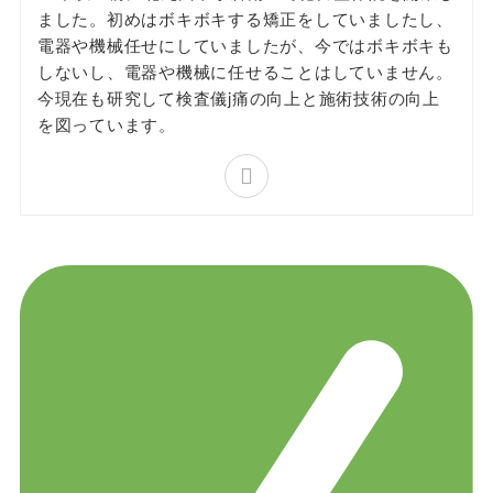
ました。初めはボキボキする矯正をしていましたし、
電器や機械任せにしていましたが、今ではボキボキも
しないし、電器や機械に任せることはしていません。
今現在も研究して検査儀j痛の向上と施術技術の向上
を図っています。