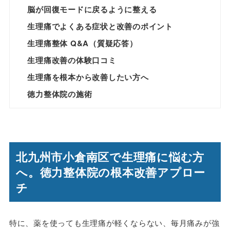
脳が回復モードに戻るように整える
生理痛でよくある症状と改善のポイント
生理痛整体 Q&A（質疑応答）
生理痛改善の体験口コミ
生理痛を根本から改善したい方へ
徳力整体院の施術
北九州市小倉南区で生理痛に悩む方
へ。徳力整体院の根本改善アプロー
チ
特に、薬を使っても生理痛が軽くならない、毎月痛みが強