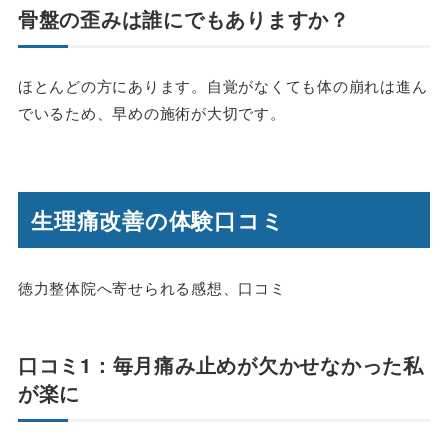
骨盤の歪みは誰にでもありますか？
ほとんどの方にあります。自覚がなくても体の崩れは進ん
でいるため、早めの施術が大切です。
生理痛改善の体験口コミ
徳力整体院へ寄せられる感想、口コミ
口コミ1：毎月痛み止めが欠かせなかった私
が楽に