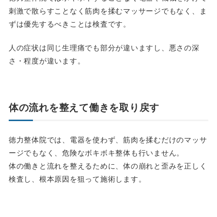
刺激で散らすことなく筋肉を揉むマッサージでもなく、ま
ずは優先するべきことは検査です。
人の症状は同じ生理痛でも部分が違いますし、悪さの深
さ・程度が違います。
体の流れを整えて働きを取り戻す
徳力整体院では、電器を使わず、筋肉を揉むだけのマッサ
ージでもなく、危険なボキボキ整体も行いません。
体の働きと流れを整えるために、体の崩れと歪みを正しく
検査し、根本原因を狙って施術します。