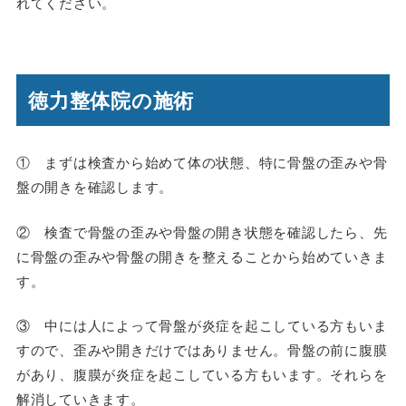
れてください。
徳力整体院の施術
① まずは検査から始めて体の状態、特に骨盤の歪みや骨
盤の開きを確認します。
② 検査で骨盤の歪みや骨盤の開き状態を確認したら、先
に骨盤の歪みや骨盤の開きを整えることから始めていきま
す。
③ 中には人によって骨盤が炎症を起こしている方もいま
すので、歪みや開きだけではありません。骨盤の前に腹膜
があり、腹膜が炎症を起こしている方もいます。それらを
解消していきます。