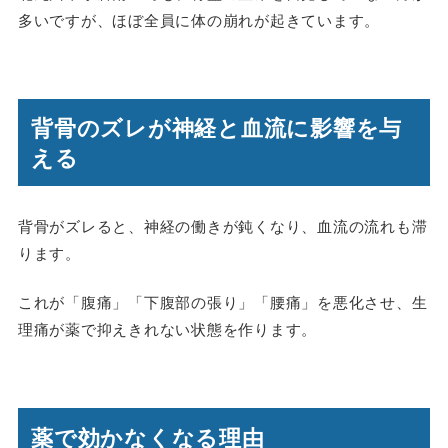
多いですが、ほぼ全員に体の崩れが起きています。
背骨のズレが神経と血流に影響を与
える
背骨がズレると、神経の働きが鈍くなり、血流の流れも滞
ります。
これが「腹痛」「下腹部の張り」「腰痛」を悪化させ、生
理痛が薬で抑えきれない状態を作ります。
薬で効かなくなる理由