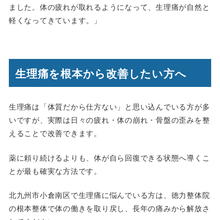
ました。体の疲れが取れるようになって、生理痛が自然と
軽くなってきています。」
生理痛を根本から改善したい方へ
生理痛は「体質だから仕方ない」と思い込んでいる方が多
いですが、実際は日々の疲れ・体の崩れ・骨盤の歪みを整
えることで改善できます。
薬に頼り続けるよりも、体が自ら回復できる状態へ導くこ
とが最も確実な方法です。
北九州市小倉南区で生理痛に悩んでいる方は、徳力整体院
の根本整体で体の働きを取り戻し、長年の痛みから解放さ