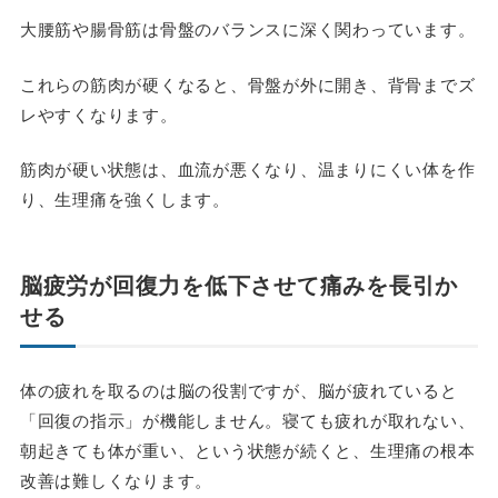
大腰筋や腸骨筋は骨盤のバランスに深く関わっています。
これらの筋肉が硬くなると、骨盤が外に開き、背骨までズ
レやすくなります。
筋肉が硬い状態は、血流が悪くなり、温まりにくい体を作
り、生理痛を強くします。
脳疲労が回復力を低下させて痛みを長引か
せる
体の疲れを取るのは脳の役割ですが、脳が疲れていると
「回復の指示」が機能しません。寝ても疲れが取れない、
朝起きても体が重い、という状態が続くと、生理痛の根本
改善は難しくなります。