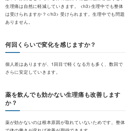
生理痛は自然に軽減していきます。 <h3>生理中でも整体
は受けられますか？</h3> 受けられます。生理中でも問題
ありません。
何回くらいで変化を感じますか？
個人差はありますが、1回目で軽くなる方も多く、数回で
さらに安定していきます。
薬を飲んでも効かない生理痛も改善します
か？
薬が効かないのは根本原因が取れていないためです。整体
で体の働きが戻れば改善が期待できます。