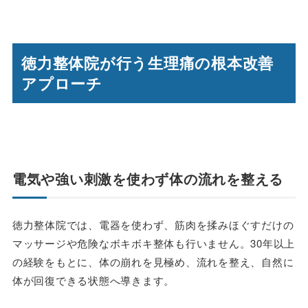
徳力整体院が行う生理痛の根本改善
アプローチ
電気や強い刺激を使わず体の流れを整える
徳力整体院では、電器を使わず、筋肉を揉みほぐすだけの
マッサージや危険なボキボキ整体も行いません。30年以上
の経験をもとに、体の崩れを見極め、流れを整え、自然に
体が回復できる状態へ導きます。