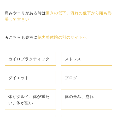
痛みやコリがある時は
働きの低下、流れの低下から頭も膨
張して大きい
★こちらも参考に
徳力整体院の別のサイトへ
カイロプラクティック
ストレス
ダイエット
ブログ
体がダルイ、体が重た
体の歪み、崩れ
い、体が重い