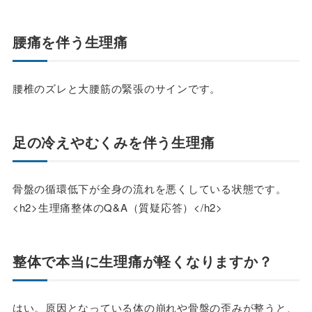
腰痛を伴う生理痛
腰椎のズレと大腰筋の緊張のサインです。
足の冷えやむくみを伴う生理痛
骨盤の循環低下が全身の流れを悪くしている状態です。
<h2>生理痛整体のQ&A（質疑応答）</h2>
整体で本当に生理痛が軽くなりますか？
はい。原因となっている体の崩れや骨盤の歪みが整うと、