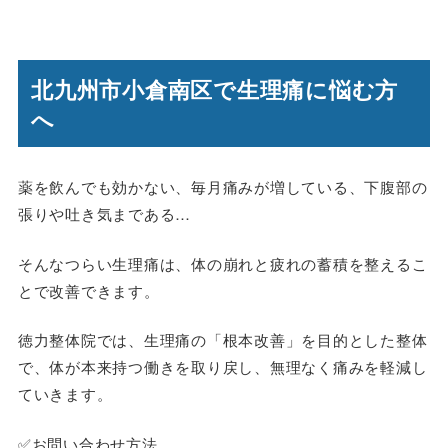
北九州市小倉南区で生理痛に悩む方
へ
薬を飲んでも効かない、毎月痛みが増している、下腹部の
張りや吐き気まである…
そんなつらい生理痛は、体の崩れと疲れの蓄積を整えるこ
とで改善できます。
徳力整体院では、生理痛の「根本改善」を目的とした整体
で、体が本来持つ働きを取り戻し、無理なく痛みを軽減し
ていきます。
✅お問い合わせ方法