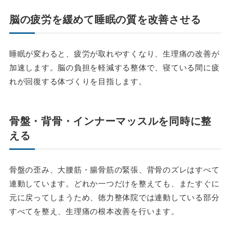
脳の疲労を緩めて睡眠の質を改善させる
睡眠が変わると、疲労が取れやすくなり、生理痛の改善が
加速します。脳の負担を軽減する整体で、寝ている間に疲
れが回復する体づくりを目指します。
骨盤・背骨・インナーマッスルを同時に整
える
骨盤の歪み、大腰筋・腸骨筋の緊張、背骨のズレはすべて
連動しています。どれか一つだけを整えても、またすぐに
元に戻ってしまうため、徳力整体院では連動している部分
すべてを整え、生理痛の根本改善を行います。