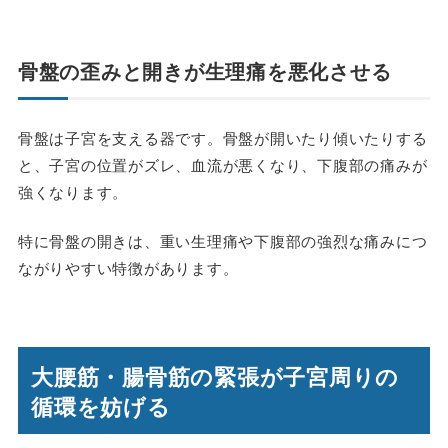
骨盤の歪みと開きが生理痛を悪化させる
骨盤は子宮を支える器です。骨盤が開いたり傾いたりする
と、子宮の位置がズレ、血流が悪くなり、下腹部の痛みが
強くなります。
特に骨盤の開きは、重い生理痛や下腹部の強烈な痛みにつ
ながりやすい特徴があります。
大腰筋・腸骨筋の緊張が子宮周りの
循環を妨げる