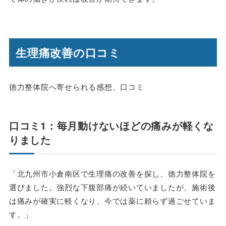
生理痛改善の口コミ
徳力整体院へ寄せられる感想、口コミ
口コミ1：毎月動けないほどの痛みが軽くな
りました
「北九州市小倉南区で生理痛の改善を探し、徳力整体院を
選びました。強烈な下腹部痛が続いていましたが、施術後
は痛みが確実に軽くなり、今では薬に頼らず過ごせていま
す。」