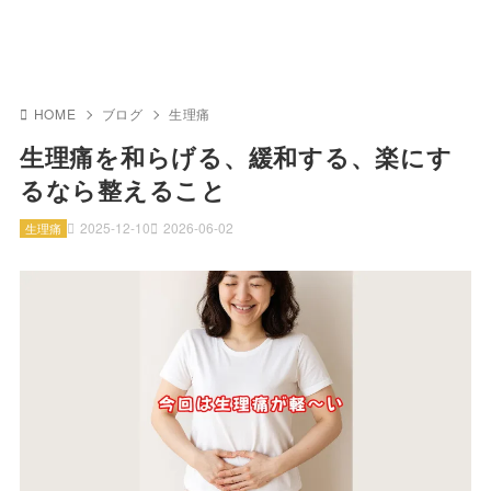
HOME
ブログ
生理痛
生理痛を和らげる、緩和する、楽にす
るなら整えること
2025-12-10
2026-06-02
生理痛