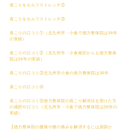
肩こりをセルフストレッチ②
肩こりをセルフストレッチ③
肩こりの口コミ①（北九州市・小倉で徳力整体院は36年
の実績）
肩こりの口コミ②（北九州市・小倉南区からも徳力整体
院は36年の実績）
肩こりの口コミ③北九州市小倉の徳力整体院は36年
肩こりの口コミ④
肩こりの口コミ⑤徳力整体院の肩こり解消法を受けた方
の感想や口コミ（北九州市・小倉で徳力整体院は36年の
実績）
【徳力整体院の腰痛や腰の痛みを解消するには原因か