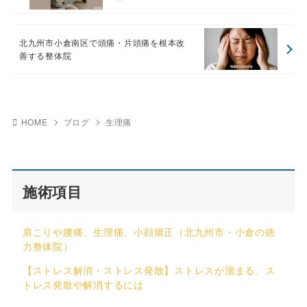
北九州市小倉南区で頭痛・片頭痛を根本改
善する整体院
HOME
ブログ
生理痛
施術項目
肩こりや腰痛、生理痛、小顔矯正（北九州市・小倉の徳
力整体院）
【ストレス解消・ストレス発散】ストレスが溜まる、ス
トレス発散や解消するには