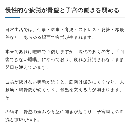
慢性的な疲労が骨盤と子宮の働きを弱める
日常生活では、仕事・家事・育児・ストレス・姿勢・寒暖
差など、あらゆる場面で疲労が生まれます。
本来であれば睡眠で回復しますが、現代の多くの方は「回
復できない睡眠」になっており、疲れが解消されないまま
翌日を迎えています。
疲労が抜けない状態が続くと、筋肉は緩みにくくなり、大
腰筋・腸骨筋が硬くなり、骨盤を支える力が弱まります。
そ
の結果、骨盤の歪みや骨盤の開きが起こり、子宮周辺の血
流と循環が低下。