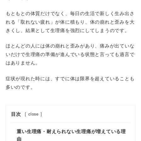
もともとの体質だけでなく、毎日の生活で新しく生み出さ
れる「取れない疲れ」が体に積もり、体の崩れと歪みを大
きくし、結果として生理痛を強烈にしてしまうのです。
ほとんどの人には体の崩れと歪みがあり、痛みが出ていな
いだけで生理痛の準備が進んでいる状態と言っても過言で
はありません。
症状が現れた時には、すでに体は限界を超えていることも
多いのです。
目次
[
close
]
重い生理痛・耐えられない生理痛が増えている理
由