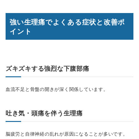
強い生理痛でよくある症状と改善ポ
イント
ズキズキする強烈な下腹部痛
血流不足と骨盤の開きが深く関係しています。
吐き気・頭痛を伴う生理痛
脳疲労と自律神経の乱れが原因になることが多いです。