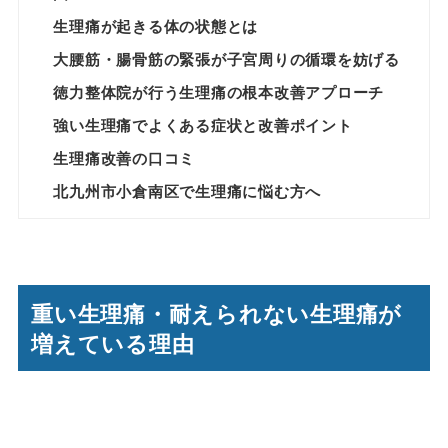
生理痛が起きる体の状態とは
大腰筋・腸骨筋の緊張が子宮周りの循環を妨げる
徳力整体院が行う生理痛の根本改善アプローチ
強い生理痛でよくある症状と改善ポイント
生理痛改善の口コミ
北九州市小倉南区で生理痛に悩む方へ
重い生理痛・耐えられない生理痛が
増えている理由