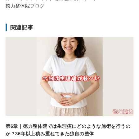
徳力整体院ブログ
関連記事
第6章｜徳力整体院では生理痛にどのような施術を行うの
か？36年以上積み重ねてきた独自の整体