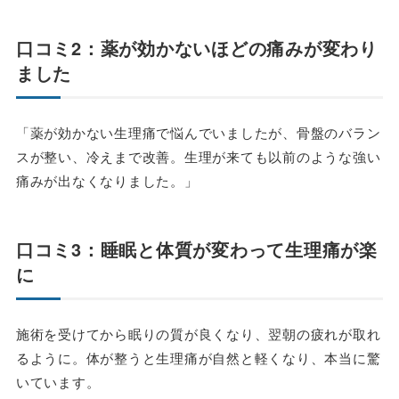
口コミ2：薬が効かないほどの痛みが変わり
ました
「薬が効かない生理痛で悩んでいましたが、骨盤のバラン
スが整い、冷えまで改善。生理が来ても以前のような強い
痛みが出なくなりました。」
口コミ3：睡眠と体質が変わって生理痛が楽
に
施術を受けてから眠りの質が良くなり、翌朝の疲れが取れ
るように。体が整うと生理痛が自然と軽くなり、本当に驚
いています。