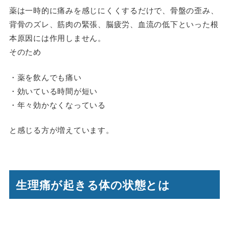
薬は一時的に痛みを感じにくくするだけで、骨盤の歪み、
背骨のズレ、筋肉の緊張、脳疲労、血流の低下といった根
本原因には作用しません。
そのため
・薬を飲んでも痛い
・効いている時間が短い
・年々効かなくなっている
と感じる方が増えています。
生理痛が起きる体の状態とは