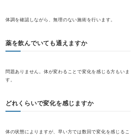
体調を確認しながら、無理のない施術を行います。
薬を飲んでいても通えますか
問題ありません。体が変わることで変化を感じる方もいま
す。
どれくらいで変化を感じますか
体の状態によりますが、早い方では数回で変化を感じるこ