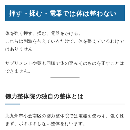
押す・揉む・電器では体は整わない
体を強く押す、揉む、電器をかける。
これらは刺激を与えているだけで、体を整えているわけで
はありません。
サプリメントや薬も同様で体の歪みそのものを正すことは
できません。
徳力整体院の独自の整体とは
北九州市小倉南区の徳力整体院では電器を使わず、強く揉
まず、ボキボキしない整体を行います。