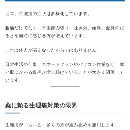
近年、生理痛の症状は多様化しています。
腹痛だけでなく、下腹部の張り、吐き気、頭痛、全身のだ
るさを同時に感じる方が増えています。
これは体力が弱くなったからではありません。
日常生活や仕事、スマートフォンやパソコン作業など、体
と脳にかかる負担が増え続けていることが大きく関係して
います。
薬に頼る生理痛対策の限界
生理痛がつらいと、多くの方が痛み止めを服用します。