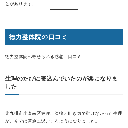
とがあります。
徳力整体院の口コミ
徳力整体院へ寄せられる感想、口コミ
生理のたびに寝込んでいたのが楽になりま
した
北九州市小倉南区在住。腹痛と吐き気で動けなかった生理
が、今では普通に過ごせるようになりました。