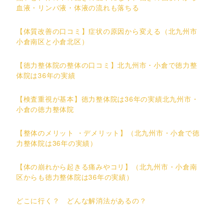
血液・リンパ液・体液の流れも落ちる
【体質改善の口コミ】症状の原因から変える（北九州市
小倉南区と小倉北区）
【徳力整体院の整体の口コミ】北九州市・小倉で徳力整
体院は36年の実績
【検査重視が基本】徳力整体院は36年の実績北九州市・
小倉の徳力整体院
【整体のメリット ・デメリット】（北九州市・小倉で徳
力整体院は36年の実績）
【体の崩れから起きる痛みやコリ】（北九州市・小倉南
区からも徳力整体院は36年の実績）
どこに行く？ どんな解消法があるの？