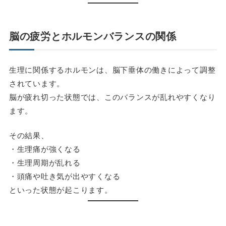
脳の疲労とホルモンバランスの関係
生理に関係するホルモンは、脳下垂体の働きによって調整
されています。
脳が疲れ切った状態では、このバランスが乱れやすくなり
ます。
その結果、
・生理痛が強くなる
・生理周期が乱れる
・頭痛や吐き気が出やすくなる
といった状態が起こります。