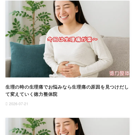
生理の時の生理痛でお悩みなら生理痛の原因を見つけだし
て変えていく徳力整体院
2026-07-21