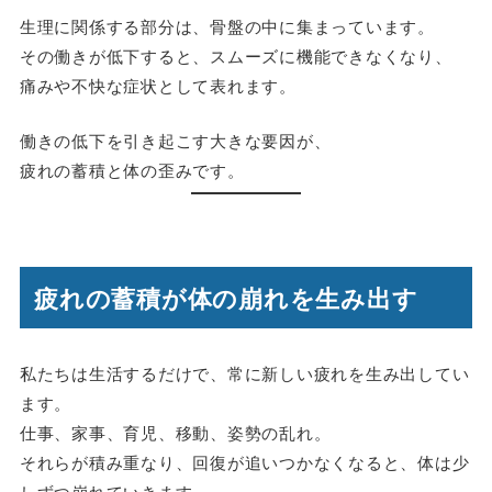
生理に関係する部分は、骨盤の中に集まっています。
その働きが低下すると、スムーズに機能できなくなり、
痛みや不快な症状として表れます。
働きの低下を引き起こす大きな要因が、
疲れの蓄積と体の歪みです。
疲れの蓄積が体の崩れを生み出す
私たちは生活するだけで、常に新しい疲れを生み出してい
ます。
仕事、家事、育児、移動、姿勢の乱れ。
それらが積み重なり、回復が追いつかなくなると、体は少
しずつ崩れていきます。