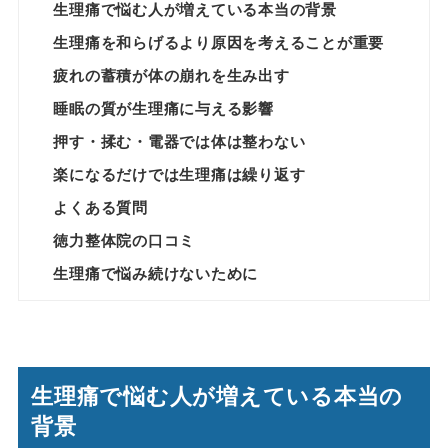
生理痛で悩む人が増えている本当の背景
生理痛を和らげるより原因を考えることが重要
疲れの蓄積が体の崩れを生み出す
睡眠の質が生理痛に与える影響
押す・揉む・電器では体は整わない
楽になるだけでは生理痛は繰り返す
よくある質問
徳力整体院の口コミ
生理痛で悩み続けないために
生理痛で悩む人が増えている本当の
背景