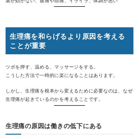
薬が効かない、腹痛や頭痛、イライラ、体調が悪い
生理痛を和らげるより原因を考える
ことが重要
ツボを押す、温める、マッサージをする。
こうした方法で一時的に楽になることはあります。
しかし、生理痛を根本から変えるために必要なのは、なぜ
生理痛が起きているのか
を考えることです。
生理痛の原因は働きの低下にある