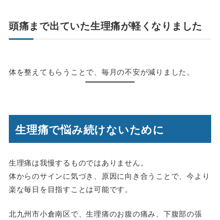
頭痛まで出ていた生理痛が軽くなりました
体を整えてもらうことで、毎月の不安が減りました。
生理痛で悩み続けないために
生理痛は我慢するものではありません。
体からのサインに気づき、原因に向き合うことで、今より
楽な毎日を目指すことは可能です。
北九州市小倉南区で、生理痛のお腹の痛み、下腹部の張