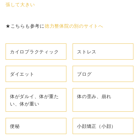
張して大きい
★こちらも参考に
徳力整体院の別のサイトへ
カイロプラクティック
ストレス
ダイエット
ブログ
体がダルイ、体が重た
体の歪み、崩れ
い、体が重い
便秘
小顔矯正（小顔）