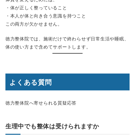
・体が正しく整っていること
・本人が体と向き合う意識を持つこと
この両方が欠かせません。
徳力整体院では、施術だけで終わらせず日常生活や睡眠、
体の使い方まで含めてサポートします。
よくある質問
徳力整体院へ寄せられる質疑応答
生理中でも整体は受けられますか