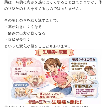
薬は一時的に痛みを感じにくくすることはできますが、体
の状態そのものを変えるものではありません。
その場しのぎを繰り返すことで、
・薬が効きにくくなる
・痛みの出方が強くなる
・症状が長引く
といった変化が起きることもあります。