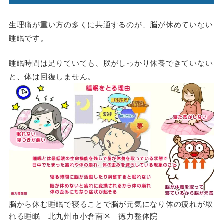
生理痛が重い方の多くに共通するのが、脳が休めていない
睡眠です。
睡眠時間は足りていても、脳がしっかり休養できていない
と、体は回復しません。
脳から休む睡眠で寝ることで脳が元気になり体の疲れが取
れる睡眠 北九州市小倉南区 徳力整体院