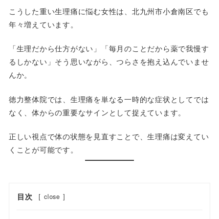
こうした重い生理痛に悩む女性は、北九州市小倉南区でも
年々増えています。
「生理だから仕方がない」「毎月のことだから薬で我慢す
るしかない」そう思いながら、つらさを抱え込んでいませ
んか。
徳力整体院では、生理痛を単なる一時的な症状としてでは
なく、
体からの重要なサイン
として捉えています。
正しい視点で体の状態を見直すことで、生理痛は変えてい
くことが可能です。
目次
[
close
]