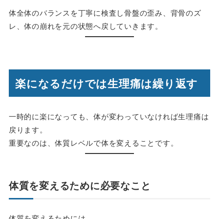
体全体のバランスを丁寧に検査し骨盤の歪み、背骨のズ
レ、体の崩れを元の状態へ戻していきます。
楽になるだけでは生理痛は繰り返す
一時的に楽になっても、体が変わっていなければ生理痛は
戻ります。
重要なのは、体質レベルで体を変えることです。
体質を変えるために必要なこと
体質を変えるためには、