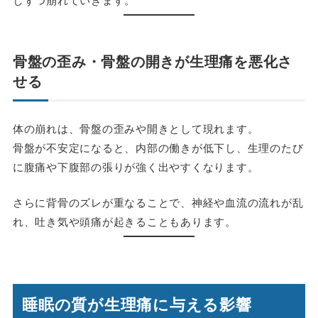
骨盤の歪み・骨盤の開きが生理痛を悪化さ
せる
体の崩れは、骨盤の歪みや開きとして現れます。
骨盤が不安定になると、内部の働きが低下し、生理のたび
に腹痛や下腹部の張りが強く出やすくなります。
さらに背骨のズレが重なることで、神経や血流の流れが乱
れ、吐き気や頭痛が起きることもあります。
睡眠の質が生理痛に与える影響