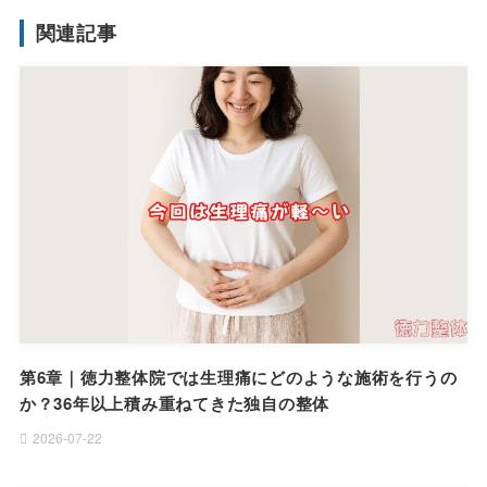
関連記事
第6章｜徳力整体院では生理痛にどのような施術を行うの
か？36年以上積み重ねてきた独自の整体
2026-07-22