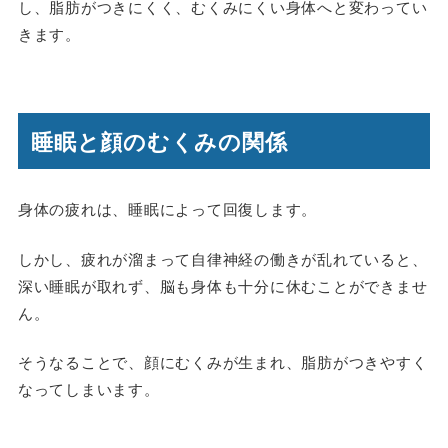
し、脂肪がつきにくく、むくみにくい身体へと変わってい
きます。
睡眠と顔のむくみの関係
身体の疲れは、睡眠によって回復します。
しかし、疲れが溜まって自律神経の働きが乱れていると、
深い睡眠が取れず、脳も身体も十分に休むことができませ
ん。
そうなることで、顔にむくみが生まれ、脂肪がつきやすく
なってしまいます。