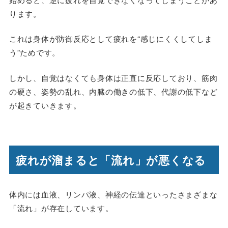
ります。
これは身体が防御反応として疲れを“感じにくくしてしま
う”ためです。
しかし、自覚はなくても身体は正直に反応しており、筋肉
の硬さ、姿勢の乱れ、内臓の働きの低下、代謝の低下など
が起きていきます。
疲れが溜まると「流れ」が悪くなる
体内には血液、リンパ液、神経の伝達といったさまざまな
「流れ」が存在しています。