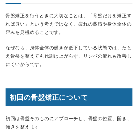
骨盤矯正を行うときに大切なことは、「骨盤だけを矯正す
れば良い」という考えではなく、疲れの蓄積や身体全体の
歪みを見極めることです。
なぜなら、身体全体の働きが低下している状態では、たと
え骨盤を整えても代謝は上がらず、リンパの流れも改善し
にくいからです。
初回の骨盤矯正について
初回は骨盤そのものにアプローチし、骨盤の位置、開き、
傾きを整えます。