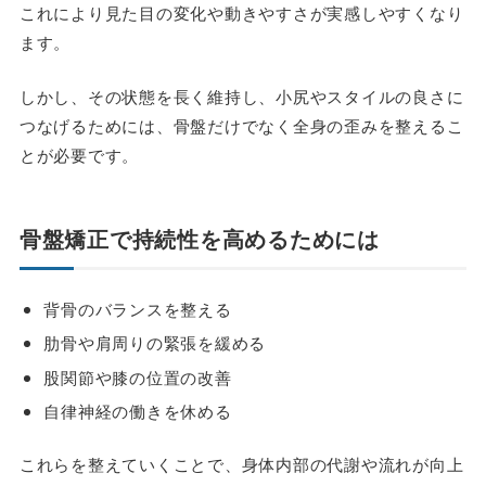
これにより見た目の変化や動きやすさが実感しやすくなり
ます。
しかし、その状態を長く維持し、小尻やスタイルの良さに
つなげるためには、骨盤だけでなく全身の歪みを整えるこ
とが必要です。
骨盤矯正で持続性を高めるためには
背骨のバランスを整える
肋骨や肩周りの緊張を緩める
股関節や膝の位置の改善
自律神経の働きを休める
これらを整えていくことで、身体内部の代謝や流れが向上