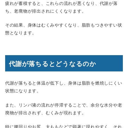
疲れが蓄積すると、これらの流れが悪くなり、代謝が落
ち、老廃物が排出されにくくなります。
その結果、身体はむくみやすくなり、脂肪もつきやすい状
態となります。
代謝が落ちるとどうなるのか
代謝が落ちると体温が低下し、身体は脂肪を燃焼しにくい
状態になります。
また、リンパ液の流れが停滞することで、余分な水分や老
廃物が排出されず、むくみが現れます。
特に腰回りやお尻、太ももなどで顕著に現れやすく、それ