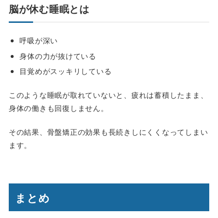
脳が休む睡眠とは
呼吸が深い
身体の力が抜けている
目覚めがスッキリしている
このような睡眠が取れていないと、疲れは蓄積したまま、
身体の働きも回復しません。
その結果、骨盤矯正の効果も長続きしにくくなってしまい
ます。
まとめ