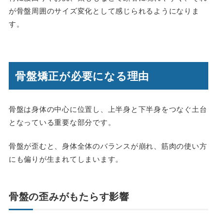
が骨盤周囲のサイズ変化として感じられるようになりま
す。
骨盤矯正が必要になる理由
骨盤は身体の中心に位置し、上半身と下半身をつなぐ土台
となっている重要な部分です。
骨盤が歪むと、身体全体のバランスが崩れ、筋肉の使い方
にも偏りが生まれてしまいます。
骨盤の歪みがもたらす影響