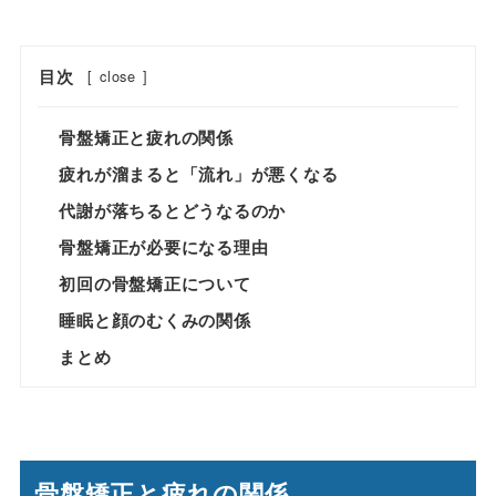
目次
[
close
]
骨盤矯正と疲れの関係
疲れが溜まると「流れ」が悪くなる
代謝が落ちるとどうなるのか
骨盤矯正が必要になる理由
初回の骨盤矯正について
睡眠と顔のむくみの関係
まとめ
骨盤矯正と疲れの関係