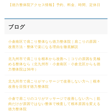
【徳力整体院アクセス情報】予約、料金、時間、定休日
ブログ
小倉南区で肩こり整体なら徳力整体院｜肩こりの原因・
改善方法・整体で楽になる理由を徹底解説
北九州市で肩こりを根本から改善へ｜コリの原因を見極
める整体なら（北九州市・小倉南区・小倉北区からも徳
力整体院は36年）
北九州市で肩こりがマッサージで改善しない方へ｜根本
改善を目指す徳力整体院
小倉で肩こりのコリがマッサージで改善しない方へ｜筋
肉だけが原因ではない整体で検査して根本原因を変える
徳力整体院