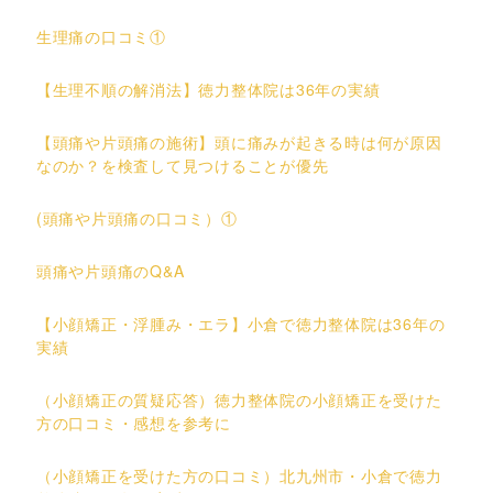
生理痛の口コミ①
【生理不順の解消法】徳力整体院は36年の実績
【頭痛や片頭痛の施術】頭に痛みが起きる時は何が原因
なのか？を検査して見つけることが優先
(頭痛や片頭痛の口コミ）①
頭痛や片頭痛のQ&A
【小顔矯正・浮腫み・エラ】小倉で徳力整体院は36年の
実績
（小顔矯正の質疑応答）徳力整体院の小顔矯正を受けた
方の口コミ・感想を参考に
（小顔矯正を受けた方の口コミ）北九州市・小倉で徳力