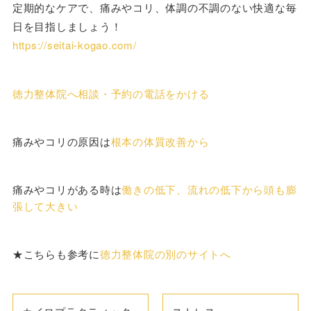
定期的なケアで、痛みやコリ、体調の不調のない快適な毎
日を目指しましょう！
https://seitai-kogao.com/
徳力整体院へ相談・予約の電話をかける
痛みやコリの原因は
根本の体質改善から
痛みやコリがある時は
働きの低下、流れの低下から頭も膨
張して大きい
★こちらも参考に
徳力整体院の別のサイトへ