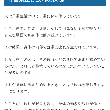
人は日常生活の中で、常に体を使っています。
仕事、家事、育児、運動、そして何気ない姿勢や癖など、
どんな場面でも身体は働き続けています。
その結果、身体の内部では常に疲れが生まれています。
しかし多くの人は、その疲れがどの段階で溜まり始めてい
るのか、どれほど蓄積しているのかに気がついていないこ
とが多いのです。
疲れが身体に溜まり始めるとき、人は「疲れを感じる」よ
うになります。
ところが、疲れが限界を超え、身体の働きや流れが低下し
始めると、逆に疲れを自覚できなくなってしまうことがあ