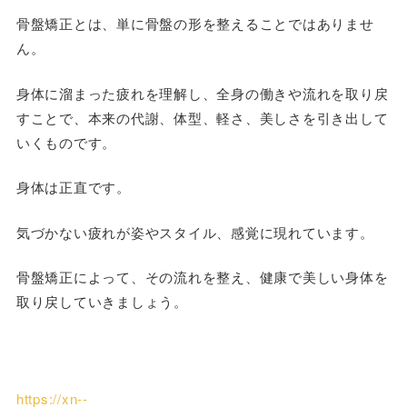
骨盤矯正とは、単に骨盤の形を整えることではありませ
ん。
身体に溜まった疲れを理解し、全身の働きや流れを取り戻
すことで、本来の代謝、体型、軽さ、美しさを引き出して
いくものです。
身体は正直です
。
気づかない疲れが姿やスタイル、感覚に現れています。
骨盤矯正によって、その流れを整え、健康で美しい身体を
取り戻していきましょう。
https://xn--