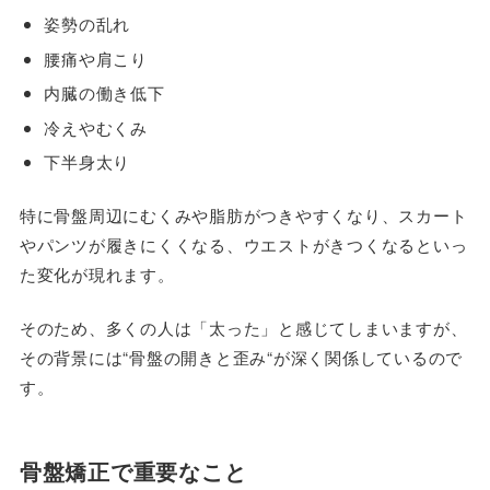
姿勢の乱れ
腰痛や肩こり
内臓の働き低下
冷えやむくみ
下半身太り
特に骨盤周辺にむくみや脂肪がつきやすくなり、スカート
やパンツが履きにくくなる、ウエストがきつくなるといっ
た変化が現れます。
そのため、多くの人は「太った」と感じてしまいますが、
その背景には“骨盤の開きと歪み“が深く関係しているので
す。
骨盤矯正で重要なこと