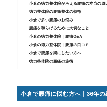
小倉の徳力整体院が考える腰痛の本当の原
徳力整体院の腰痛整体の特徴
小倉で多い腰痛のお悩み
腰痛を和らげるために大切なこと
小倉の徳力整体院｜腰痛Q&A
小倉の徳力整体院｜腰痛の口コミ
小倉で腰痛を楽にしたい方へ
徳力整体院の腰痛の施術
小倉で腰痛に悩む方へ｜36年