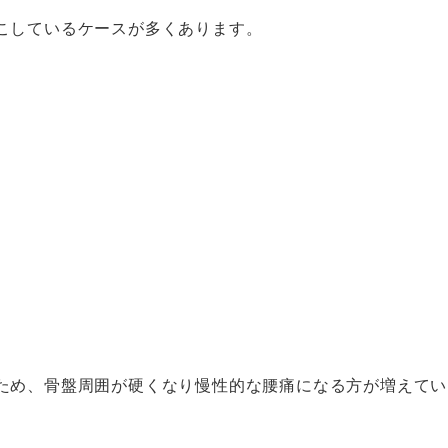
こしているケースが多くあります。
ため、骨盤周囲が硬くなり慢性的な腰痛になる方が増えてい