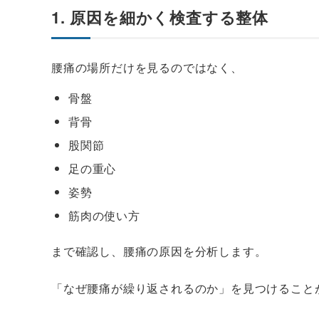
1. 原因を細かく検査する整体
腰痛の場所だけを見るのではなく、
骨盤
背骨
股関節
足の重心
姿勢
筋肉の使い方
まで確認し、腰痛の原因を分析します。
「なぜ腰痛が繰り返されるのか」を見つけること