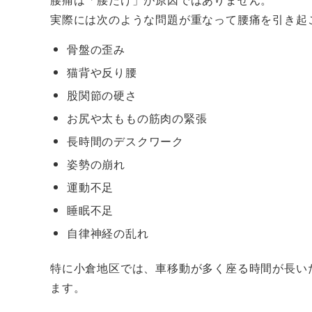
実際には次のような問題が重なって腰痛を引き起
骨盤の歪み
猫背や反り腰
股関節の硬さ
お尻や太ももの筋肉の緊張
長時間のデスクワーク
姿勢の崩れ
運動不足
睡眠不足
自律神経の乱れ
特に小倉地区では、車移動が多く座る時間が長い
ます。