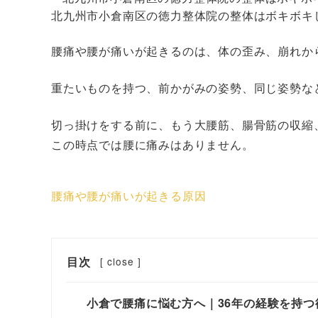
北九州市小倉南区の徳力整体院の整体はボキボキ
腰痛や腰が痛いが起きるのは、体の歪み、崩れか
重たいものを持つ、前かがみの姿勢、同じ姿勢な
切っ掛けをする前に、もう大腰筋、腸骨筋の収縮
この時点では腰に痛みはありません。
腰痛や腰が痛いが起きる原因
目次
[
close
]
小倉で腰痛に悩む方へ｜36年の経験を持