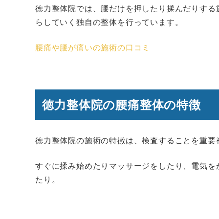
徳力整体院では、腰だけを押したり揉んだりする
らしていく独自の整体を行っています。
腰痛や腰が痛いの施術の口コミ
徳力整体院の腰痛整体の特徴
徳力整体院の施術の特徴は、検査することを重要
すぐに揉み始めたりマッサージをしたり、電気を
たり。