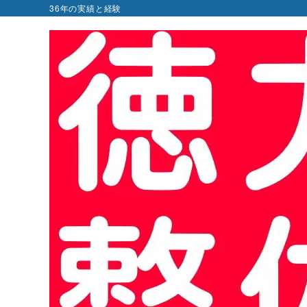
36年の実績と経験