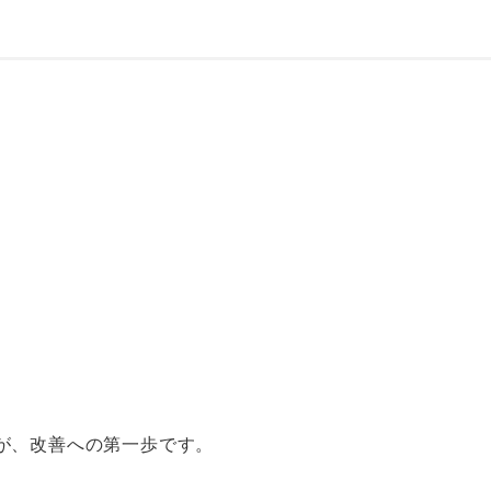
が、改善への第一歩です。