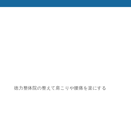
徳力整体院の整えて肩こりや腰痛を楽にする