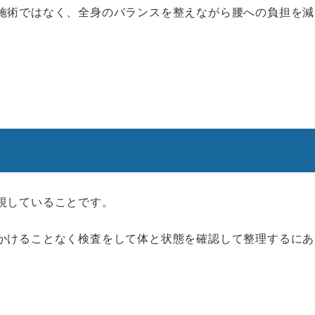
施術ではなく、全身のバランスを整えながら腰への負担を減
視していることです。
かけることなく検査をして体と状態を確認して整理するにあ