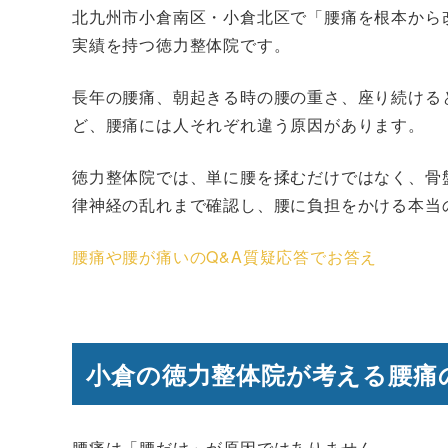
北九州市小倉南区・小倉北区で「腰痛を根本から
実績を持つ徳力整体院です。
長年の腰痛、朝起きる時の腰の重さ、座り続ける
ど、腰痛には人それぞれ違う原因があります。
徳力整体院では、単に腰を揉むだけではなく、骨
律神経の乱れまで確認し、腰に負担をかける本当
腰痛や腰が痛いのQ&A質疑応答でお答え
小倉の徳力整体院が考える腰痛
腰痛は「腰だけ」が原因ではありません。