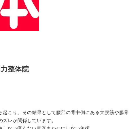
徳力整体院
。
ら起こり、その結果として腰部の背中側にある大腰筋や腸骨
のズレが関係しています。