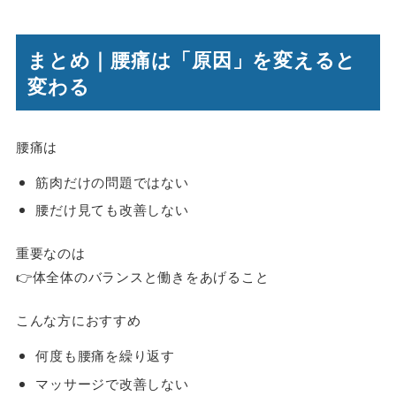
まとめ｜腰痛は「原因」を変えると
変わる
腰痛は
筋肉だけの問題ではない
腰だけ見ても改善しない
重要なのは
👉体全体のバランスと働きをあげること
こんな方におすすめ
何度も腰痛を繰り返す
マッサージで改善しない