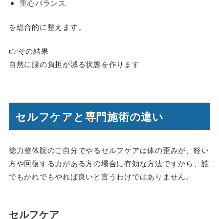
重心バランス
を総合的に整えます。
👉その結果
自然に腰の負担が減る状態を作ります
セルフケアと専門施術の違い
徳力整体院のご自分でやるセルフケアは体の歪みが、軽い
方や回復する力がある方の場合に有効な方法ですから、誰
でもかれでもやれば良いと言うわけではありません。
セルフケア