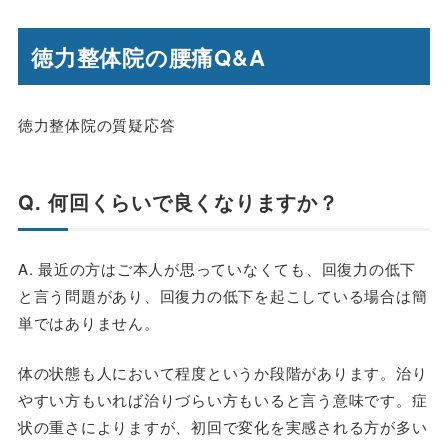
徳力整体院の腰痛Q&A
徳力整体院の質疑応答
Q. 何回くらいで良くなりますか？
A. 最近の方はご本人が思っていなくても、回復力の低下
と言う問題があり、回復力の低下を起こしている場合は簡
単ではありません。
体の状態も人において程度というか段階があります。治り
やすい方もいれば治りづらい方もいると言う意味です。症
状の重さによりますが、初回で変化を実感される方が多い