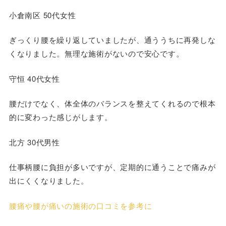
小倉南区 50代女性
ぎっくり腰を繰り返していましたが、通ううちに再発しな
くなりました。無理な施術がないので安心です。
守恒 40代女性
腰だけでなく、体全体のバランスを整えてくれるので根本
的に変わった感じがします。
北方 30代男性
仕事柄腰に負担が多いですが、定期的に通うことで痛みが
出にくくなりました。
腰痛や腰が痛いの施術の口コミを参考に