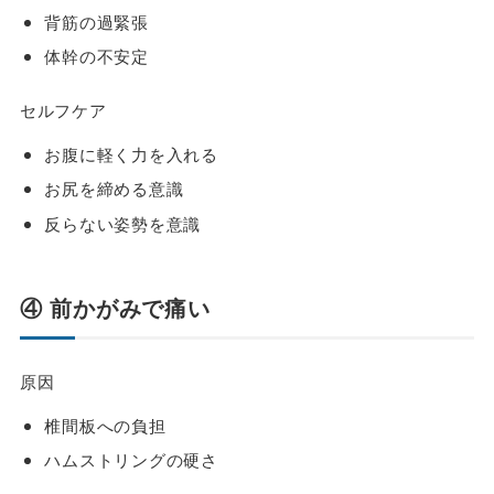
背筋の過緊張
体幹の不安定
セルフケア
お腹に軽く力を入れる
お尻を締める意識
反らない姿勢を意識
④ 前かがみで痛い
原因
椎間板への負担
ハムストリングの硬さ