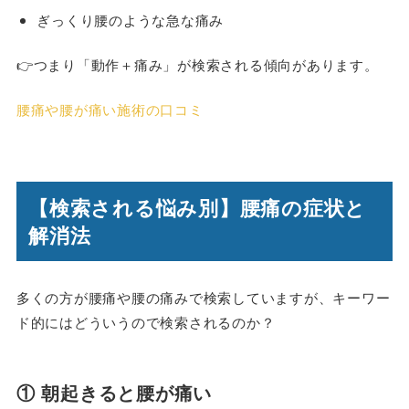
ぎっくり腰のような急な痛み
👉つまり「動作＋痛み」が検索される傾向があります。
腰痛や腰が痛い施術の口コミ
【検索される悩み別】腰痛の症状と
解消法
多くの方が腰痛や腰の痛みで検索していますが、キーワー
ド的にはどういうので検索されるのか？
① 朝起きると腰が痛い