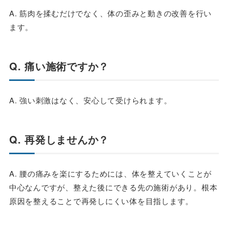
A. 筋肉を揉むだけでなく、体の歪みと動きの改善を行い
ます。
Q. 痛い施術ですか？
A. 強い刺激はなく、安心して受けられます。
Q. 再発しませんか？
A. 腰の痛みを楽にするためには、体を整えていくことが
中心なんですが、整えた後にできる先の施術があり。根本
原因を整えることで再発しにくい体を目指します。