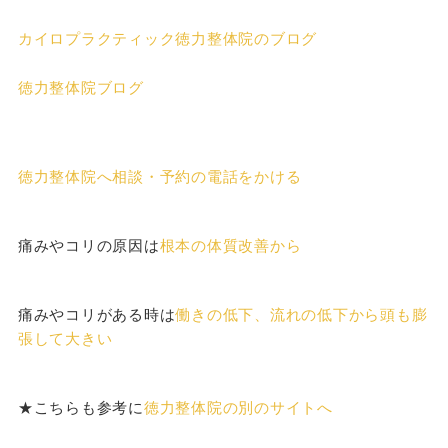
カイロプラクティック徳力整体院のブログ
徳力整体院ブログ
徳力整体院へ相談・予約の電話をかける
痛みやコリの原因は
根本の体質改善から
痛みやコリがある時は
働きの低下、流れの低下から頭も膨
張して大きい
★こちらも参考に
徳力整体院の別のサイトへ