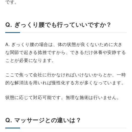
です。
Q. ぎっくり腰でも行っていいですか？
A. ぎっくり腰の場合は、体の状態が良くないために大き
な関節で起きる捻挫ですから、できるだけ休養や安静する
ことが必要になります。
ここで焦って会社に行かなければいけないからとか、一時
的な解消法を用いれば慢性化する方が多くなっています。
状態に応じて対応可能です。無理な施術は行いません。
Q. マッサージとの違いは？