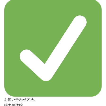
お問い合わせ方法。
徳力整体院。