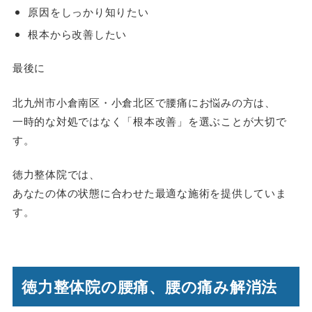
原因をしっかり知りたい
根本から改善したい
最後に
北九州市小倉南区・小倉北区で腰痛にお悩みの方は、
一時的な対処ではなく「根本改善」を選ぶことが大切で
す。
徳力整体院では、
あなたの体の状態に合わせた最適な施術を提供していま
す。
徳力整体院の腰痛、腰の痛み解消法