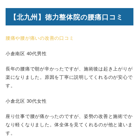
【北九州】徳力整体院の腰痛口コミ
腰痛や腰が痛いの改善の口コミ
小倉南区 40代男性
長年の腰痛で朝が辛かったですが、施術後は起き上がりが
楽になりました。原因を丁寧に説明してくれるのが安心で
す。
小倉北区 30代女性
座り仕事で腰が痛かったのですが、姿勢の改善と施術でか
なり軽くなりました。体全体を見てくれるのが他と違いま
す。