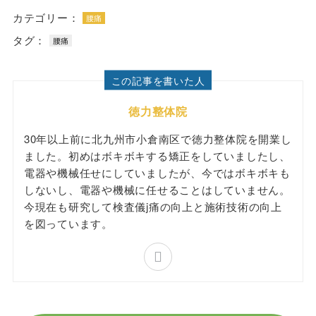
カテゴリー：
腰痛
タグ：
腰痛
この記事を書いた人
徳力整体院
30年以上前に北九州市小倉南区で徳力整体院を開業し
ました。初めはボキボキする矯正をしていましたし、
電器や機械任せにしていましたが、今ではボキボキも
しないし、電器や機械に任せることはしていません。
今現在も研究して検査儀j痛の向上と施術技術の向上
を図っています。