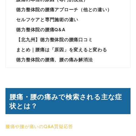
徳力整体院の腰痛アプローチ（他との違い）
セルフケアと専門施術の違い
徳力整体院の腰痛Q&A
【北九州】徳力整体院の腰痛口コミ
まとめ｜腰痛は「原因」を変えると変わる
徳力整体院の腰痛、腰の痛み解消法
腰痛・腰の痛みで検索される主な症
状とは？
腰痛や腰が痛いのQ&A質疑応答