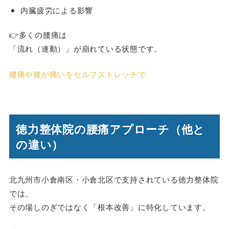
内臓疲労による影響
👉多くの腰痛は
「流れ（連動）」が崩れている状態です。
腰痛や腰が痛いをセルフストレッチで
徳力整体院の腰痛アプローチ（他と
の違い）
北九州市小倉南区・小倉北区で支持されている徳力整体院
では、
その場しのぎではなく「根本改善」に特化しています。