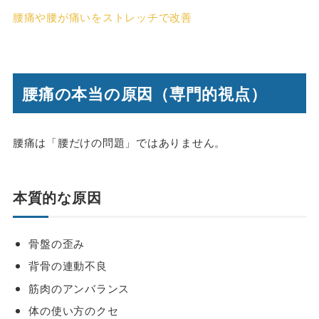
腰痛や腰が痛いをストレッチで改善
腰痛の本当の原因（専門的視点）
腰痛は「腰だけの問題」ではありません。
本質的な原因
骨盤の歪み
背骨の連動不良
筋肉のアンバランス
体の使い方のクセ