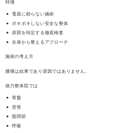
特徴
電器に頼らない施術
ボキボキしない安全な整体
原因を特定する徹底検査
全身から整えるアプローチ
施術の考え方
腰痛は結果であり原因ではありません。
徳力整体院では
骨盤
背骨
股関節
呼吸