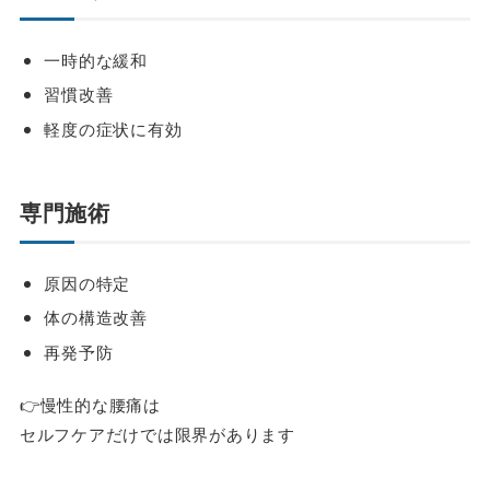
一時的な緩和
習慣改善
軽度の症状に有効
専門施術
原因の特定
体の構造改善
再発予防
👉慢性的な腰痛は
セルフケアだけでは限界があります