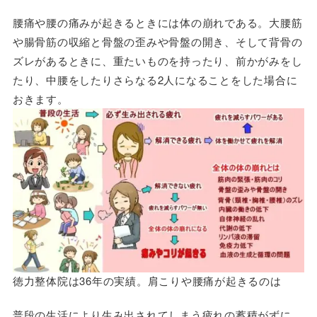
腰痛や腰の痛みが起きるときには体の崩れである。大腰筋
や腸骨筋の収縮と骨盤の歪みや骨盤の開き、そして背骨の
ズレがあるときに、重たいものを持ったり、前かがみをし
たり、中腰をしたりさらなる2人になることをした場合に
おきます。
徳力整体院は36年の実績。肩こりや腰痛が起きるのは
普段の生活により生み出されてしまう疲れの蓄積がずに、