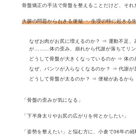
骨盤矯正の手法で骨盤を整えることだけど、それ
大腸の問題からおきる便秘
・
生理の時に起きる
なぜお肉がお尻に増えるのか？ ⇒ 運動不足、
が………体の歪み、崩れから代謝が落ちてリ
どうして骨盤が大きくなっているのか ⇒ 体の
なぜ、パンツが入らなくなるのか？ ⇒ 代謝
どうして骨盤が太るのか？ ⇒ 便秘があるから
「骨盤の歪みが気になる」
「下半身太りやお尻の広がりを何とかしたい」
「姿勢を整えたい」と悩む方に、小倉で36年の