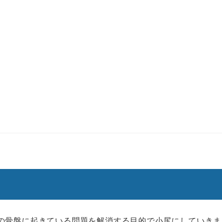
の骨盤に起きている問題を解消する目的で小尻にしていきま