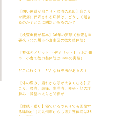
【弱い体質が肩こり・腰痛の原因】肩こり
や腰痛に代表される症状は、どうして起き
るのか？どこに問題があるのか？
【検査重視が基本】36年の実績で検査を重
要視（北九州市小倉南区の徳力整体院）
【整体のメリット ・デメリット】（北九州
市・小倉で徳力整体院は36年の実績）
どこに行く？ どんな解消法があるの？
【体の歪み、崩れから頭が大きくなる】肩
こり、腰痛、頭痛、生理痛、便秘・顔の浮
腫み・骨盤の太りと関係が
【睡眠・眠り】寝ているつもりでも回復す
る睡眠が（北九州市からも徳力整体院は36