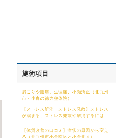
施術項目
肩こりや腰痛、生理痛、小顔矯正（北九州
市・小倉の徳力整体院）
【ストレス解消・ストレス発散】ストレス
が溜まる、ストレス発散や解消するには
【体質改善の口コミ】症状の原因から変え
る（北九州市小倉南区と小倉北区）