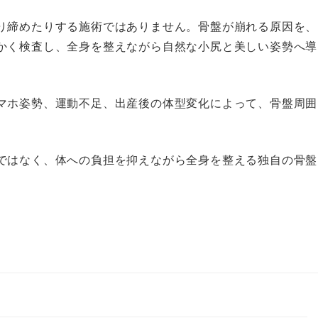
り締めたりする施術ではありません。骨盤が崩れる原因を、
かく検査し、全身を整えながら自然な小尻と美しい姿勢へ導
マホ姿勢、運動不足、出産後の体型変化によって、骨盤周囲
ではなく、体への負担を抑えながら全身を整える独自の骨盤