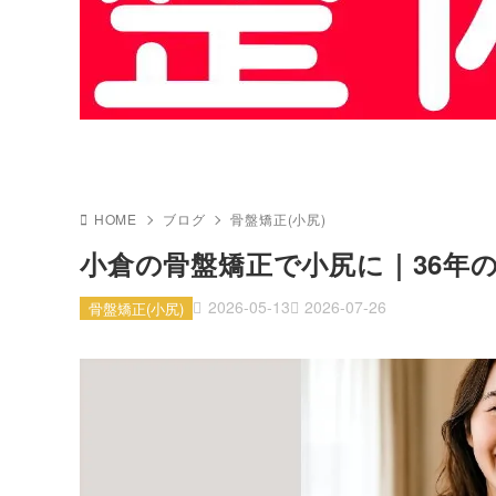
HOME
ブログ
骨盤矯正(小尻)
小倉の骨盤矯正で小尻に｜36年
2026-05-13
2026-07-26
骨盤矯正(小尻)