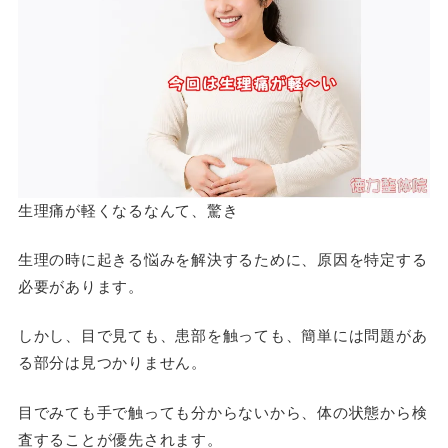
生理痛が軽くなるなんて、驚き
生理の時に起きる悩みを解決するために、原因を特定する
必要があります。
しかし、目で見ても、患部を触っても、簡単には問題があ
る部分は見つかりません。
目でみても手で触っても分からないから、体の状態から検
査することが優先されます。