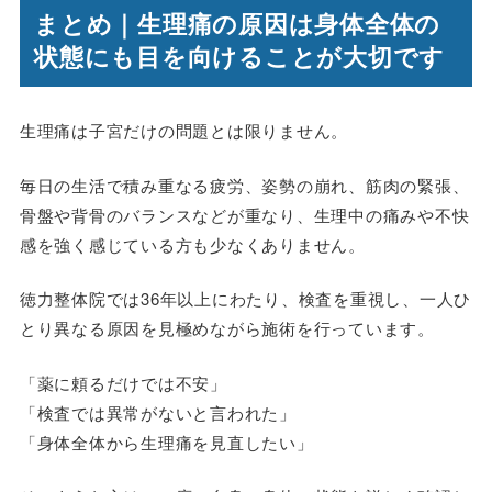
まとめ｜生理痛の原因は身体全体の
状態にも目を向けることが大切です
生理痛は子宮だけの問題とは限りません。
毎日の生活で積み重なる疲労、姿勢の崩れ、筋肉の緊張、
骨盤や背骨のバランスなどが重なり、生理中の痛みや不快
感を強く感じている方も少なくありません。
徳力整体院では36年以上にわたり、検査を重視し、一人ひ
とり異なる原因を見極めながら施術を行っています。
「薬に頼るだけでは不安」
「検査では異常がないと言われた」
「身体全体から生理痛を見直したい」