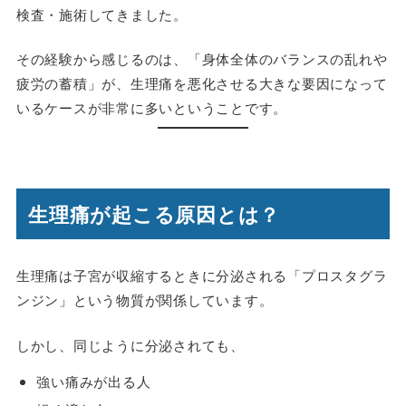
検査・施術してきました。
その経験から感じるのは、「身体全体のバランスの乱れや
疲労の蓄積」が、生理痛を悪化させる大きな要因になって
いるケースが非常に多いということです。
生理痛が起こる原因とは？
生理痛は子宮が収縮するときに分泌される「プロスタグラ
ンジン」という物質が関係しています。
しかし、同じように分泌されても、
強い痛みが出る人