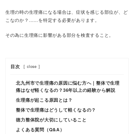
生理の時の生理痛になる場合は、症状を感じる部位が、ど
こなのか？……を特定する必要があります。
その為に生理痛に影響がある部分を検査すること。
目次
[
close
]
北九州市で生理痛の原因に悩む方へ｜整体で生理
痛はなぜ軽くなるの？36年以上の経験から解説
生理痛が起こる原因とは？
整体で生理痛はどうして軽くなるの？
徳力整体院が大切にしていること
よくある質問（Q&A）