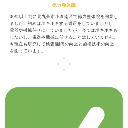
徳力整体院
30年以上前に北九州市小倉南区で徳力整体院を開業し
ました。初めはボキボキする矯正をしていましたし、
電器や機械任せにしていましたが、今ではボキボキも
しないし、電器や機械に任せることはしていません。
今現在も研究して検査儀j痛の向上と施術技術の向上
を図っています。