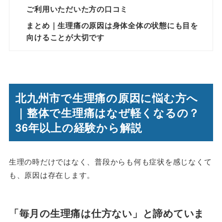
ご利用いただいた方の口コミ
まとめ｜生理痛の原因は身体全体の状態にも目を
向けることが大切です
北九州市で生理痛の原因に悩む方へ
｜整体で生理痛はなぜ軽くなるの？
36年以上の経験から解説
生理の時だけではなく、普段からも何も症状を感じなくて
も、原因は存在します。
「毎月の生理痛は仕方ない」と諦めていま