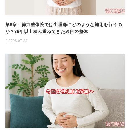
第6章｜徳力整体院では生理痛にどのような施術を行うの
か？36年以上積み重ねてきた独自の整体
2026-07-22