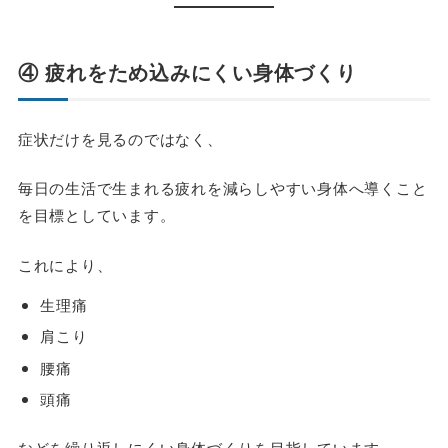
④ 疲れをため込みにくい身体づくり
症状だけを見るのではなく、
毎日の生活で生まれる疲れを減らしやすい身体へ導くこと
を目標としています。
これにより、
生理痛
肩こり
腰痛
頭痛
などを繰り返しにくい身体づくりを目指しています。