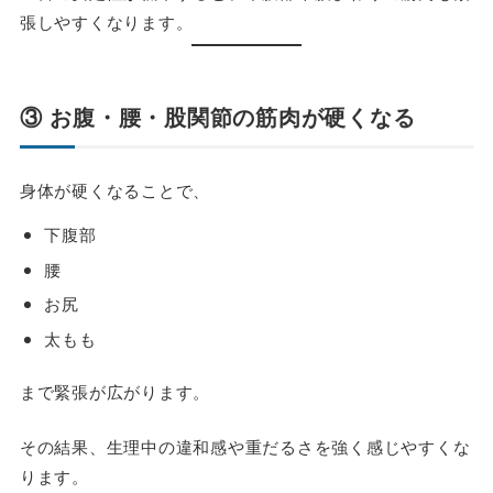
張しやすくなります。
③ お腹・腰・股関節の筋肉が硬くなる
身体が硬くなることで、
下腹部
腰
お尻
太もも
まで緊張が広がります。
その結果、生理中の違和感や重だるさを強く感じやすくな
ります。