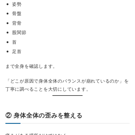
姿勢
骨盤
背骨
股関節
首
足首
まで全身を確認します。
「どこが原因で身体全体のバランスが崩れているのか」を
丁寧に調べることを大切にしています。
② 身体全体の歪みを整える