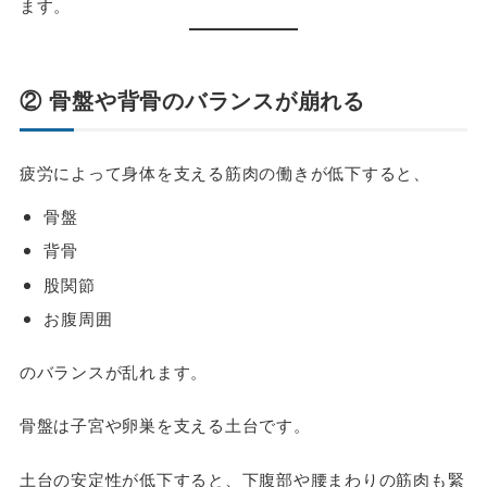
ます。
② 骨盤や背骨のバランスが崩れる
疲労によって身体を支える筋肉の働きが低下すると、
骨盤
背骨
股関節
お腹周囲
のバランスが乱れます。
骨盤は子宮や卵巣を支える土台です。
土台の安定性が低下すると、下腹部や腰まわりの筋肉も緊