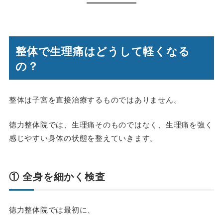
整体で生理痛はどうして軽くなる
の？
整体は子宮を直接治療するものではありません。
徳力整体院では、生理痛そのものではなく、生理痛を強く
感じやすい身体の状態を整えていきます。
① 全身を細かく検査
徳力整体院では最初に、