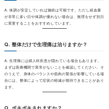
A. 体調が安定していれば施術は可能です。ただし経血量
が非常に多い日や体調が優れない場合は、無理をせず別日
に変更することをおすすめしています。
Q. 整体だけで生理痛は治りますか？
A. 生理痛には婦人科疾患が隠れている場合もあります。
まずは医療機関で異常がないことを確認してください。そ
のうえで、身体のバランスや筋肉の緊張が影響している場
合には、整体によって症状の軽減が期待できることがあり
ます。
Q. ボキボキされますか？