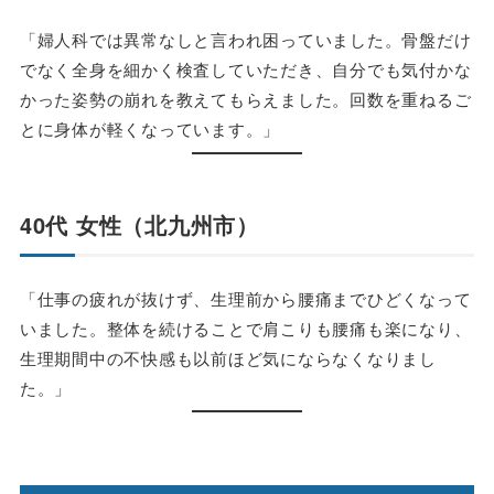
「婦人科では異常なしと言われ困っていました。骨盤だけ
でなく全身を細かく検査していただき、自分でも気付かな
かった姿勢の崩れを教えてもらえました。回数を重ねるご
とに身体が軽くなっています。」
40代 女性（北九州市）
「仕事の疲れが抜けず、生理前から腰痛までひどくなって
いました。整体を続けることで肩こりも腰痛も楽になり、
生理期間中の不快感も以前ほど気にならなくなりまし
た。」