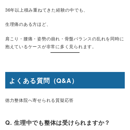
36年以上積み重ねてきた経験の中でも、
生理痛のある方ほど、
肩こり・腰痛・姿勢の崩れ・骨盤バランスの乱れを同時に
抱えているケースが非常に多く見られます。
よくある質問（Q&A）
徳力整体院へ寄せられる質疑応答
Q. 生理中でも整体は受けられますか？