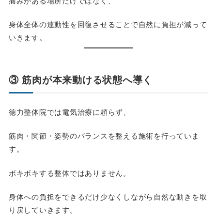
痛みがある場所だけではなく、
身体全体の連動性を回復させることで自然に負担が減って
いきます。
③ 筋肉が本来動ける状態へ導く
徳力整体院では電気治療に頼らず、
筋肉・関節・姿勢のバランスを整える施術を行っていま
す。
ボキボキする整体ではありません。
身体への負担をできるだけ少なくしながら自然な動きを取
り戻していきます。