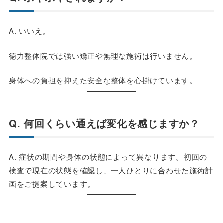
A. いいえ。
徳力整体院では強い矯正や無理な施術は行いません。
身体への負担を抑えた安全な整体を心掛けています。
Q. 何回くらい通えば変化を感じますか？
A. 症状の期間や身体の状態によって異なります。初回の
検査で現在の状態を確認し、一人ひとりに合わせた施術計
画をご提案しています。