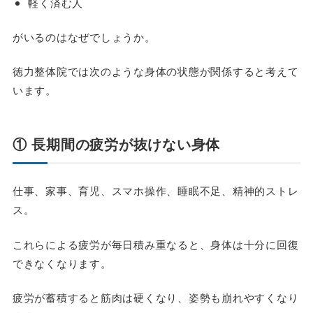
軽く済む人
がいるのはなぜでしょうか。
徳力整体院では次のような身体の状態が関係すると考えて
います。
① 長期間の疲労が抜けない身体
仕事、家事、育児、スマホ操作、睡眠不足、精神的ストレ
ス。
これらによる疲労が毎日積み重なると、身体は十分に回復
できなくなります。
疲労が蓄積すると筋肉は硬くなり、姿勢も崩れやすくなり