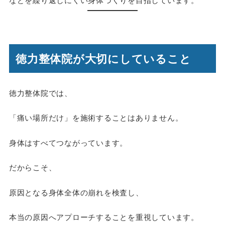
徳力整体院が大切にしていること
徳力整体院では、
「痛い場所だけ」を施術することはありません。
身体はすべてつながっています。
だからこそ、
原因となる身体全体の崩れを検査し、
本当の原因へアプローチすることを重視しています。