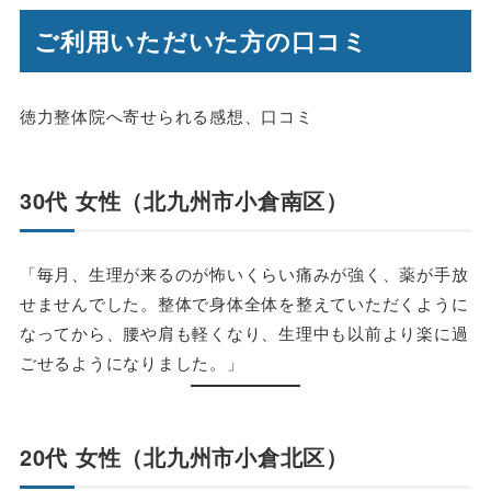
ご利用いただいた方の口コミ
徳力整体院へ寄せられる感想、口コミ
30代 女性（北九州市小倉南区）
「毎月、生理が来るのが怖いくらい痛みが強く、薬が手放
せませんでした。整体で身体全体を整えていただくように
なってから、腰や肩も軽くなり、生理中も以前より楽に過
ごせるようになりました。」
20代 女性（北九州市小倉北区）