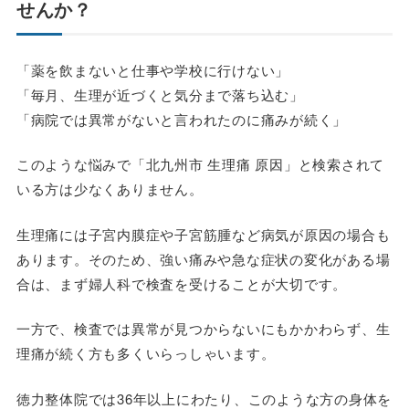
せんか？
「薬を飲まないと仕事や学校に行けない」
「毎月、生理が近づくと気分まで落ち込む」
「病院では異常がないと言われたのに痛みが続く」
このような悩みで「北九州市 生理痛 原因」と検索されて
いる方は少なくありません。
生理痛には子宮内膜症や子宮筋腫など病気が原因の場合も
あります。そのため、強い痛みや急な症状の変化がある場
合は、まず婦人科で検査を受けることが大切です。
一方で、検査では異常が見つからないにもかかわらず、生
理痛が続く方も多くいらっしゃいます。
徳力整体院では36年以上にわたり、このような方の身体を