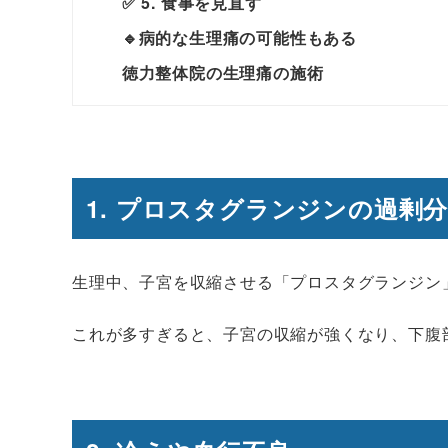
✅ 5. 食事を見直す
🔹病的な生理痛の可能性もある
徳力整体院の生理痛の施術
1.
プロスタグランジンの過剰分
生理中、子宮を収縮させる「プロスタグランジン
これが多すぎると、子宮の収縮が強くなり、下腹