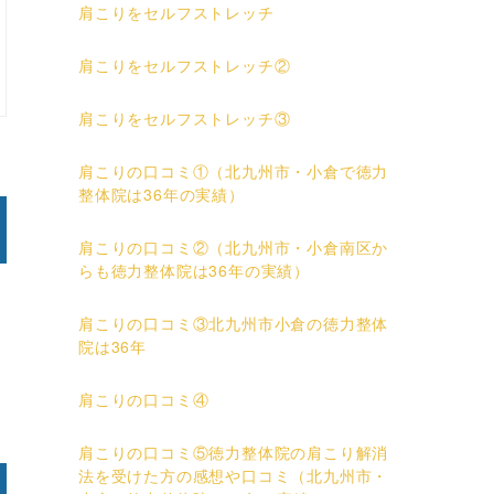
肩こりをセルフストレッチ
肩こりをセルフストレッチ②
肩こりをセルフストレッチ③
肩こりの口コミ①（北九州市・小倉で徳力
整体院は36年の実績）
肩こりの口コミ②（北九州市・小倉南区か
らも徳力整体院は36年の実績）
肩こりの口コミ③北九州市小倉の徳力整体
院は36年
肩こりの口コミ④
肩こりの口コミ⑤徳力整体院の肩こり解消
法を受けた方の感想や口コミ（北九州市・