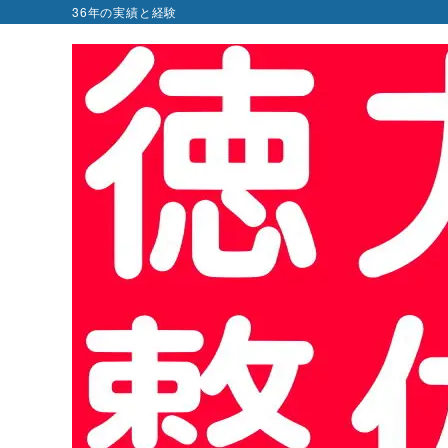
36年の実績と経験