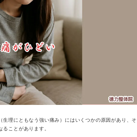
（生理にともなう強い痛み）にはいくつかの原因があり、そ
なることがあります。