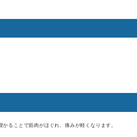
浸かることで筋肉がほぐれ、痛みが軽くなります。