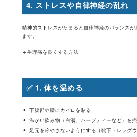
4. ストレスや自律神経の乱れ
精神的ストレスがたまると自律神経のバランスが
ます。
🔹生理痛を良くする方法
✅ 1. 体を温める
下腹部や腰にカイロを貼る
温かい飲み物（白湯、ハーブティーなど）を
足元を冷やさないようにする（靴下・レッグ