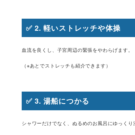
✅ 2. 軽いストレッチや体操
血流を良くし、子宮周辺の緊張をやわらげます。
（※あとでストレッチも紹介できます）
✅ 3.
湯船につかる
シャワーだけでなく、ぬるめのお風呂にゆっくり