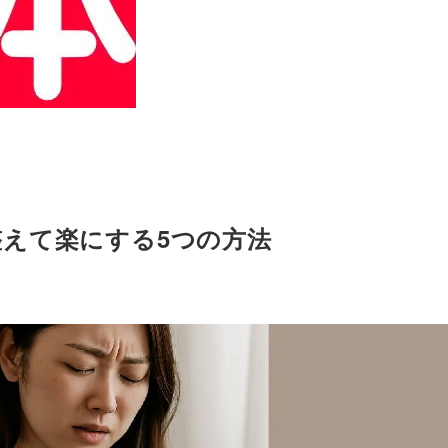
えて楽にする5つの方法