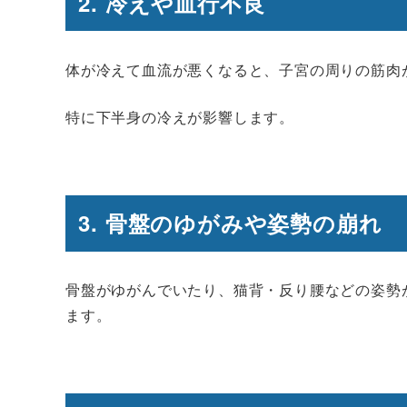
2.
冷えや血行不良
体が冷えて血流が悪くなると、子宮の周りの筋肉
特に下半身の冷えが影響します。
3.
骨盤のゆがみや姿勢の崩れ
骨盤がゆがんでいたり、猫背・反り腰などの姿勢
ます。