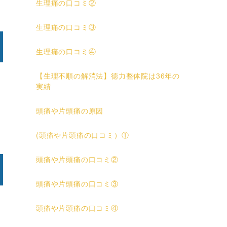
生理痛の口コミ②
生理痛の口コミ③
生理痛の口コミ④
【生理不順の解消法】徳力整体院は36年の
実績
頭痛や片頭痛の原因
(頭痛や片頭痛の口コミ）①
頭痛や片頭痛の口コミ②
頭痛や片頭痛の口コミ③
頭痛や片頭痛の口コミ④