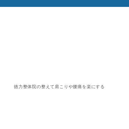
徳力整体院の整えて肩こりや腰痛を楽にする