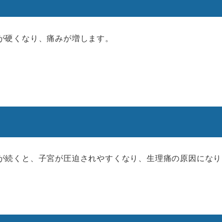
が硬くなり、痛みが増します。
が続くと、子宮が圧迫されやすくなり、生理痛の原因になり