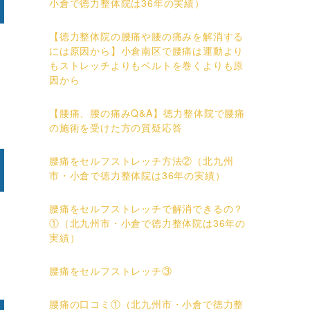
小倉で徳力整体院は36年の実績）
【徳力整体院の腰痛や腰の痛みを解消する
には原因から】小倉南区で腰痛は運動より
もストレッチよりもベルトを巻くよりも原
因から
【腰痛、腰の痛みQ&A】徳力整体院で腰痛
の施術を受けた方の質疑応答
腰痛をセルフストレッチ方法②（北九州
市・小倉で徳力整体院は36年の実績）
腰痛をセルフストレッチで解消できるの？
①（北九州市・小倉で徳力整体院は36年の
実績）
腰痛をセルフストレッチ③
腰痛の口コミ①（北九州市・小倉で徳力整