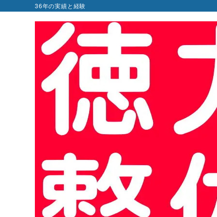
36年の実績と経験