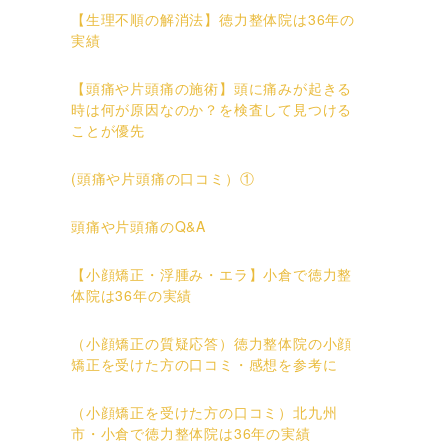
【生理不順の解消法】徳力整体院は36年の
実績
【頭痛や片頭痛の施術】頭に痛みが起きる
時は何が原因なのか？を検査して見つける
ことが優先
(頭痛や片頭痛の口コミ）①
頭痛や片頭痛のQ&A
【小顔矯正・浮腫み・エラ】小倉で徳力整
体院は36年の実績
（小顔矯正の質疑応答）徳力整体院の小顔
矯正を受けた方の口コミ・感想を参考に
（小顔矯正を受けた方の口コミ）北九州
市・小倉で徳力整体院は36年の実績