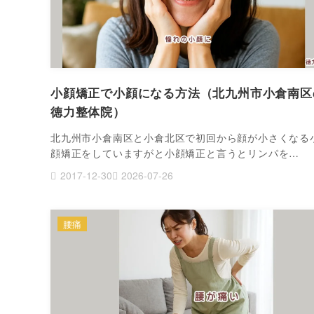
小顔矯正で小顔になる方法（北九州市小倉南区
徳力整体院）
北九州市小倉南区と小倉北区で初回から顔が小さくなる
顔矯正をしていますがと小顔矯正と言うとリンパを…
2017-12-30
2026-07-26
腰痛