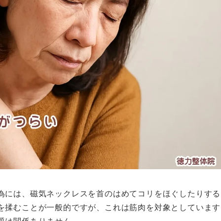
為には、磁気ネックレスを首のはめてコリをほぐしたりする
を揉むことが一般的ですが、これは筋肉を対象としています
題は関係ありません。