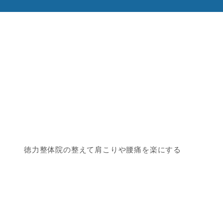
徳力整体院の整えて肩こりや腰痛を楽にする