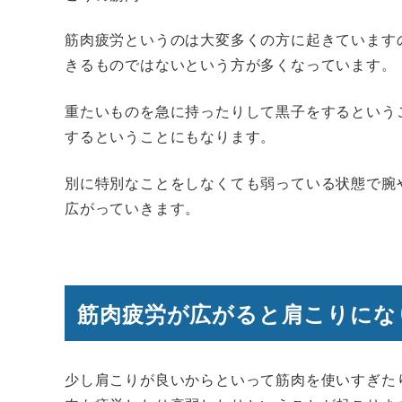
筋肉疲労というのは大変多くの方に起きています
きるものではないという方が多くなっています。
重たいものを急に持ったりして黒子をするという
するということにもなります。
別に特別なことをしなくても弱っている状態で腕
広がっていきます。
筋肉疲労が広がると肩こりにな
少し肩こりが良いからといって筋肉を使いすぎた