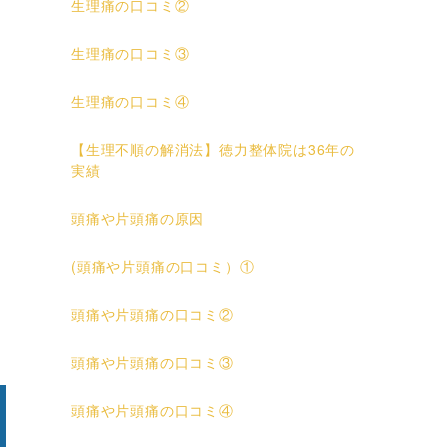
生理痛の口コミ②
生理痛の口コミ③
生理痛の口コミ④
と
【生理不順の解消法】徳力整体院は36年の
実績
頭痛や片頭痛の原因
(頭痛や片頭痛の口コミ）①
頭痛や片頭痛の口コミ②
頭痛や片頭痛の口コミ③
頭痛や片頭痛の口コミ④