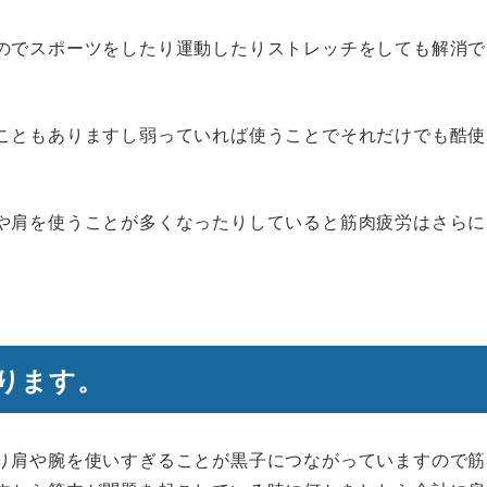
のでスポーツをしたり運動したりストレッチをしても解消で
こともありますし弱っていれば使うことでそれだけでも酷使
や肩を使うことが多くなったりしていると筋肉疲労はさらに
ります。
り肩や腕を使いすぎることが黒子につながっていますので筋