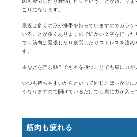
肉も疲労したり衰弱したりということが起こりま
こりになります。
最近は多くの形が携帯を持っていますのでガラケ
いることが多くありますので細かい文字を打った
でも筋肉は緊張したり疲労したりストレスを溜め
す。
本などを読む動作でも本を持つことでも肩に力が
いつも持ちやすいからといって同じ方ばっかりに
くなりますので開けているだけでも肩に力が入っ
筋肉も疲れる