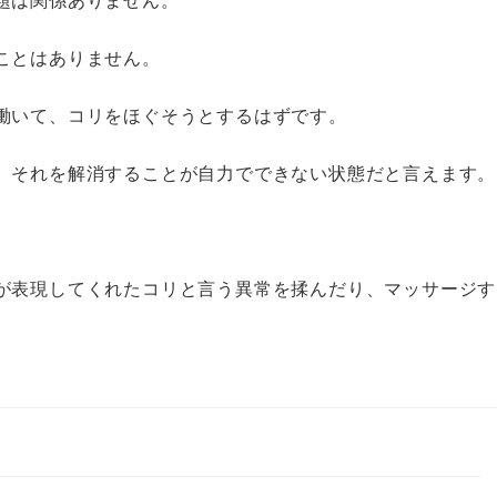
ことはありません。
働いて、コリをほぐそうとするはずです。
、それを解消することが自力でできない状態だと言えます。
が表現してくれたコリと言う異常を揉んだり、マッサージす