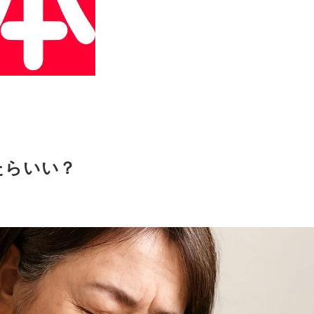
たらいい？