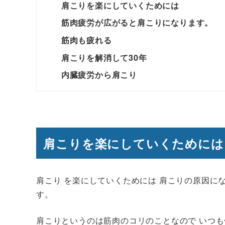
肩こりを楽にしていくためには
筋肉疲労が広がると肩こりになります。
筋肉も疲れる
肩こりを解消して30年
内臓疲労から肩こり
肩こりを楽にしていくためには
肩こり を楽にしていくためには 肩こりの原因に
す。
肩こりというのは筋肉のコリのことなので いつ