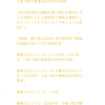
小倉で徳力整体院は36年の実績）
。
【徳力整体院の腰痛や腰の痛みを解消する
には原因から】小倉南区で腰痛は運動より
もストレッチよりもベルトを巻くよりも原
因から
【腰痛、腰の痛みQ&A】徳力整体院で腰痛
の施術を受けた方の質疑応答
腰痛をセルフストレッチ方法②（北九州
市・小倉で徳力整体院は36年の実績）
腰痛をセルフストレッチで解消できるの？
①（北九州市・小倉で徳力整体院は36年の
実績）
腰痛をセルフストレッチ③
腰痛の口コミ①（北九州市・小倉で徳力整