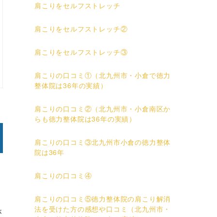
肩こりをセルフストレッチ
肩こりをセルフストレッチ②
肩こりをセルフストレッチ③
肩こりの口コミ①（北九州市・小倉で徳力
整体院は36年の実績）
肩こりの口コミ②（北九州市・小倉南区か
らも徳力整体院は36年の実績）
肩こりの口コミ③北九州市小倉の徳力整体
院は36年
肩こりの口コミ④
肩こりの口コミ⑤徳力整体院の肩こり解消
法を受けた方の感想や口コミ（北九州市・
が