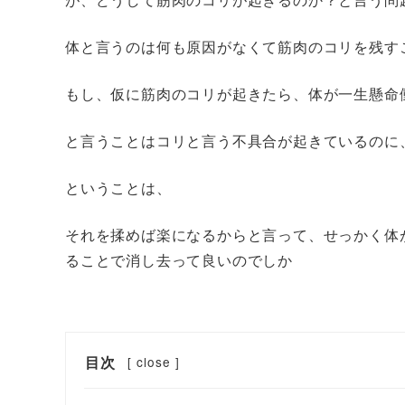
体と言うのは何も原因がなくて筋肉のコリを残す
もし、仮に筋肉のコリが起きたら、体が一生懸命
と言うことはコリと言う不具合が起きているのに
ということは、
それを揉めば楽になるからと言って、せっかく体
ることで消し去って良いのでしか
目次
[
close
]