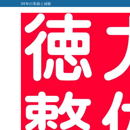
36年の実績と経験