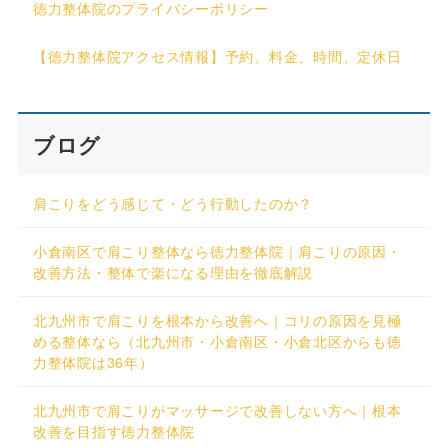
徳力整体院のプライバシーポリシー
【徳力整体院アクセス情報】予約、料金、時間、定休日
ブログ
肩こりをどう感じて・どう行動したのか？
小倉南区で肩こり整体なら徳力整体院｜肩こりの原因・
改善方法・整体で楽になる理由を徹底解説
北九州市で肩こりを根本から改善へ｜コリの原因を見極
める整体なら（北九州市・小倉南区・小倉北区からも徳
力整体院は36年）
北九州市で肩こりがマッサージで改善しない方へ｜根本
改善を目指す徳力整体院