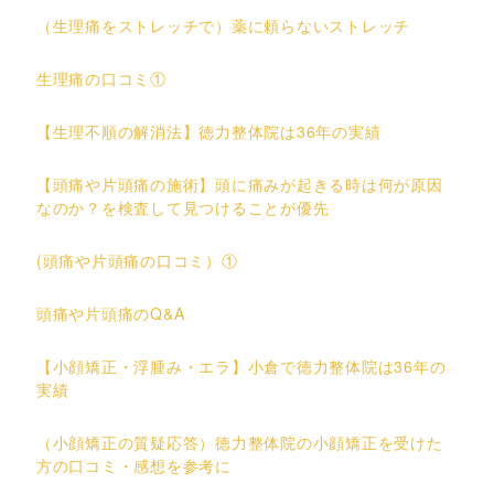
（生理痛をストレッチで）薬に頼らないストレッチ
生理痛の口コミ①
【生理不順の解消法】徳力整体院は36年の実績
【頭痛や片頭痛の施術】頭に痛みが起きる時は何が原因
なのか？を検査して見つけることが優先
(頭痛や片頭痛の口コミ）①
頭痛や片頭痛のQ&A
【小顔矯正・浮腫み・エラ】小倉で徳力整体院は36年の
実績
（小顔矯正の質疑応答）徳力整体院の小顔矯正を受けた
方の口コミ・感想を参考に