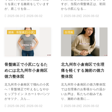
りを楽にする施術をしています
すが、当院の骨盤矯正は、初回
が、肩こりを自…
から小尻になる…
2025-08-31
2026-06-02
2025-08-29
2026-06-02
腰痛
骨盤矯正(小尻)
生理痛
骨盤矯正で小尻になるた
北九州市小倉南区で生理
めには北九州市小倉南区
痛を軽くする施術の徳力
徳力整体院
整体院
北九州市小倉南区で憧れの小尻
北九州市小倉南区の徳力整体院
へ！骨盤矯正で叶えるしなやか
では生理痛のお客様からの温か
ヒップライン スカートやパンツ
いお声は、私たちの励みであ
がキツク、入ら…
り、施術の改善に…
2025-08-29
2026-06-02
2025-08-29
2026-06-02