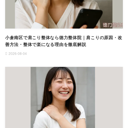
小倉南区で肩こり整体なら徳力整体院｜肩こりの原因・改
善方法・整体で楽になる理由を徹底解説
2026-08-04