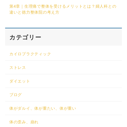
第4章｜生理痛で整体を受けるメリットとは？婦人科との
違いと徳力整体院の考え方
カテゴリー
カイロプラクティック
ストレス
ダイエット
ブログ
体がダルイ、体が重たい、体が重い
体の歪み、崩れ