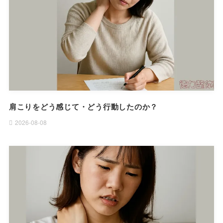
肩こりをどう感じて・どう行動したのか？
2026-08-08