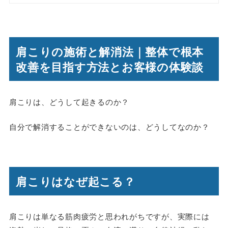
肩こりの施術と解消法｜整体で根本
改善を目指す方法とお客様の体験談
肩こりは、どうして起きるのか？
自分で解消することができないのは、どうしてなのか？
肩こりはなぜ起こる？
肩こりは単なる筋肉疲労と思われがちですが、実際には