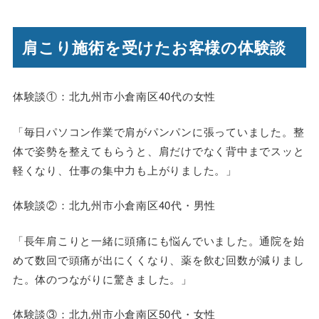
肩こり施術を受けたお客様の体験談
体験談①：北九州市小倉南区40代の女性
「毎日パソコン作業で肩がパンパンに張っていました。整
体で姿勢を整えてもらうと、肩だけでなく背中までスッと
軽くなり、仕事の集中力も上がりました。」
体験談②：北九州市小倉南区40代・男性
「長年肩こりと一緒に頭痛にも悩んでいました。通院を始
めて数回で頭痛が出にくくなり、薬を飲む回数が減りまし
た。体のつながりに驚きました。」
体験談③：北九州市小倉南区50代・女性