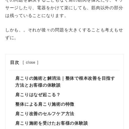
サージしたり、電器をかけて楽にしても、筋肉以外の部分
は残っていることになります。
しかも、。それが後々の問題を大きくすることも考えもせ
ずに。
目次
[
close
]
肩こりの施術と解消法｜整体で根本改善を目指す
方法とお客様の体験談
肩こりはなぜ起こる？
整体による肩こり施術の特徴
肩こり改善のセルフケア方法
肩こり施術を受けたお客様の体験談