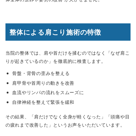
整体による肩こり施術の特徴
当院の整体では、肩や首だけを揉むのではなく「なぜ肩こ
りが起きているのか」を徹底的に検査します。
骨盤・背骨の歪みを整える
肩甲骨や首周りの動きを改善
血流やリンパの流れをスムーズに
自律神経を整えて緊張を緩和
その結果、「肩だけでなく全身が軽くなった」「頭痛や目
の疲れまで改善した」というお声をいただいています。