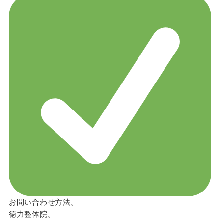
お問い合わせ方法。
徳力整体院。