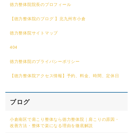
徳力整体院院長のプロフィール
【徳力整体院のブログ 】北九州市小倉
徳力整体院サイトマップ
404
徳力整体院のプライバシーポリシー
【徳力整体院アクセス情報】予約、料金、時間、定休日
ブログ
小倉南区で肩こり整体なら徳力整体院｜肩こりの原因・
改善方法・整体で楽になる理由を徹底解説