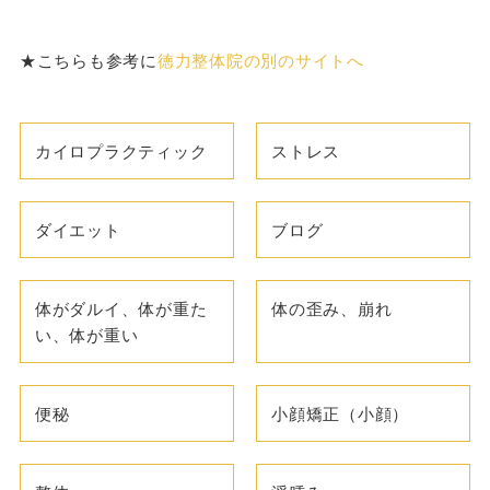
★こちらも参考に
徳力整体院の別のサイトへ
カイロプラクティック
ストレス
ダイエット
ブログ
体がダルイ、体が重た
体の歪み、崩れ
い、体が重い
便秘
小顔矯正（小顔）