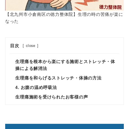
【北九州市小倉南区の徳力整体院】生理の時の苦痛が楽に
なった
目次
[
close
]
生理痛を根本から楽にする施術とストレッチ・体
操による解消法
生理痛を和らげるストレッチ・体操の方法
4. お腹の温め呼吸法
生理痛施術を受けられたお客様の声