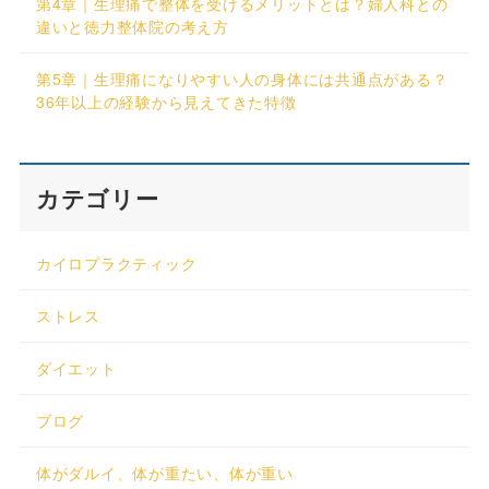
第4章｜生理痛で整体を受けるメリットとは？婦人科との
違いと徳力整体院の考え方
第5章｜生理痛になりやすい人の身体には共通点がある？
36年以上の経験から見えてきた特徴
カテゴリー
カイロプラクティック
ストレス
ダイエット
ブログ
体がダルイ、体が重たい、体が重い