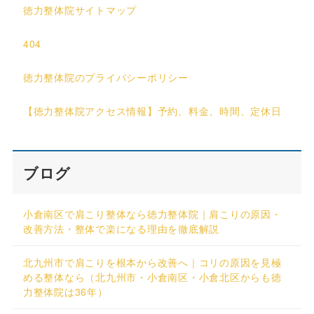
徳力整体院サイトマップ
404
徳力整体院のプライバシーポリシー
【徳力整体院アクセス情報】予約、料金、時間、定休日
ブログ
小倉南区で肩こり整体なら徳力整体院｜肩こりの原因・
改善方法・整体で楽になる理由を徹底解説
北九州市で肩こりを根本から改善へ｜コリの原因を見極
める整体なら（北九州市・小倉南区・小倉北区からも徳
力整体院は36年）