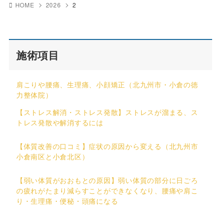
HOME
2026
2
施術項目
肩こりや腰痛、生理痛、小顔矯正（北九州市・小倉の徳
力整体院）
【ストレス解消・ストレス発散】ストレスが溜まる、ス
トレス発散や解消するには
【体質改善の口コミ】症状の原因から変える（北九州市
小倉南区と小倉北区）
【弱い体質がおおもとの原因】弱い体質の部分に日ごろ
の疲れがたまり減らすことができなくなり、腰痛や肩こ
り・生理痛・便秘・頭痛になる