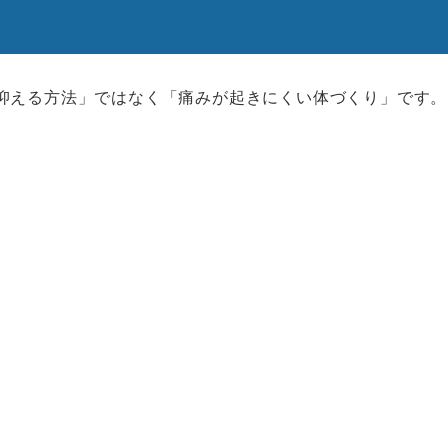
抑える方法」ではなく「痛みが起きにくい体づくり」です。