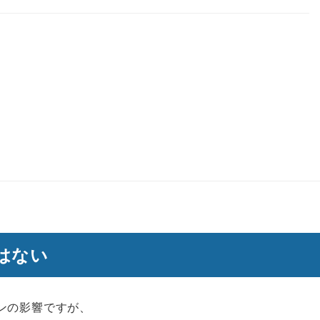
はない
ンの影響ですが、