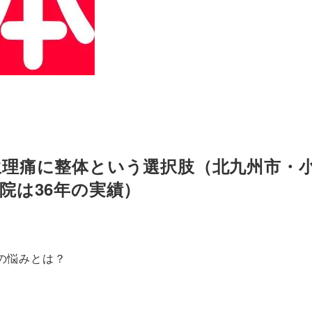
生理痛に整体という選択肢（北九州市・
院は36年の実績）
の悩みとは？