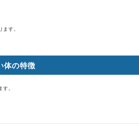
ります。
い体の特徴
ます。