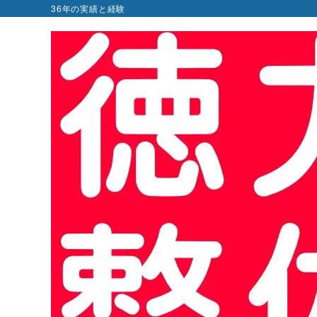
36年の実績と経験