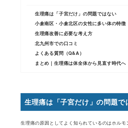
生理痛は「子宮だけ」の問題ではない
小倉南区・小倉北区の女性に多い体の特徴
生理痛改善に必要な考え方
北九州市での口コミ
よくある質問（Q&A）
まとめ｜生理痛は体全体から見直す時代へ
生理痛は「子宮だけ」の問題で
生理痛の原因としてよく知られているのはホルモ