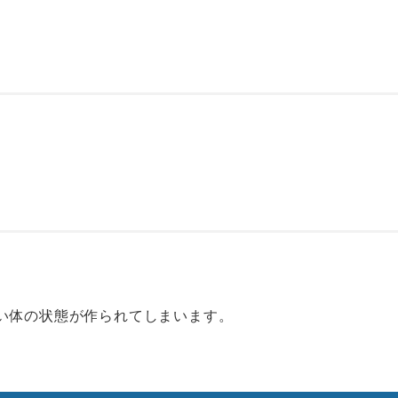
い体の状態が作られてしまいます。