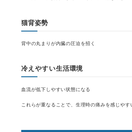
猫背姿勢
背中の丸まりが内臓の圧迫を招く
冷えやすい生活環境
血流が低下しやすい状態になる
これらが重なることで、生理時の痛みを感じやす