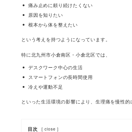
痛み止めに頼り続けたくない
原因を知りたい
根本から体を整えたい
という考えを持つようになっています。
特に北九州市小倉南区・小倉北区では、
デスクワーク中心の生活
スマートフォンの長時間使用
冷えや運動不足
といった生活環境の影響により、生理痛を慢性的
目次
[
close
]