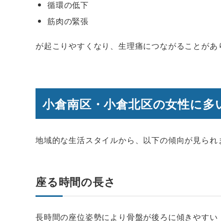
循環の低下
筋肉の緊張
が起こりやすくなり、生理痛につながることがあ
小倉南区・小倉北区の女性に多
地域的な生活スタイルから、以下の傾向が見られ
座る時間の長さ
長時間の座位姿勢により骨盤が後ろに傾きやすい