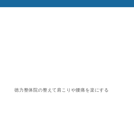
徳力整体院の整えて肩こりや腰痛を楽にする