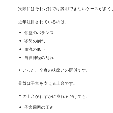
実際にはそれだけでは説明できないケースが多く
近年注目されているのは、
骨盤のバランス
姿勢の崩れ
血流の低下
自律神経の乱れ
といった、全身の状態との関係です。
骨盤は子宮を支える土台です。
この土台がわずかに崩れるだけでも、
子宮周囲の圧迫