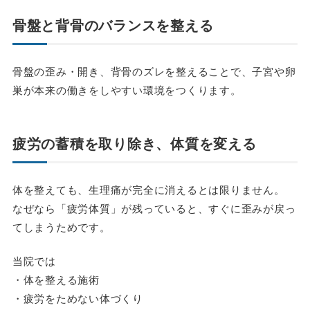
骨盤と背骨のバランスを整える
骨盤の歪み・開き、背骨のズレを整えることで、子宮や卵
巣が本来の働きをしやすい環境をつくります。
疲労の蓄積を取り除き、体質を変える
体を整えても、生理痛が完全に消えるとは限りません。
なぜなら「疲労体質」が残っていると、すぐに歪みが戻っ
てしまうためです。
当院では
・体を整える施術
・疲労をためない体づくり