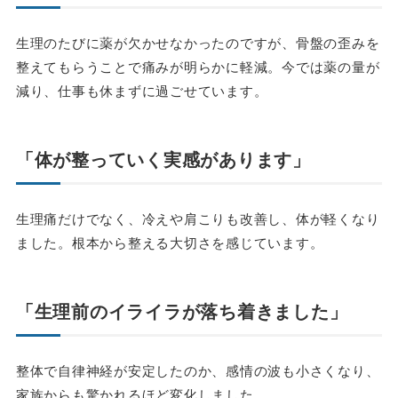
生理のたびに薬が欠かせなかったのですが、骨盤の歪みを
整えてもらうことで痛みが明らかに軽減。今では薬の量が
減り、仕事も休まずに過ごせています。
「体が整っていく実感があります」
生理痛だけでなく、冷えや肩こりも改善し、体が軽くなり
ました。根本から整える大切さを感じています。
「生理前のイライラが落ち着きました」
整体で自律神経が安定したのか、感情の波も小さくなり、
家族からも驚かれるほど変化しました。