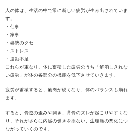
人の体は、生活の中で常に新しい疲労が生み出されていま
す。
・仕事
・家事
・姿勢のクセ
・ストレス
・運動不足
これらが重なり、体に蓄積した疲労のうち「解消しきれな
い疲労」が体の各部分の機能を低下させていきます。
疲労が蓄積すると、筋肉が硬くなり、体のバランスも崩れ
ます。
すると、骨盤の歪みや開き、背骨のズレが起こりやすくな
り、それがさらに内臓の働きを損ない、生理痛の悪化につ
ながっていくのです。