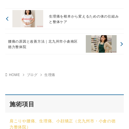
生理痛を根本から変えるための体の仕組み
と整体ケア
腰痛の原因と改善方法｜北九州市小倉南区
徳力整体院
HOME
ブログ
生理痛
施術項目
肩こりや腰痛、生理痛、小顔矯正（北九州市・小倉の徳
力整体院）