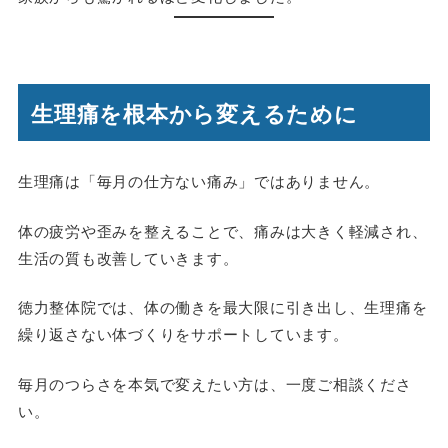
生理痛を根本から変えるために
生理痛は「毎月の仕方ない痛み」ではありません。
体の疲労や歪みを整えることで、痛みは大きく軽減され、
生活の質も改善していきます。
徳力整体院では、体の働きを最大限に引き出し、生理痛を
繰り返さない体づくりをサポートしています。
毎月のつらさを本気で変えたい方は、一度ご相談くださ
い。