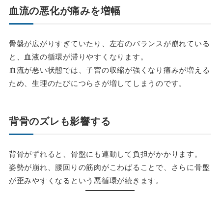
血流の悪化が痛みを増幅
骨盤が広がりすぎていたり、左右のバランスが崩れている
と、血液の循環が滞りやすくなります。
血流が悪い状態では、子宮の収縮が強くなり痛みが増える
ため、生理のたびにつらさが増してしまうのです。
背骨のズレも影響する
背骨がずれると、骨盤にも連動して負担がかかります。
姿勢が崩れ、腰回りの筋肉がこわばることで、さらに骨盤
が歪みやすくなるという悪循環が続きます。