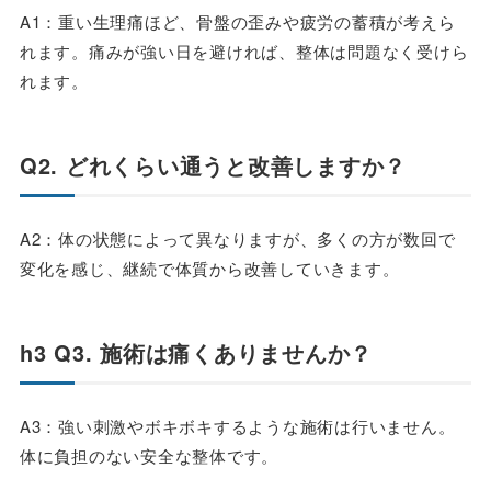
A1：重い生理痛ほど、骨盤の歪みや疲労の蓄積が考えら
れます。痛みが強い日を避ければ、整体は問題なく受けら
れます。
Q2. どれくらい通うと改善しますか？
A2：体の状態によって異なりますが、多くの方が数回で
変化を感じ、継続で体質から改善していきます。
h3 Q3. 施術は痛くありませんか？
A3：強い刺激やボキボキするような施術は行いません。
体に負担のない安全な整体です。