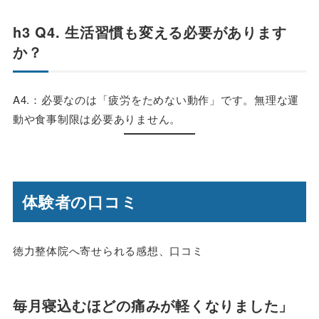
h3 Q4. 生活習慣も変える必要があります
か？
A4.：必要なのは「疲労をためない動作」です。無理な運
動や食事制限は必要ありません。
体験者の口コミ
徳力整体院へ寄せられる感想、口コミ
毎月寝込むほどの痛みが軽くなりました」