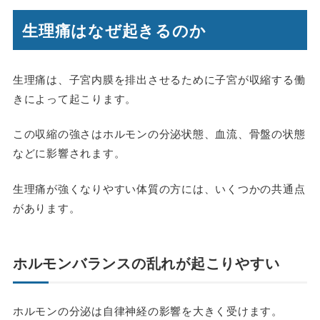
生理痛はなぜ起きるのか
生理痛は、子宮内膜を排出させるために子宮が収縮する働
きによって起こります。
この収縮の強さはホルモンの分泌状態、血流、骨盤の状態
などに影響されます。
生理痛が強くなりやすい体質の方には、いくつかの共通点
があります。
ホルモンバランスの乱れが起こりやすい
ホルモンの分泌は自律神経の影響を大きく受けます。