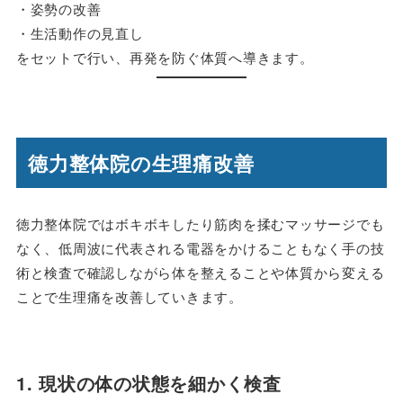
・姿勢の改善
・生活動作の見直し
をセットで行い、再発を防ぐ体質へ導きます。
徳力整体院の生理痛改善
徳力整体院ではボキボキしたり筋肉を揉むマッサージでも
なく、低周波に代表される電器をかけることもなく手の技
術と検査で確認しながら体を整えることや体質から変える
ことで生理痛を改善していきます。
1. 現状の体の状態を細かく検査