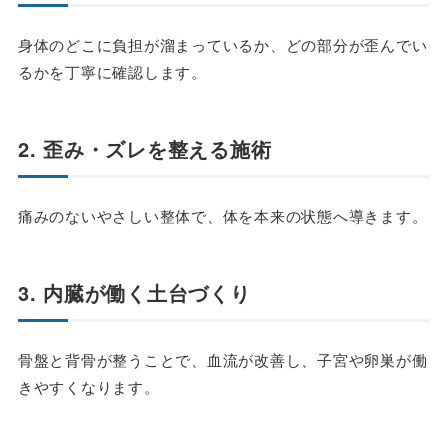
身体のどこに負担が溜まっているか、どの部分が歪んでい
るかを丁寧に確認します。
2. 歪み・ズレを整える施術
痛みのないやさしい整体で、体を本来の状態へ導きます。
3. 内臓が働く土台づくり
骨盤と背骨が整うことで、血流が改善し、子宮や卵巣が働
きやすくなります。