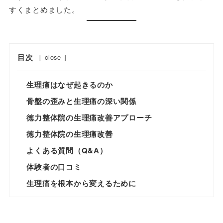
すくまとめました。
目次
[
close
]
生理痛はなぜ起きるのか
骨盤の歪みと生理痛の深い関係
徳力整体院の生理痛改善アプローチ
徳力整体院の生理痛改善
よくある質問（Q&A）
体験者の口コミ
生理痛を根本から変えるために