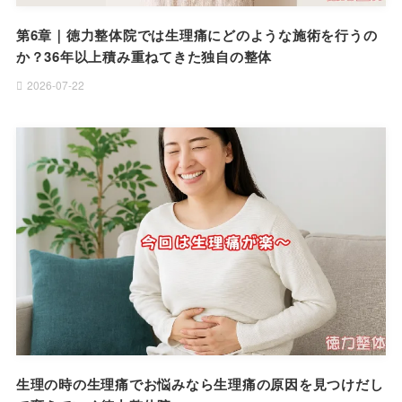
第6章｜徳力整体院では生理痛にどのような施術を行うの
か？36年以上積み重ねてきた独自の整体
2026-07-22
生理の時の生理痛でお悩みなら生理痛の原因を見つけだし