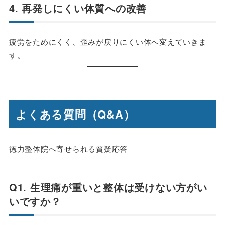
4. 再発しにくい体質への改善
疲労をためにくく、歪みが戻りにくい体へ変えていきま
す。
よくある質問（Q&A）
徳力整体院へ寄せられる質疑応答
Q1. 生理痛が重いと整体は受けない方がい
いですか？