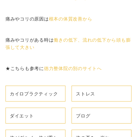
痛みやコリの原因は
根本の体質改善から
痛みやコリがある時は
働きの低下、流れの低下から頭も膨
張して大きい
★こちらも参考に
徳力整体院の別のサイトへ
カイロプラクティック
ストレス
ダイエット
ブログ