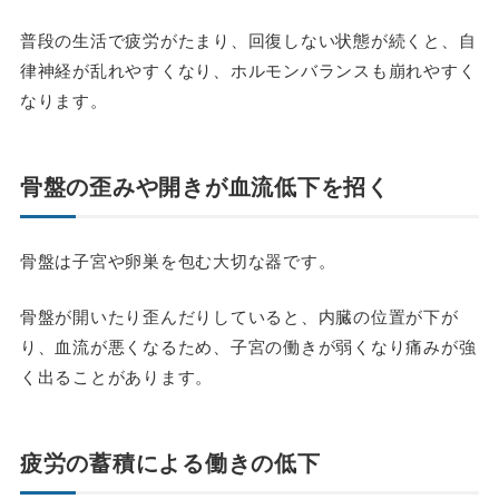
普段の生活で疲労がたまり、回復しない状態が続くと、自
律神経が乱れやすくなり、ホルモンバランスも崩れやすく
なります。
骨盤の歪みや開きが血流低下を招く
骨盤は子宮や卵巣を包む大切な器です。
骨盤が開いたり歪んだりしていると、内臓の位置が下が
り、血流が悪くなるため、子宮の働きが弱くなり痛みが強
く出ることがあります。
疲労の蓄積による働きの低下