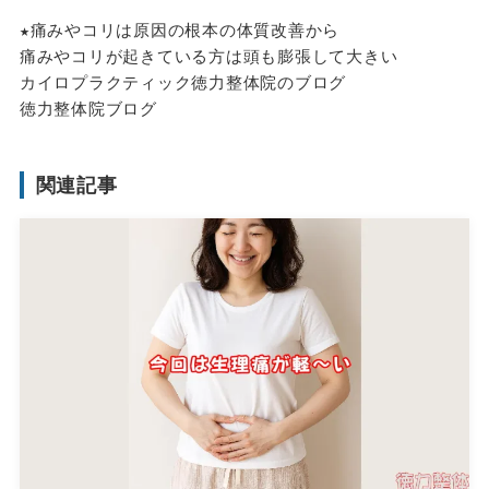
★痛みやコリは原因の根本の体質改善から
痛みやコリが起きている方は頭も膨張して大きい
カイロプラクティック徳力整体院のブログ
徳力整体院ブログ
関連記事