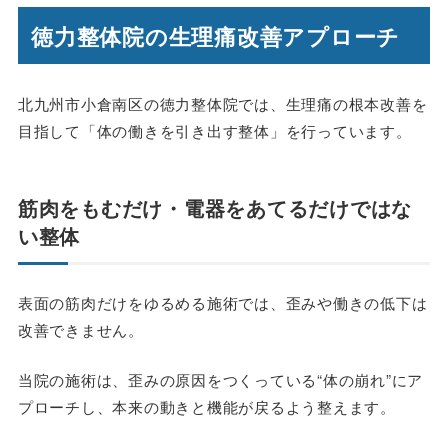
徳力整体院の生理痛改善アプローチ
北九州市小倉南区の徳力整体院では、生理痛の根本改善を
目指して「体の働きを引き出す整体」を行っています。
筋肉をもむだけ・電器をあてるだけではな
い整体
表面の筋肉だけをゆるめる施術では、歪みや働きの低下は
改善できません。
当院の施術は、歪みの原因をつくっている“体の崩れ”にア
プローチし、本来の動きと機能が戻るよう整えます。