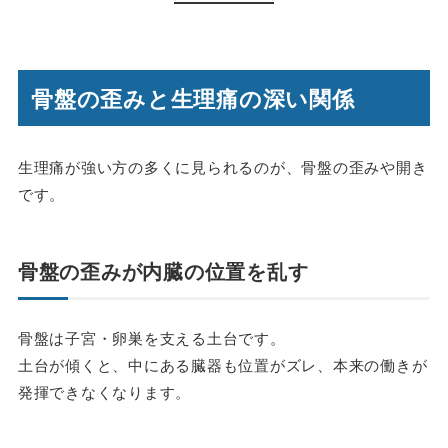
骨盤の歪みと生理痛の深い関係
生理痛が強い方の多くに見られるのが、骨盤の歪みや開き
です。
骨盤の歪みが内臓の位置を乱す
骨盤は子宮・卵巣を支える土台です。
土台が傾くと、中にある臓器も位置がズレ、本来の働きが
発揮できなくなります。