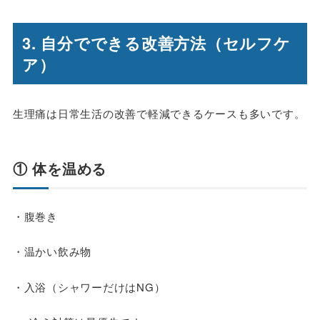
3. 自分でできる改善方法（セルフケ
ア）
生理痛は日常生活の改善で軽減できるケースも多いです。
① 体を温める
・腹巻き
・温かい飲み物
・入浴（シャワーだけはNG）