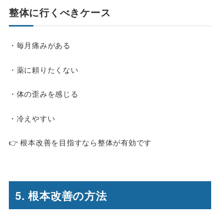
整体に行くべきケース
・毎月痛みがある
・薬に頼りたくない
・体の歪みを感じる
・冷えやすい
👉 根本改善を目指すなら整体が有効です
5. 根本改善の方法