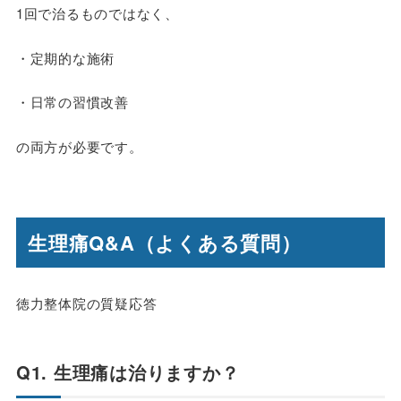
1回で治るものではなく、
・定期的な施術
・日常の習慣改善
の両方が必要です。
生理痛Q&A（よくある質問）
徳力整体院の質疑応答
Q1. 生理痛は治りますか？