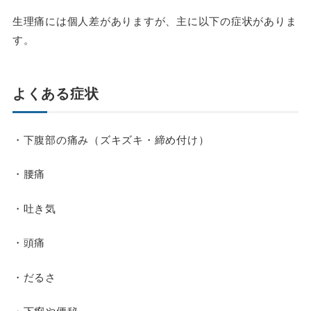
生理痛には個人差がありますが、主に以下の症状がありま
す。
よくある症状
・下腹部の痛み（ズキズキ・締め付け）
・腰痛
・吐き気
・頭痛
・だるさ
・下痢や便秘