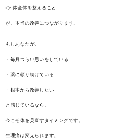
👉 体全体を整えること
が、本当の改善につながります。
もしあなたが、
・毎月つらい思いをしている
・薬に頼り続けている
・根本から改善したい
と感じているなら、
今こそ体を見直すタイミングです。
生理痛は変えられます。