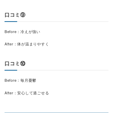
口コミ⑨
Before：冷えが強い
After：体が温まりやすく
口コミ⑩
Before：毎月憂鬱
After：安心して過ごせる