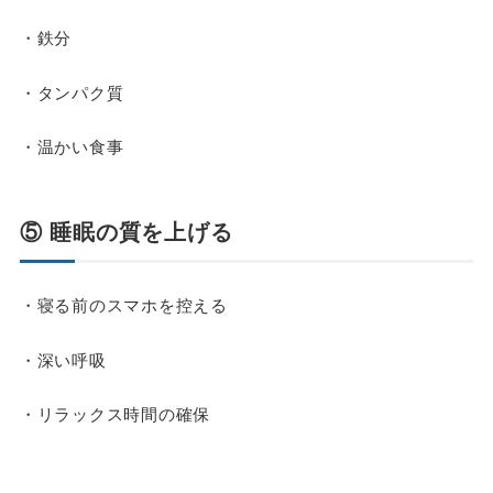
・鉄分
・タンパク質
・温かい食事
⑤ 睡眠の質を上げる
・寝る前のスマホを控える
・深い呼吸
・リラックス時間の確保