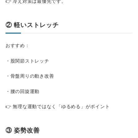
👉 冷え対策は最優先です。
② 軽いストレッチ
おすすめ：
・股関節ストレッチ
・骨盤周りの動き改善
・腰の回旋運動
👉 無理な運動ではなく「ゆるめる」がポイント
③ 姿勢改善