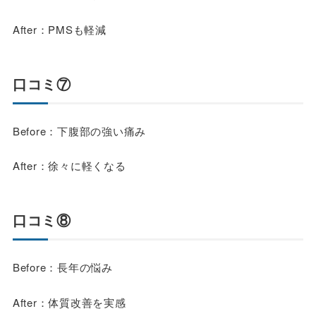
After：PMSも軽減
口コミ⑦
Before：下腹部の強い痛み
After：徐々に軽くなる
口コミ⑧
Before：長年の悩み
After：体質改善を実感