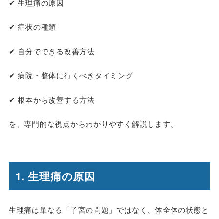
✔ 生理痛の原因
✔ 症状の種類
✔ 自分でできる改善方法
✔ 病院・整体に行くべきタイミング
✔ 根本から改善する方法
を、専門的な視点からわかりやすく解説します。
1. 生理痛の原因
生理痛は単なる「子宮の問題」ではなく、体全体の状態と