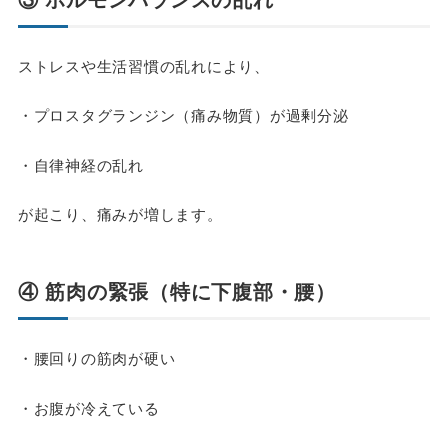
ストレスや生活習慣の乱れにより、
・プロスタグランジン（痛み物質）が過剰分泌
・自律神経の乱れ
が起こり、痛みが増します。
④ 筋肉の緊張（特に下腹部・腰）
・腰回りの筋肉が硬い
・お腹が冷えている