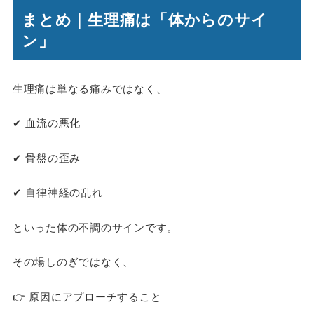
まとめ｜生理痛は「体からのサイ
ン」
生理痛は単なる痛みではなく、
✔ 血流の悪化
✔ 骨盤の歪み
✔ 自律神経の乱れ
といった体の不調のサインです。
その場しのぎではなく、
👉 原因にアプローチすること