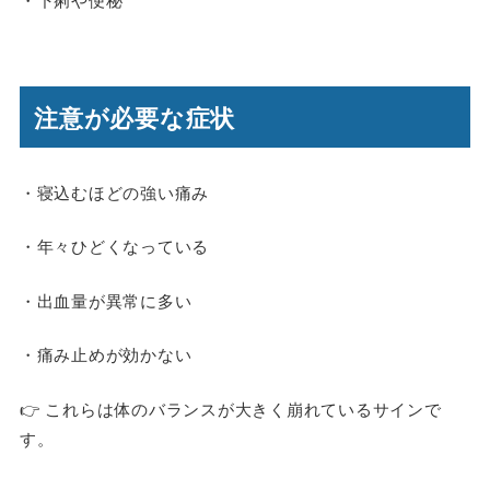
注意が必要な症状
・寝込むほどの強い痛み
・年々ひどくなっている
・出血量が異常に多い
・痛み止めが効かない
👉 これらは体のバランスが大きく崩れているサインで
す。