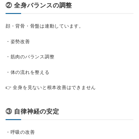
② 全身バランスの調整
顔・背骨・骨盤は連動しています。
・姿勢改善
・筋肉のバランス調整
・体の流れを整える
👉 全身を見ないと根本改善はできません
③ 自律神経の安定
・呼吸の改善