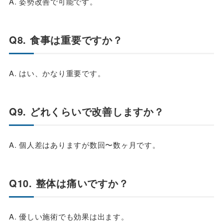
A. 姿勢改善で可能です。
Q8. 食事は重要ですか？
A. はい、かなり重要です。
Q9. どれくらいで改善しますか？
A. 個人差はありますが数回〜数ヶ月です。
Q10. 整体は痛いですか？
A. 優しい施術でも効果は出ます。