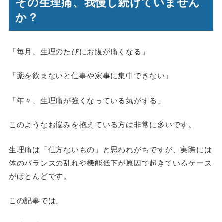
その生理痛、我慢し続けていません
か？
「毎月、生理のたびにお腹が痛くなる」
「薬を飲まないと仕事や家事に集中できない」
「年々、生理痛が強くなっている気がする」
このようなお悩みを抱えている方は非常に多いです。
生理痛は「仕方ないもの」と思われがちですが、実際には
体のバランスの乱れや機能低下が原因で起きているケース
がほとんどです。
この記事では、