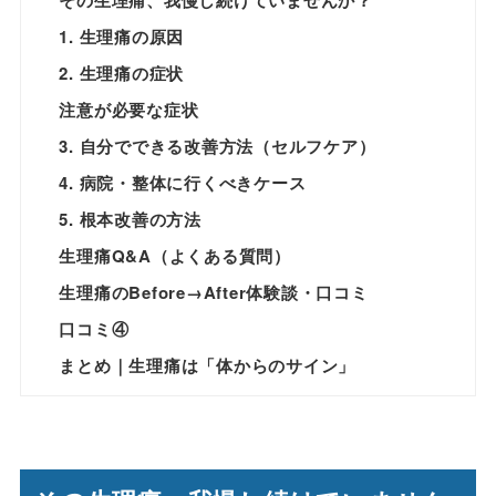
1. 生理痛の原因
2. 生理痛の症状
注意が必要な症状
3. 自分でできる改善方法（セルフケア）
4. 病院・整体に行くべきケース
5. 根本改善の方法
生理痛Q&A（よくある質問）
生理痛のBefore→After体験談・口コミ
口コミ④
まとめ｜生理痛は「体からのサイン」