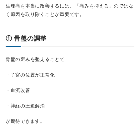
生理痛を本当に改善するには、「痛みを抑える」のではな
く原因を取り除くことが重要です。
① 骨盤の調整
骨盤の歪みを整えることで
・子宮の位置が正常化
・血流改善
・神経の圧迫解消
が期待できます。