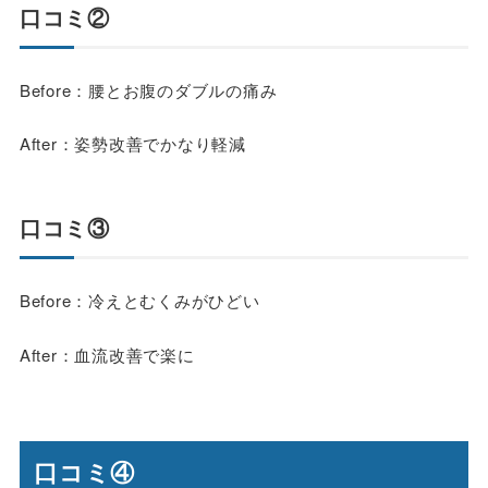
口コミ②
Before：腰とお腹のダブルの痛み
After：姿勢改善でかなり軽減
口コミ③
Before：冷えとむくみがひどい
After：血流改善で楽に
口コミ④