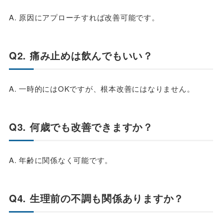
A. 原因にアプローチすれば改善可能です。
Q2. 痛み止めは飲んでもいい？
A. 一時的にはOKですが、根本改善にはなりません。
Q3. 何歳でも改善できますか？
A. 年齢に関係なく可能です。
Q4. 生理前の不調も関係ありますか？