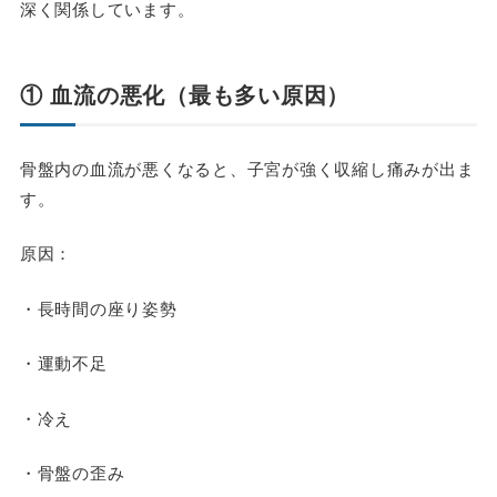
深く関係しています。
① 血流の悪化（最も多い原因）
骨盤内の血流が悪くなると、子宮が強く収縮し痛みが出ま
す。
原因：
・長時間の座り姿勢
・運動不足
・冷え
・骨盤の歪み