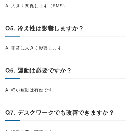
A. 大きく関係します（PMS）
Q5. 冷え性は影響しますか？
A. 非常に大きく影響します。
Q6. 運動は必要ですか？
A. 軽い運動は有効です。
Q7. デスクワークでも改善できますか？