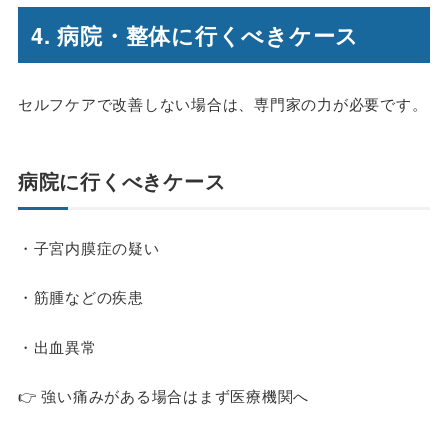
4. 病院・整体に行くべきケース
セルフケアで改善しない場合は、専門家の力が必要です。
病院に行くべきケース
・子宮内膜症の疑い
・筋腫などの疾患
・出血異常
👉 強い痛みがある場合はまず医療機関へ