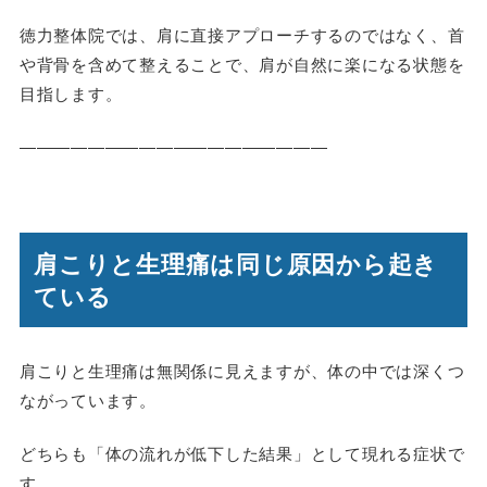
徳力整体院では、肩に直接アプローチするのではなく、首
や背骨を含めて整えることで、肩が自然に楽になる状態を
目指します。
――――――――――――――――――
肩こりと生理痛は同じ原因から起き
ている
肩こりと生理痛は無関係に見えますが、体の中では深くつ
ながっています。
どちらも「体の流れが低下した結果」として現れる症状で
す。