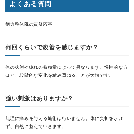
よくある質問
徳力整体院の質疑応答
何回くらいで改善を感じますか？
体の状態や疲れの蓄積量によって異なります。慢性的な方
ほど、段階的な変化を積み重ねることが大切です。
強い刺激はありますか？
無理に痛みを与える施術は行いません。体に負担をかけ
ず、自然に整えていきます。