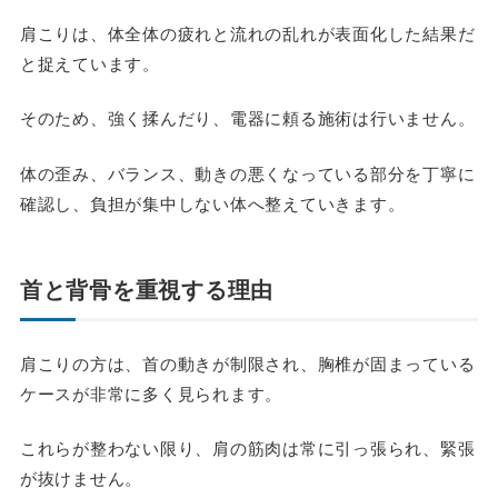
肩こりは、体全体の疲れと流れの乱れが表面化した結果だ
と捉えています。
そのため、強く揉んだり、電器に頼る施術は行いません。
体の歪み、バランス、動きの悪くなっている部分を丁寧に
確認し、負担が集中しない体へ整えていきます。
首と背骨を重視する理由
肩こりの方は、首の動きが制限され、胸椎が固まっている
ケースが非常に多く見られます。
これらが整わない限り、肩の筋肉は常に引っ張られ、緊張
が抜けません。