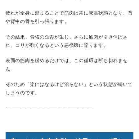
疲れが全身に溜まることで筋肉は常に緊張状態となり、首
や背中の骨を引っ張ります。
その結果、骨格の歪みが生じ、さらに筋肉が引き伸ばさ
れ、コリが強くなるという悪循環に陥ります。
表面の筋肉を緩めるだけでは、この循環は断ち切れませ
ん。
そのため「楽にはなるけど治らない」という状態が続いて
しまうのです。
――――――――――――――――――