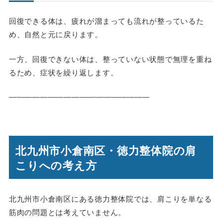
回復できる体は、疲れが溜まっても流れが整っているた
め、自然と元に戻ります。
一方、回復できない体は、整っていない状態で無理を重ね
るため、症状を繰り返します。
――――――――――――――――――
北九州市小倉南区・徳力整体院の肩
こりへの考え方
北九州市小倉南区にある徳力整体院では、肩こりを単なる
筋肉の問題とは考えていません。