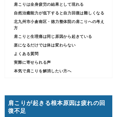
肩こりは全身疲労の結果として現れる
自然治癒能力が低下すると自力回復は難しくなる
北九州市小倉南区・徳力整体院の肩こりへの考え
方
肩こりと生理痛は同じ原因から起きている
楽になるだけでは体は変わらない
よくある質問
実際に寄せられる声
本気で肩こりを解消したい方へ
肩こりが起きる根本原因は疲れの回
復不足