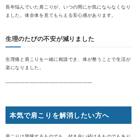
長年悩んでいた肩こりが、いつの間にか気にならなくなり
ました。体全体を見てもらえる安心感があります。
生理のたびの不安が減りました
生理痛と肩こりを一緒に相談でき、体が整うことで生活が
楽になりました。
――――――――――――――――――
本気で肩こりを解消したい方へ
肩こりは我慢するものでも、付き合い続けるものでもあり