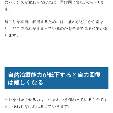
のバランスが変わらなければ、再び同じ負担がかかりま
す。
肩こりを本当に解消するためには、疲れがどこから溜ま
り、どこで流れが止まっているのかを全身で見る必要があ
ります。
――――――――――――――――――
自然治癒能力が低下すると自力回復
は難しくなる
疲れを回復させる力は、生まれつき備わっているものです
が、使われなければ衰えていきます。