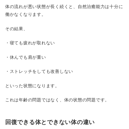
体の流れが悪い状態が長く続くと、自然治癒能力は十分に
働かなくなります。
その結果、
・寝ても疲れが取れない
・休んでも肩が重い
・ストレッチをしても改善しない
といった状態になります。
これは年齢の問題ではなく、体の状態の問題です。
回復できる体とできない体の違い