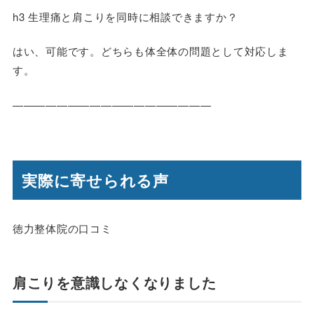
h3 生理痛と肩こりを同時に相談できますか？
はい、可能です。どちらも体全体の問題として対応しま
す。
――――――――――――――――――
実際に寄せられる声
徳力整体院の口コミ
肩こりを意識しなくなりました