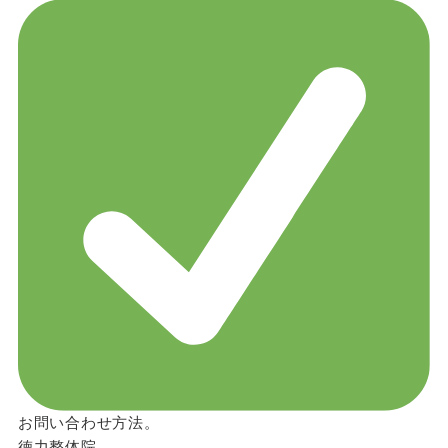
お問い合わせ方法。
徳力整体院。