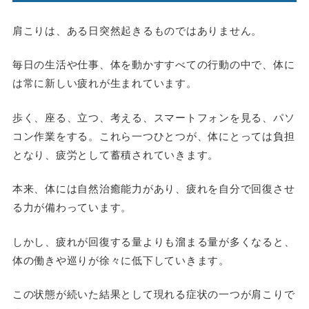
肩こりは、ある日突然起きるものではありません。
毎日の生活や仕事、体を動かすすべての行動の中で、体に
は常に新しい疲れが生まれています。
歩く、座る、立つ、考える、スマートフォンを見る、パソ
コン作業をする。これら一つひとつが、体にとっては負担
となり、疲労として蓄積されていきます。
本来、体には自然治癒能力があり、疲れを自分で回復させ
る力が備わっています。
しかし、疲れが回復する量よりも溜まる量が多くなると、
体の働きや巡りが徐々に低下していきます。
この状態が続いた結果として現れる症状の一つが肩こりで