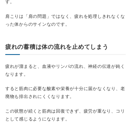
す。
肩こりは「肩の問題」ではなく、疲れを処理しきれなくな
った体からのサインなのです。
疲れの蓄積は体の流れを止めてしまう
疲れが溜まると、血液やリンパの流れ、神経の伝達が鈍く
なります。
すると筋肉に必要な酸素や栄養が十分に届かなくなり、老
廃物も排出されにくくなります。
この状態が続くと筋肉は回復できず、疲労が重なり、コリ
として感じるようになります。