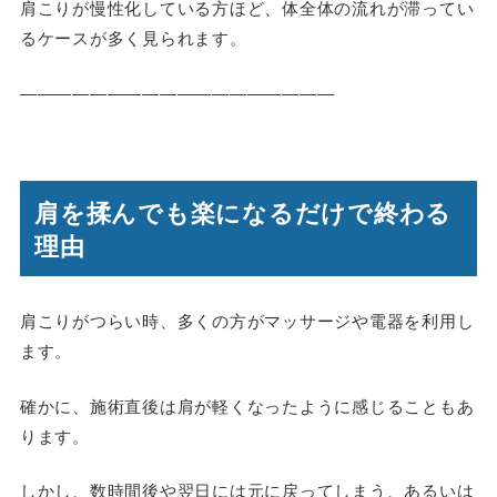
肩こりが慢性化している方ほど、体全体の流れが滞ってい
るケースが多く見られます。
――――――――――――――――――
肩を揉んでも楽になるだけで終わる
理由
肩こりがつらい時、多くの方がマッサージや電器を利用し
ます。
確かに、施術直後は肩が軽くなったように感じることもあ
ります。
しかし、数時間後や翌日には元に戻ってしまう、あるいは