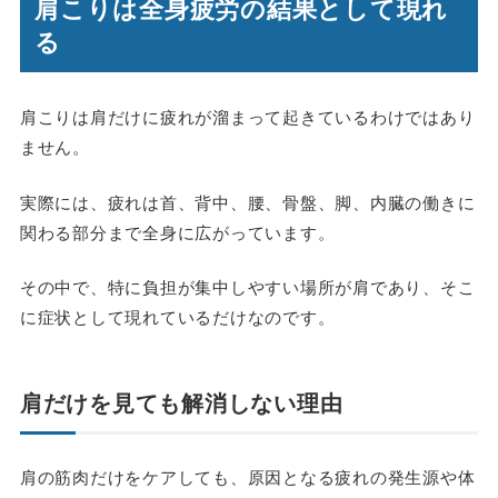
肩こりは全身疲労の結果として現れ
る
肩こりは肩だけに疲れが溜まって起きているわけではあり
ません。
実際には、疲れは首、背中、腰、骨盤、脚、内臓の働きに
関わる部分まで全身に広がっています。
その中で、特に負担が集中しやすい場所が肩であり、そこ
に症状として現れているだけなのです。
肩だけを見ても解消しない理由
肩の筋肉だけをケアしても、原因となる疲れの発生源や体