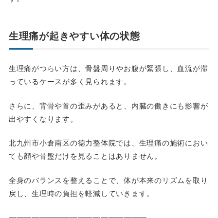
生理痛が起きやすい体の状態
生理痛がつらい方は、骨盤周りやお腹が緊張し、血流が滞
っているケースが多く見られます。
さらに、背骨や首の歪みがあると、内臓の働きにも影響が
出やすくなります。
北九州市小倉南区の徳力整体院では、生理痛の施術におい
ても顔や骨盤だけを見ることはありません。
全身のバランスを整えることで、体が本来のリズムを取り
戻し、生理時の負担を軽減していきます。
――――――――――――――――――