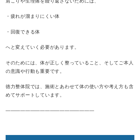
肩こりや生理痛を繰り返さないためには、
・疲れが溜まりにくい体
・回復できる体
へと変えていく必要があります。
そのためには、体が正しく整っていること、そしてご本人
の意識や行動も重要です。
徳力整体院では、施術とあわせて体の使い方や考え方も含
めてサポートしています。
――――――――――――――――――