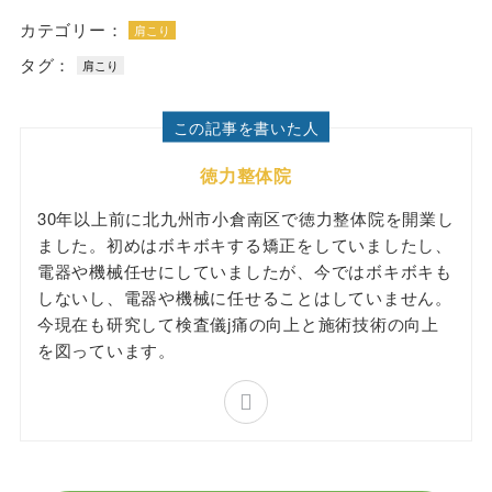
カテゴリー：
肩こり
タグ：
肩こり
この記事を書いた人
徳力整体院
30年以上前に北九州市小倉南区で徳力整体院を開業し
ました。初めはボキボキする矯正をしていましたし、
電器や機械任せにしていましたが、今ではボキボキも
しないし、電器や機械に任せることはしていません。
今現在も研究して検査儀j痛の向上と施術技術の向上
を図っています。