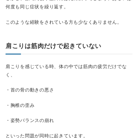
何度も同じ症状を繰り返す。
このような経験をされている方も少なくありません。
肩こりは筋肉だけで起きていない
肩こりを感じている時、体の中では筋肉の疲労だけでな
く、
・首の骨の動きの悪さ
・胸椎の歪み
・姿勢バランスの崩れ
といった問題が同時に起きています。