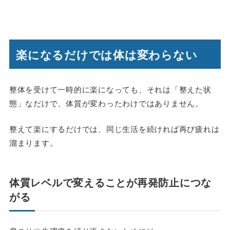
楽になるだけでは体は変わらない
整体を受けて一時的に楽になっても、それは「整えた状
態」なだけで、体質が変わったわけではありません。
整えて楽にするだけでは、同じ生活を続ければ再び疲れは
溜まります。
体質レベルで変えることが再発防止につな
がる